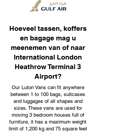
Hoeveel tassen, koffers
en bagage mag u
meenemen van of naar
International London
Heathrow Terminal 3
Airport?
Our Luton Vans can fit anywhere
between 1 to 100 bags, suitcases
and luggages of all shapes and
sizes. These vans are used for
moving 3 bedroom houses full of
furniture, it has a maximum weight
limit of 1,200 kg and 75 square feet