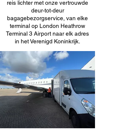
reis lichter met onze vertrouwde
deur-tot-deur
bagagebezorgservice, van elke
terminal op London Heathrow
Terminal 3 Airport naar elk adres
in het Verenigd Koninkrijk.