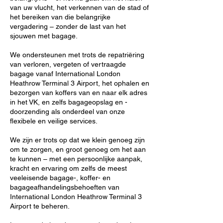
van uw vlucht, het verkennen van de stad of
het bereiken van die belangrijke
vergadering – zonder de last van het
sjouwen met bagage.
We ondersteunen met trots de repatriëring
van verloren, vergeten of vertraagde
bagage vanaf International London
Heathrow Terminal 3 Airport, het ophalen en
bezorgen van koffers van en naar elk adres
in het VK, en zelfs bagageopslag en -
doorzending als onderdeel van onze
flexibele en veilige services.
We zijn er trots op dat we klein genoeg zijn
om te zorgen, en groot genoeg om het aan
te kunnen – met een persoonlijke aanpak,
kracht en ervaring om zelfs de meest
veeleisende bagage-, koffer- en
bagageafhandelingsbehoeften van
International London Heathrow Terminal 3
Airport te beheren.