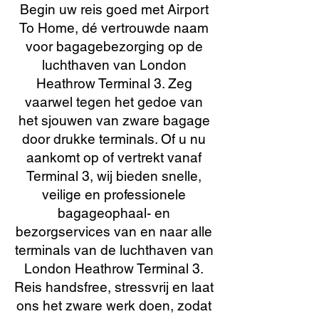
Begin uw reis goed met Airport
To Home, dé vertrouwde naam
voor bagagebezorging op de
luchthaven van London
Heathrow Terminal 3. Zeg
vaarwel tegen het gedoe van
het sjouwen van zware bagage
door drukke terminals. Of u nu
aankomt op of vertrekt vanaf
Terminal 3, wij bieden snelle,
veilige en professionele
bagageophaal- en
bezorgservices van en naar alle
terminals van de luchthaven van
London Heathrow Terminal 3.
Reis handsfree, stressvrij en laat
ons het zware werk doen, zodat