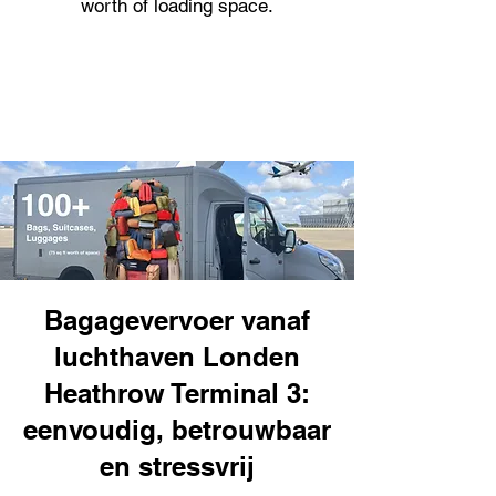
worth of loading space.
Bagagevervoer vanaf
luchthaven Londen
Heathrow Terminal 3:
eenvoudig, betrouwbaar
en stressvrij