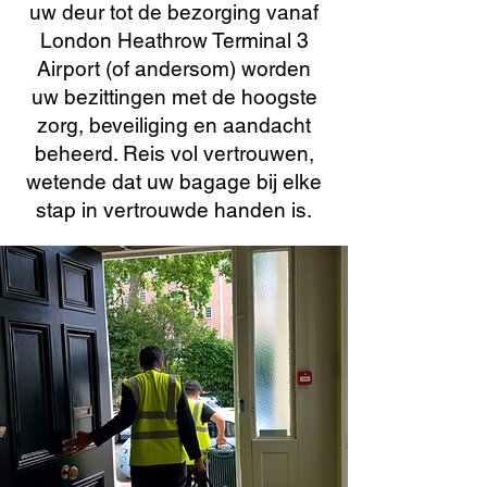
uw deur tot de bezorging vanaf
London Heathrow Terminal 3
Airport (of andersom) worden
uw bezittingen met de hoogste
zorg, beveiliging en aandacht
beheerd. Reis vol vertrouwen,
wetende dat uw bagage bij elke
stap in vertrouwde handen is.