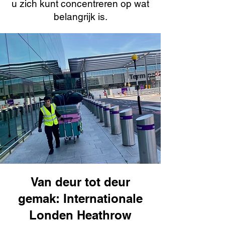
u zich kunt concentreren op wat
belangrijk is.
Van deur tot deur
gemak: Internationale
Londen Heathrow