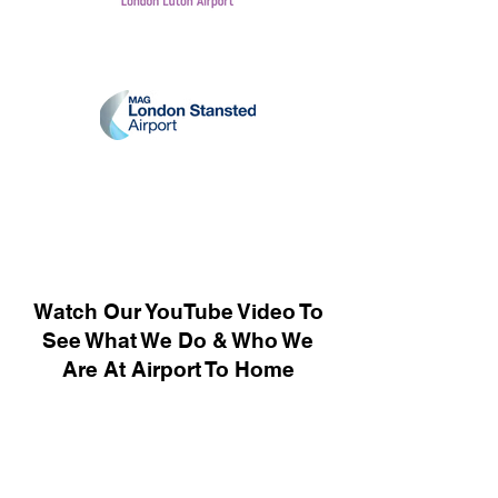
Watch Our YouTube Video To
See What We Do & Who We
Are At Airport To Home