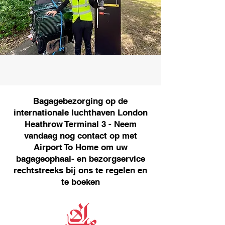
Bagagebezorging op de
internationale luchthaven London
Heathrow Terminal 3 - Neem
vandaag nog contact op met
Airport To Home om uw
bagageophaal- en bezorgservice
rechtstreeks bij ons te regelen en
te boeken