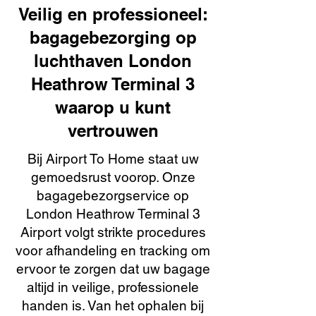
Veilig en professioneel:
bagagebezorging op
luchthaven London
Heathrow Terminal 3
waarop u kunt
vertrouwen
Bij Airport To Home staat uw
gemoedsrust voorop. Onze
bagagebezorgservice op
London Heathrow Terminal 3
Airport volgt strikte procedures
voor afhandeling en tracking om
ervoor te zorgen dat uw bagage
altijd in veilige, professionele
handen is. Van het ophalen bij