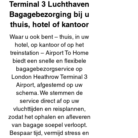
Terminal 3 Luchthaven
Bagagebezorging bij u
thuis, hotel of kantoor
Waar u ook bent – thuis, in uw
hotel, op kantoor of op het
treinstation – Airport To Home
biedt een snelle en flexibele
bagagebezorgservice op
London Heathrow Terminal 3
Airport, afgestemd op uw
schema. We stemmen de
service direct af op uw
vluchttijden en reisplannen,
zodat het ophalen en afleveren
van bagage soepel verloopt.
Bespaar tijd, vermijd stress en