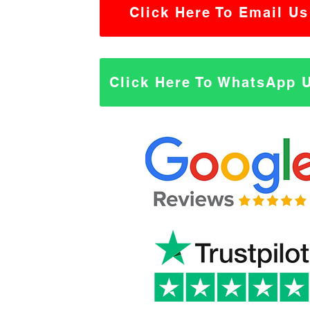
Click Here To Email Us
Click Here To WhatsApp 