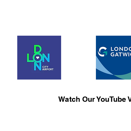
Watch Our YouTube V