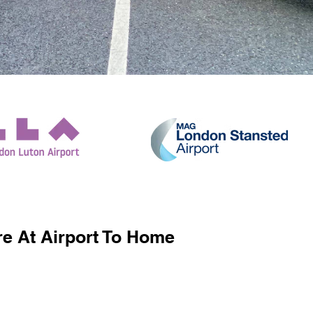
e At Airport To Home