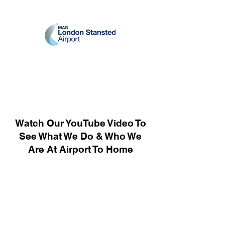
Watch Our YouTube Video To
See What We Do & Who We
Are At Airport To Home