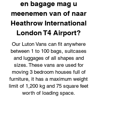
en bagage mag u
meenemen van of naar
Heathrow International
London T4 Airport?
Our Luton Vans can fit anywhere
between 1 to 100 bags, suitcases
and luggages of all shapes and
sizes. These vans are used for
moving 3 bedroom houses full of
furniture, it has a maximum weight
limit of 1,200 kg and 75 square feet
worth of loading space.