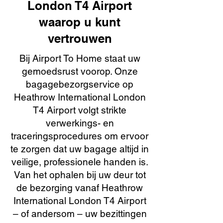
London T4 Airport
waarop u kunt
vertrouwen
Bij Airport To Home staat uw
gemoedsrust voorop. Onze
bagagebezorgservice op
Heathrow International London
T4 Airport volgt strikte
verwerkings- en
traceringsprocedures om ervoor
te zorgen dat uw bagage altijd in
veilige, professionele handen is.
Van het ophalen bij uw deur tot
de bezorging vanaf Heathrow
International London T4 Airport
– of andersom – uw bezittingen