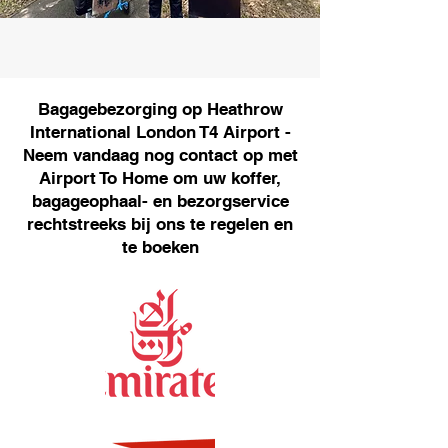
Bagagebezorging op Heathrow
International London T4 Airport -
Neem vandaag nog contact op met
Airport To Home om uw koffer,
bagageophaal- en bezorgservice
rechtstreeks bij ons te regelen en
te boeken