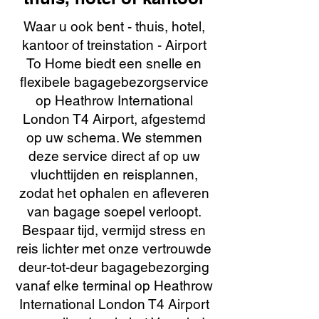
Waar u ook bent - thuis, hotel,
kantoor of treinstation - Airport
To Home biedt een snelle en
flexibele bagagebezorgservice
op Heathrow International
London T4 Airport, afgestemd
op uw schema. We stemmen
deze service direct af op uw
vluchttijden en reisplannen,
zodat het ophalen en afleveren
van bagage soepel verloopt.
Bespaar tijd, vermijd stress en
reis lichter met onze vertrouwde
deur-tot-deur bagagebezorging
vanaf elke terminal op Heathrow
International London T4 Airport