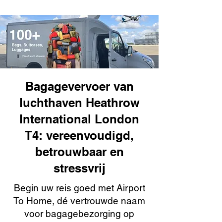
Bagagevervoer van
luchthaven Heathrow
International London
T4: vereenvoudigd,
betrouwbaar en
stressvrij
Begin uw reis goed met Airport
To Home, dé vertrouwde naam
voor bagagebezorging op