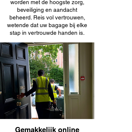
worden met de hoogste zorg,
beveiliging en aandacht
beheerd. Reis vol vertrouwen,
wetende dat uw bagage bij elke
stap in vertrouwde handen is.
Gemakkelijk online