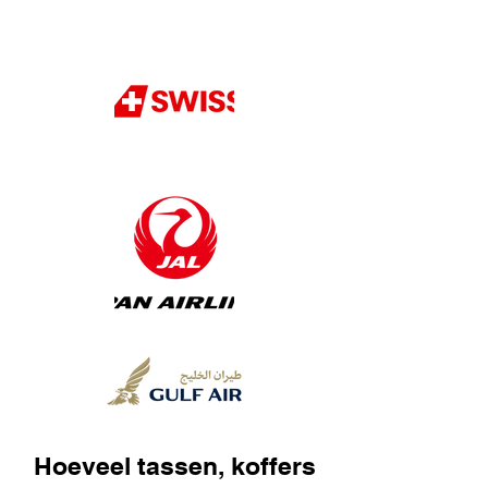
Hoeveel tassen, koffers