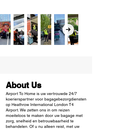
About Us
Airport To Home is uw vertrouwde 24/7
koerierspartner voor bagagebezorgdiensten
op Heathrow International London T4
Airport. We zetten ons in om reizen
moeiteloos te maken door uw bagage met
zorg, snelheid en betrouwbaarheid te
behandelen. Of u nu alleen reist, met uw