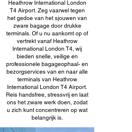
Heathrow International London
T4 Airport. Zeg vaarwel tegen
het gedoe van het sjouwen van
zware bagage door drukke
terminals. Of u nu aankomt op of
vertrekt vanaf Heathrow
International London T4, wij
bieden snelle, veilige en
professionele bagageophaal- en
bezorgservices van en naar alle
terminals van Heathrow
International London T4 Airport.
Reis handsfree, stressvrij en laat
ons het zware werk doen, zodat
u zich kunt concentreren op wat
belangrijk is.