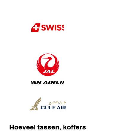
Hoeveel tassen, koffers