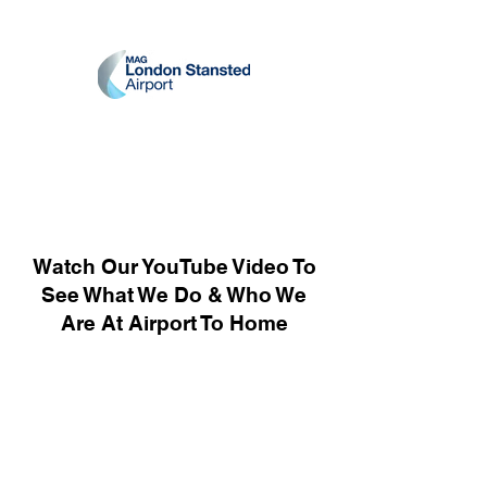
Watch Our YouTube Video To
See What We Do & Who We
Are At Airport To Home