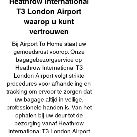
Heathrow International
T3 London Airport
waarop u kunt
vertrouwen
Bij Airport To Home staat uw
gemoedsrust voorop. Onze
bagagebezorgservice op
Heathrow International T3
London Airport volgt strikte
procedures voor afhandeling en
tracking om ervoor te zorgen dat
uw bagage altijd in veilige,
professionele handen is. Van het
ophalen bij uw deur tot de
bezorging vanaf Heathrow
International T3 London Airport