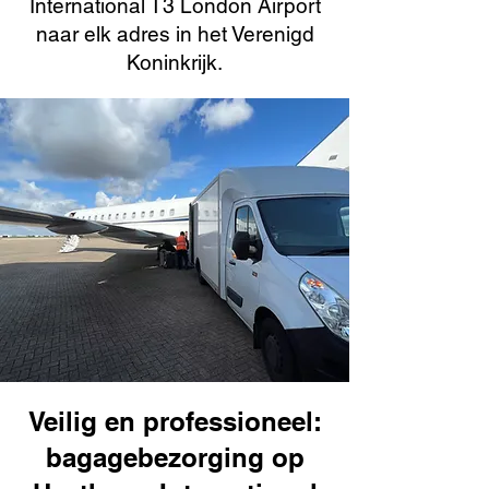
International T3 London Airport
naar elk adres in het Verenigd
Koninkrijk.
Veilig en professioneel:
bagagebezorging op