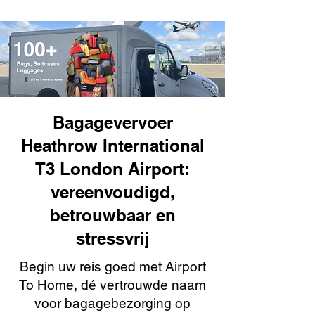
Bagagevervoer
Heathrow International
T3 London Airport:
vereenvoudigd,
betrouwbaar en
stressvrij
Begin uw reis goed met Airport
To Home, dé vertrouwde naam
voor bagagebezorging op