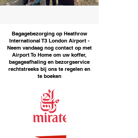
Bagagebezorging op Heathrow
International T3 London Airport -
Neem vandaag nog contact op met
Airport To Home om uw koffer,
bagageafhaling en bezorgservice
rechtstreeks bij ons te regelen en
te boeken