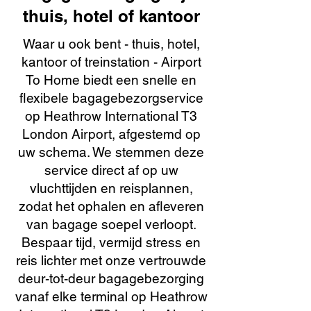
thuis, hotel of kantoor
Waar u ook bent - thuis, hotel,
kantoor of treinstation - Airport
To Home biedt een snelle en
flexibele bagagebezorgservice
op Heathrow International T3
London Airport, afgestemd op
uw schema. We stemmen deze
service direct af op uw
vluchttijden en reisplannen,
zodat het ophalen en afleveren
van bagage soepel verloopt.
Bespaar tijd, vermijd stress en
reis lichter met onze vertrouwde
deur-tot-deur bagagebezorging
vanaf elke terminal op Heathrow