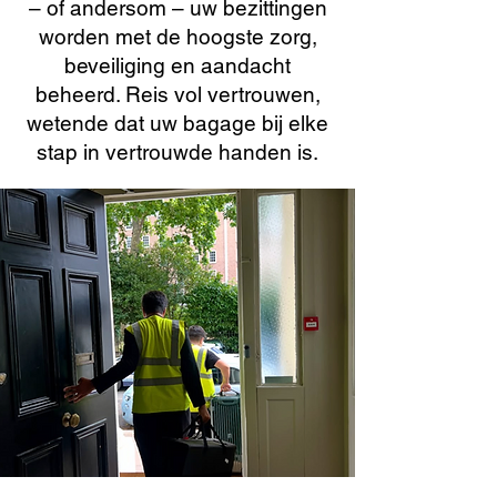
– of andersom – uw bezittingen
worden met de hoogste zorg,
beveiliging en aandacht
beheerd. Reis vol vertrouwen,
wetende dat uw bagage bij elke
stap in vertrouwde handen is.