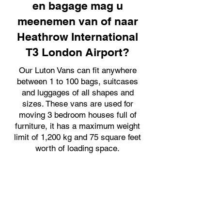
en bagage mag u
meenemen van of naar
Heathrow International
T3 London Airport?
Our Luton Vans can fit anywhere
between 1 to 100 bags, suitcases
and luggages of all shapes and
sizes. These vans are used for
moving 3 bedroom houses full of
furniture, it has a maximum weight
limit of 1,200 kg and 75 square feet
worth of loading space.