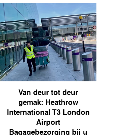
Van deur tot deur
gemak: Heathrow
International T3 London
Airport
Bagagebezorging bij u