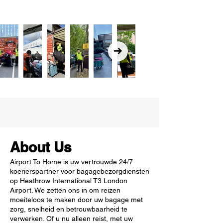
About Us
Airport To Home is uw vertrouwde 24/7
koerierspartner voor bagagebezorgdiensten
op Heathrow International T3 London
Airport. We zetten ons in om reizen
moeiteloos te maken door uw bagage met
zorg, snelheid en betrouwbaarheid te
verwerken. Of u nu alleen reist, met uw