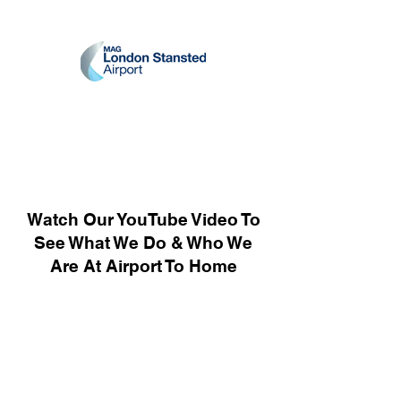
Watch Our YouTube Video To
See What We Do & Who We
Are At Airport To Home