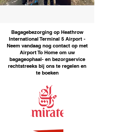
Bagagebezorging op Heathrow
International Terminal 5 Airport -
Neem vandaag nog contact op met
Airport To Home om uw
bagageophaal- en bezorgservice
rechtstreeks bij ons te regelen en
te boeken