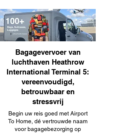
Bagagevervoer van
luchthaven Heathrow
International Terminal 5:
vereenvoudigd,
betrouwbaar en
stressvrij
Begin uw reis goed met Airport
To Home, dé vertrouwde naam
voor bagagebezorging op