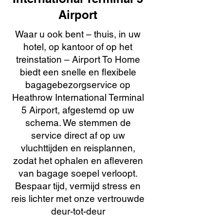
Airport
Waar u ook bent – thuis, in uw
hotel, op kantoor of op het
treinstation – Airport To Home
biedt een snelle en flexibele
bagagebezorgservice op
Heathrow International Terminal
5 Airport, afgestemd op uw
schema. We stemmen de
service direct af op uw
vluchttijden en reisplannen,
zodat het ophalen en afleveren
van bagage soepel verloopt.
Bespaar tijd, vermijd stress en
reis lichter met onze vertrouwde
deur-tot-deur