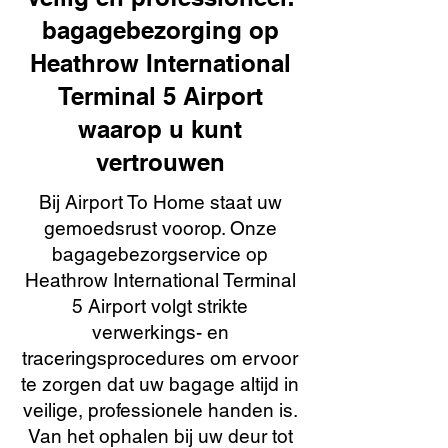
bagagebezorging op
Heathrow International
Terminal 5 Airport
waarop u kunt
vertrouwen
Bij Airport To Home staat uw
gemoedsrust voorop. Onze
bagagebezorgservice op
Heathrow International Terminal
5 Airport volgt strikte
verwerkings- en
traceringsprocedures om ervoor
te zorgen dat uw bagage altijd in
veilige, professionele handen is.
Van het ophalen bij uw deur tot