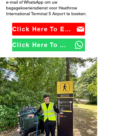
e-mail of WhatsApp om uw
bagagekoeriersdienst voor Heathrow
International Terminal 5 Airport te boeken.
Click Here To Email Us
Click Here To WhatsApp Us