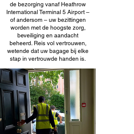
de bezorging vanaf Heathrow
International Terminal 5 Airport –
of andersom – uw bezittingen
worden met de hoogste zorg,
beveiliging en aandacht
beheerd. Reis vol vertrouwen,
wetende dat uw bagage bij elke
stap in vertrouwde handen is.