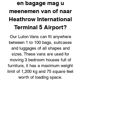
en bagage mag u
meenemen van of naar
Heathrow International
Terminal 5 Airport?
Our Luton Vans can fit anywhere
between 1 to 100 bags, suitcases
and luggages of all shapes and
sizes. These vans are used for
moving 3 bedroom houses full of
furniture, it has a maximum weight
limit of 1,200 kg and 75 square feet
worth of loading space.