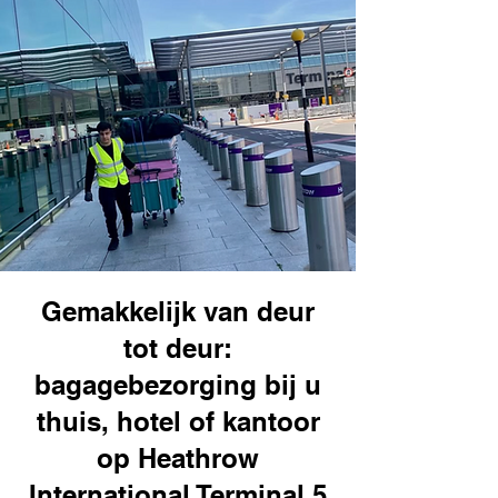
Gemakkelijk van deur
tot deur:
bagagebezorging bij u
thuis, hotel of kantoor
op Heathrow
International Terminal 5