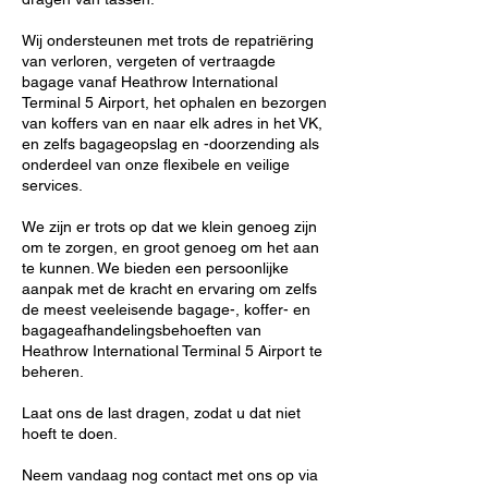
Wij ondersteunen met trots de repatriëring
van verloren, vergeten of vertraagde
bagage vanaf Heathrow International
Terminal 5 Airport, het ophalen en bezorgen
van koffers van en naar elk adres in het VK,
en zelfs bagageopslag en -doorzending als
onderdeel van onze flexibele en veilige
services.
We zijn er trots op dat we klein genoeg zijn
om te zorgen, en groot genoeg om het aan
te kunnen. We bieden een persoonlijke
aanpak met de kracht en ervaring om zelfs
de meest veeleisende bagage-, koffer- en
bagageafhandelingsbehoeften van
Heathrow International Terminal 5 Airport te
beheren.
Laat ons de last dragen, zodat u dat niet
hoeft te doen.
Neem vandaag nog contact met ons op via