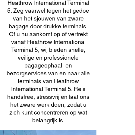
Heathrow International Terminal
5. Zeg vaarwel tegen het gedoe
van het sjouwen van zware
bagage door drukke terminals.
Of u nu aankomt op of vertrekt
vanaf Heathrow International
Terminal 5, wij bieden snelle,
veilige en professionele
bagageophaal- en
bezorgservices van en naar alle
terminals van Heathrow
International Terminal 5. Reis
handsfree, stressvrij en laat ons
het zware werk doen, zodat u
zich kunt concentreren op wat
belangrijk is.