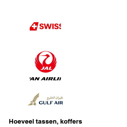
Hoeveel tassen, koffers