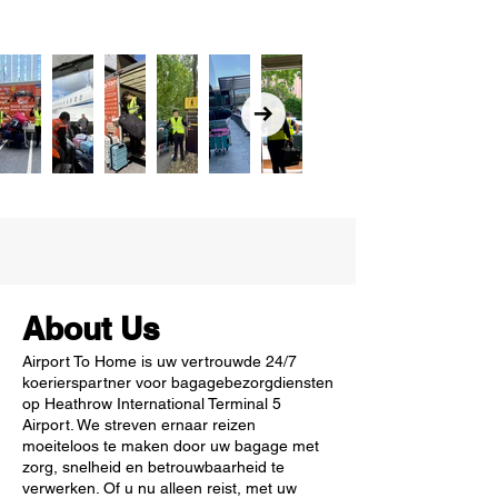
About Us
Airport To Home is uw vertrouwde 24/7
koerierspartner voor bagagebezorgdiensten
op Heathrow International Terminal 5
Airport. We streven ernaar reizen
moeiteloos te maken door uw bagage met
zorg, snelheid en betrouwbaarheid te
verwerken. Of u nu alleen reist, met uw