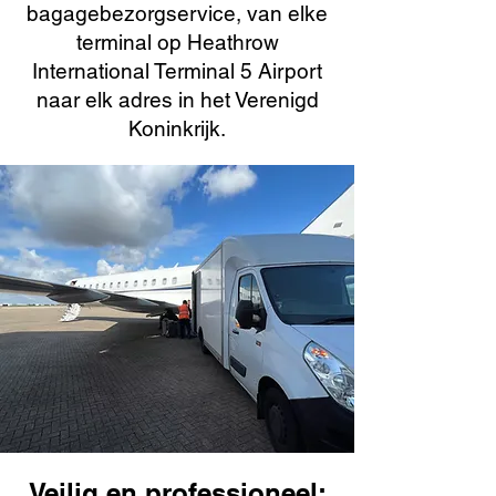
bagagebezorgservice, van elke
terminal op Heathrow
International Terminal 5 Airport
naar elk adres in het Verenigd
Koninkrijk.
Veilig en professioneel: