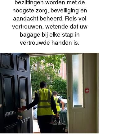
bezittingen worden met de
hoogste zorg, beveiliging en
aandacht beheerd. Reis vol
vertrouwen, wetende dat uw
bagage bij elke stap in
vertrouwde handen is.