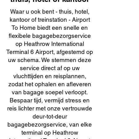
Waar u ook bent - thuis, hotel,
kantoor of treinstation - Airport
To Home biedt een snelle en
flexibele bagagebezorgservice
op Heathrow International
Terminal 6 Airport, afgestemd op
uw schema. We stemmen deze
service direct af op uw
vluchttijden en reisplannen,
zodat het ophalen en afleveren
van bagage soepel verloopt.
Bespaar tijd, vermijd stress en
reis lichter met onze vertrouwde
deur-tot-deur
bagagebezorgservice, van elke
terminal op Heathrow