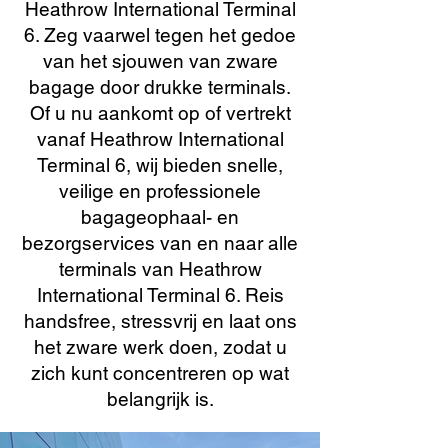
Heathrow International Terminal
6. Zeg vaarwel tegen het gedoe
van het sjouwen van zware
bagage door drukke terminals.
Of u nu aankomt op of vertrekt
vanaf Heathrow International
Terminal 6, wij bieden snelle,
veilige en professionele
bagageophaal- en
bezorgservices van en naar alle
terminals van Heathrow
International Terminal 6. Reis
handsfree, stressvrij en laat ons
het zware werk doen, zodat u
zich kunt concentreren op wat
belangrijk is.