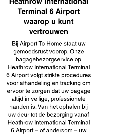
Heathrow International
Terminal 6 Airport
waarop u kunt
vertrouwen
Bij Airport To Home staat uw
gemoedsrust voorop. Onze
bagagebezorgservice op
Heathrow International Terminal
6 Airport volgt strikte procedures
voor afhandeling en tracking om
ervoor te zorgen dat uw bagage
altijd in veilige, professionele
handen is. Van het ophalen bij
uw deur tot de bezorging vanaf
Heathrow International Terminal
6 Airport – of andersom – uw