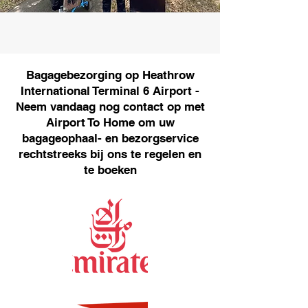
Bagagebezorging op Heathrow
International Terminal 6 Airport -
Neem vandaag nog contact op met
Airport To Home om uw
bagageophaal- en bezorgservice
rechtstreeks bij ons te regelen en
te boeken