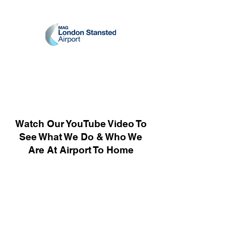
Watch Our YouTube Video To
See What We Do & Who We
Are At Airport To Home