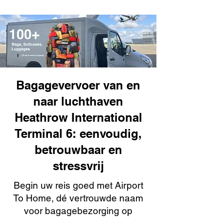
Bagagevervoer van en
naar luchthaven
Heathrow International
Terminal 6: eenvoudig,
betrouwbaar en
stressvrij
Begin uw reis goed met Airport
To Home, dé vertrouwde naam
voor bagagebezorging op