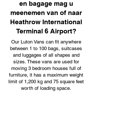
en bagage mag u
meenemen van of naar
Heathrow International
Terminal 6 Airport?
Our Luton Vans can fit anywhere
between 1 to 100 bags, suitcases
and luggages of all shapes and
sizes. These vans are used for
moving 3 bedroom houses full of
furniture, it has a maximum weight
limit of 1,200 kg and 75 square feet
worth of loading space.