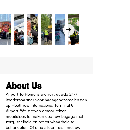
About Us
Airport To Home is uw vertrouwde 24/7
koerierspartner voor bagagebezorgdiensten
op Heathrow International Terminal 6
Airport. We streven ernaar reizen
moeiteloos te maken door uw bagage met
zorg, snelheid en betrouwbaarheid te
behandelen. Of u nu alleen reist, met uw