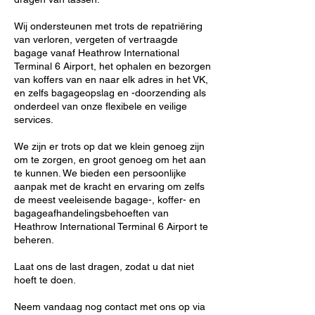
Wij ondersteunen met trots de repatriëring
van verloren, vergeten of vertraagde
bagage vanaf Heathrow International
Terminal 6 Airport, het ophalen en bezorgen
van koffers van en naar elk adres in het VK,
en zelfs bagageopslag en -doorzending als
onderdeel van onze flexibele en veilige
services.
We zijn er trots op dat we klein genoeg zijn
om te zorgen, en groot genoeg om het aan
te kunnen. We bieden een persoonlijke
aanpak met de kracht en ervaring om zelfs
de meest veeleisende bagage-, koffer- en
bagageafhandelingsbehoeften van
Heathrow International Terminal 6 Airport te
beheren.
Laat ons de last dragen, zodat u dat niet
hoeft te doen.
Neem vandaag nog contact met ons op via