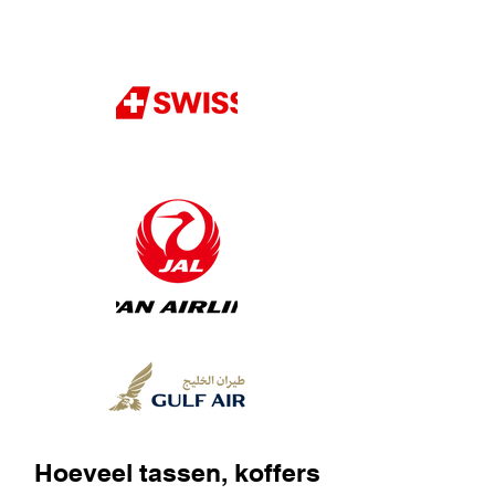
Hoeveel tassen, koffers