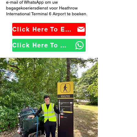
e-mail of WhatsApp om uw
bagagekoeriersdienst voor Heathrow
International Terminal 6 Airport te boeken.
Click Here To Email Us
Click Here To WhatsApp Us