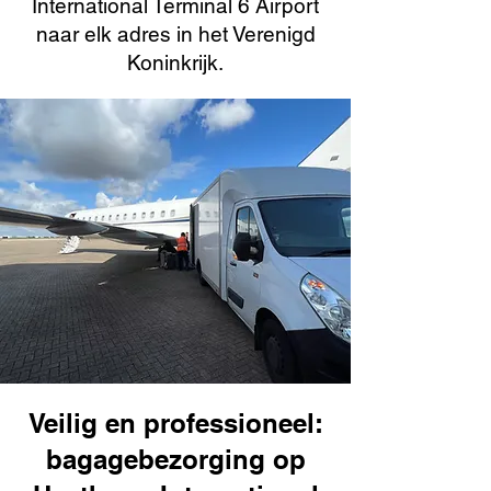
International Terminal 6 Airport
naar elk adres in het Verenigd
Koninkrijk.
Veilig en professioneel:
bagagebezorging op