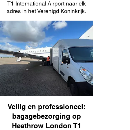
T1 International Airport naar elk
adres in het Verenigd Koninkrijk.
Veilig en professioneel:
bagagebezorging op
Heathrow London T1