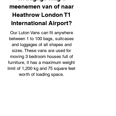
meenemen van of naar
Heathrow London T1
International Airport?
Our Luton Vans can fit anywhere
between 1 to 100 bags, suitcases
and luggages of all shapes and
sizes. These vans are used for
moving 3 bedroom houses full of
furniture, it has a maximum weight
limit of 1,200 kg and 75 square feet
worth of loading space.