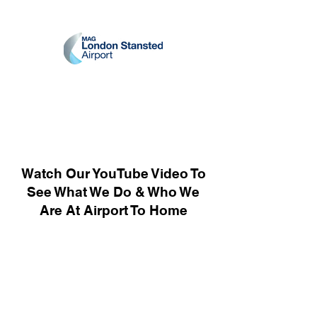
Watch Our YouTube Video To
See What We Do & Who We
Are At Airport To Home