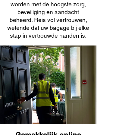
worden met de hoogste zorg,
beveiliging en aandacht
beheerd. Reis vol vertrouwen,
wetende dat uw bagage bij elke
stap in vertrouwde handen is.
Gemakkelijk online