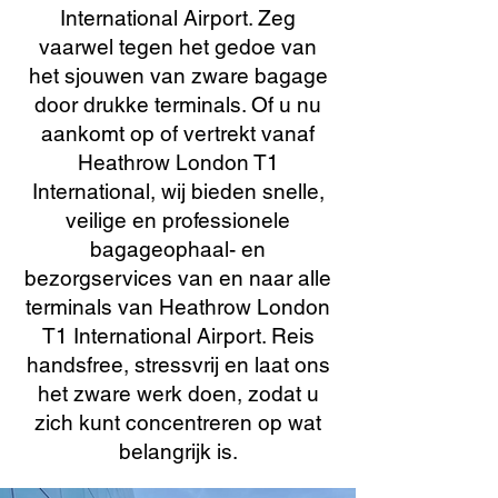
International Airport. Zeg
vaarwel tegen het gedoe van
het sjouwen van zware bagage
door drukke terminals. Of u nu
aankomt op of vertrekt vanaf
Heathrow London T1
International, wij bieden snelle,
veilige en professionele
bagageophaal- en
bezorgservices van en naar alle
terminals van Heathrow London
T1 International Airport. Reis
handsfree, stressvrij en laat ons
het zware werk doen, zodat u
zich kunt concentreren op wat
belangrijk is.