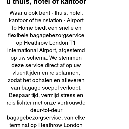
u thuis, hotel of kantoor
Waar u ook bent - thuis, hotel,
kantoor of treinstation - Airport
To Home biedt een snelle en
flexibele bagagebezorgservice
op Heathrow London T1
International Airport, afgestemd
op uw schema. We stemmen
deze service direct af op uw
vluchttijden en reisplannen,
zodat het ophalen en afleveren
van bagage soepel verloopt.
Bespaar tijd, vermijd stress en
reis lichter met onze vertrouwde
deur-tot-deur
bagagebezorgservice, van elke
terminal op Heathrow London