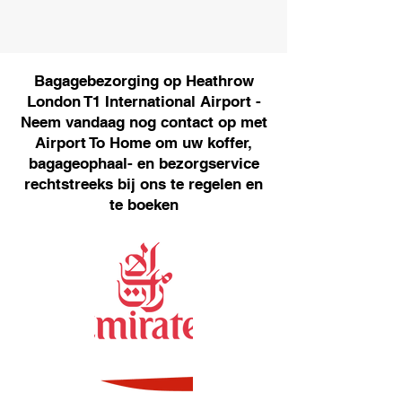
Bagagebezorging op Heathrow
London T1 International Airport -
Neem vandaag nog contact op met
Airport To Home om uw koffer,
bagageophaal- en bezorgservice
rechtstreeks bij ons te regelen en
te boeken