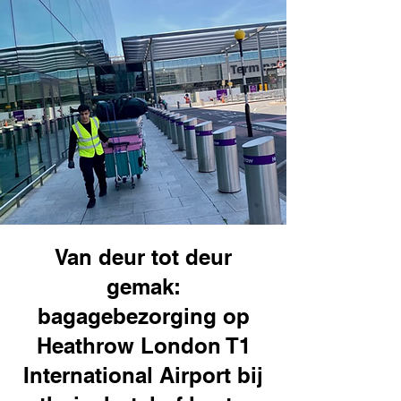
Van deur tot deur
gemak:
bagagebezorging op
Heathrow London T1
International Airport bij