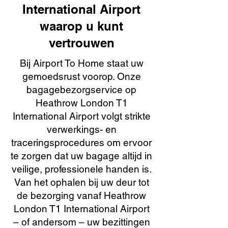
International Airport
waarop u kunt
vertrouwen
Bij Airport To Home staat uw
gemoedsrust voorop. Onze
bagagebezorgservice op
Heathrow London T1
International Airport volgt strikte
verwerkings- en
traceringsprocedures om ervoor
te zorgen dat uw bagage altijd in
veilige, professionele handen is.
Van het ophalen bij uw deur tot
de bezorging vanaf Heathrow
London T1 International Airport
– of andersom – uw bezittingen