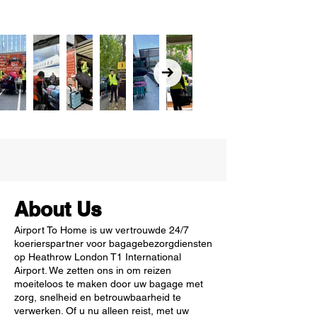
About Us
Airport To Home is uw vertrouwde 24/7
koerierspartner voor bagagebezorgdiensten
op Heathrow London T1 International
Airport. We zetten ons in om reizen
moeiteloos te maken door uw bagage met
zorg, snelheid en betrouwbaarheid te
verwerken. Of u nu alleen reist, met uw