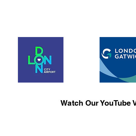
Watch Our YouTube V