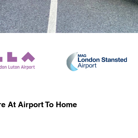
e At Airport To Home