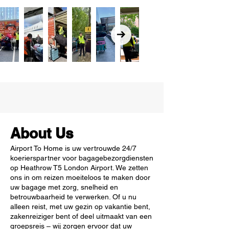
About Us
Airport To Home is uw vertrouwde 24/7
koerierspartner voor bagagebezorgdiensten
op Heathrow T5 London Airport. We zetten
ons in om reizen moeiteloos te maken door
uw bagage met zorg, snelheid en
betrouwbaarheid te verwerken. Of u nu
alleen reist, met uw gezin op vakantie bent,
zakenreiziger bent of deel uitmaakt van een
groepsreis – wij zorgen ervoor dat uw