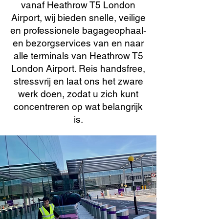
vanaf Heathrow T5 London
Airport, wij bieden snelle, veilige
en professionele bagageophaal-
en bezorgservices van en naar
alle terminals van Heathrow T5
London Airport. Reis handsfree,
stressvrij en laat ons het zware
werk doen, zodat u zich kunt
concentreren op wat belangrijk
is.