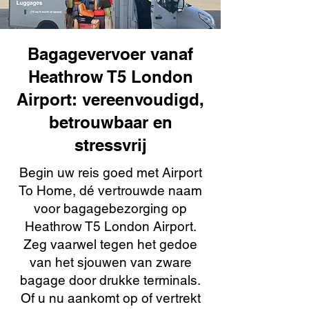
Bagagevervoer vanaf
Heathrow T5 London
Airport: vereenvoudigd,
betrouwbaar en
stressvrij
Begin uw reis goed met Airport
To Home, dé vertrouwde naam
voor bagagebezorging op
Heathrow T5 London Airport.
Zeg vaarwel tegen het gedoe
van het sjouwen van zware
bagage door drukke terminals.
Of u nu aankomt op of vertrekt