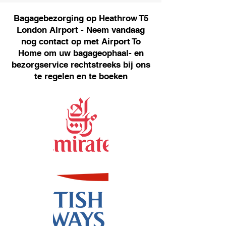
Bagagebezorging op Heathrow T5
London Airport - Neem vandaag
nog contact op met Airport To
Home om uw bagageophaal- en
bezorgservice rechtstreeks bij ons
te regelen en te boeken