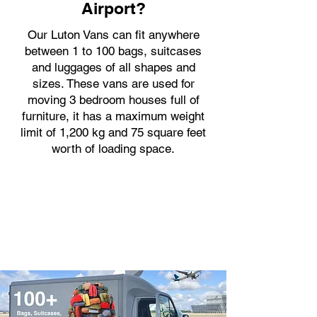
Airport?
Our Luton Vans can fit anywhere
between 1 to 100 bags, suitcases
and luggages of all shapes and
sizes. These vans are used for
moving 3 bedroom houses full of
furniture, it has a maximum weight
limit of 1,200 kg and 75 square feet
worth of loading space.