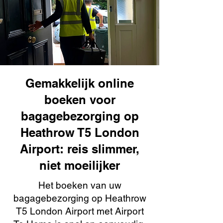
Gemakkelijk online
boeken voor
bagagebezorging op
Heathrow T5 London
Airport: reis slimmer,
niet moeilijker
Het boeken van uw
bagagebezorging op Heathrow
T5 London Airport met Airport