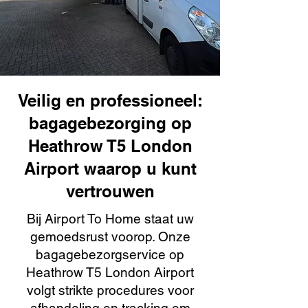
Veilig en professioneel:
bagagebezorging op
Heathrow T5 London
Airport waarop u kunt
vertrouwen
Bij Airport To Home staat uw
gemoedsrust voorop. Onze
bagagebezorgservice op
Heathrow T5 London Airport
volgt strikte procedures voor