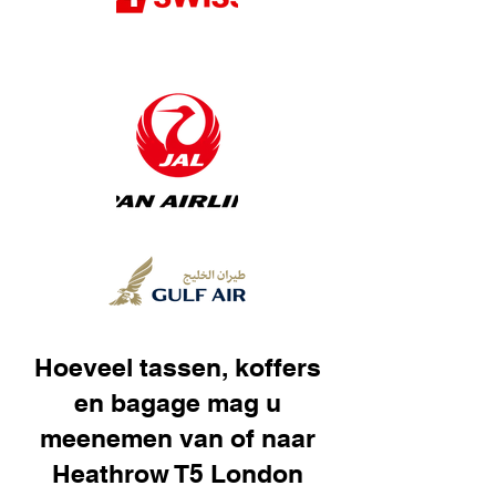
Hoeveel tassen, koffers
en bagage mag u
meenemen van of naar
Heathrow T5 London