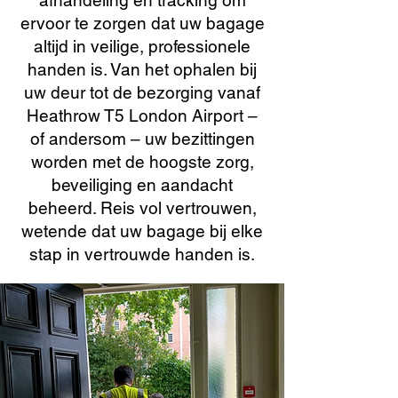
afhandeling en tracking om
ervoor te zorgen dat uw bagage
altijd in veilige, professionele
handen is. Van het ophalen bij
uw deur tot de bezorging vanaf
Heathrow T5 London Airport –
of andersom – uw bezittingen
worden met de hoogste zorg,
beveiliging en aandacht
beheerd. Reis vol vertrouwen,
wetende dat uw bagage bij elke
stap in vertrouwde handen is.