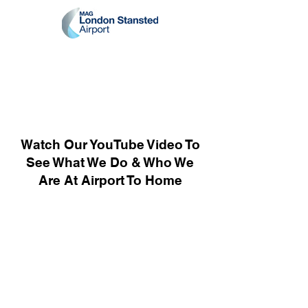
Watch Our YouTube Video To
See What We Do & Who We
Are At Airport To Home