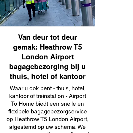
Van deur tot deur
gemak: Heathrow T5
London Airport
bagagebezorging bij u
thuis, hotel of kantoor
Waar u ook bent - thuis, hotel,
kantoor of treinstation - Airport
To Home biedt een snelle en
flexibele bagagebezorgservice
op Heathrow T5 London Airport,
afgestemd op uw schema. We