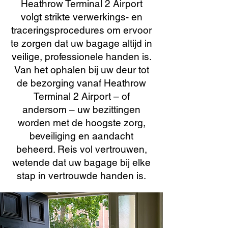
Heathrow Terminal 2 Airport
volgt strikte verwerkings- en
traceringsprocedures om ervoor
te zorgen dat uw bagage altijd in
veilige, professionele handen is.
Van het ophalen bij uw deur tot
de bezorging vanaf Heathrow
Terminal 2 Airport – of
andersom – uw bezittingen
worden met de hoogste zorg,
beveiliging en aandacht
beheerd. Reis vol vertrouwen,
wetende dat uw bagage bij elke
stap in vertrouwde handen is.