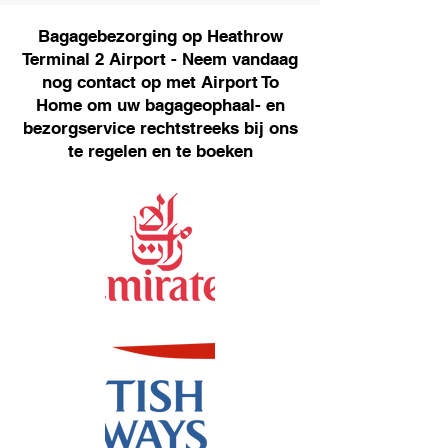
Bagagebezorging op Heathrow
Terminal 2 Airport - Neem vandaag
nog contact op met Airport To
Home om uw bagageophaal- en
bezorgservice rechtstreeks bij ons
te regelen en te boeken