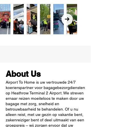
About Us
Airport To Home is uw vertrouwde 24/7
koerierspartner voor bagagebezorgdiensten
op Heathrow Terminal 2 Airport. We streven
ernaar reizen moeiteloos te maken door uw
bagage met zorg, snelheid en
betrouwbaarheid te behandelen. Of u nu
alleen reist, met uw gezin op vakantie bent,
zakenreiziger bent of deel uitmaakt van een
groepsreis – wij zorgen ervoor dat uw