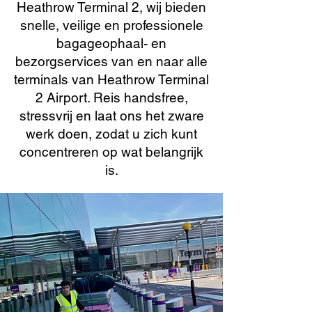
Heathrow Terminal 2, wij bieden
snelle, veilige en professionele
bagageophaal- en
bezorgservices van en naar alle
terminals van Heathrow Terminal
2 Airport. Reis handsfree,
stressvrij en laat ons het zware
werk doen, zodat u zich kunt
concentreren op wat belangrijk
is.