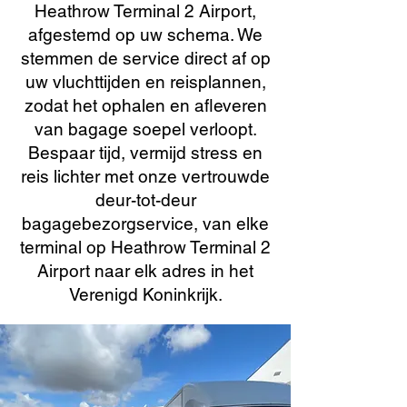
Heathrow Terminal 2 Airport,
afgestemd op uw schema. We
stemmen de service direct af op
uw vluchttijden en reisplannen,
zodat het ophalen en afleveren
van bagage soepel verloopt.
Bespaar tijd, vermijd stress en
reis lichter met onze vertrouwde
deur-tot-deur
bagagebezorgservice, van elke
terminal op Heathrow Terminal 2
Airport naar elk adres in het
Verenigd Koninkrijk.