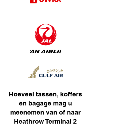
Hoeveel tassen, koffers
en bagage mag u
meenemen van of naar
Heathrow Terminal 2