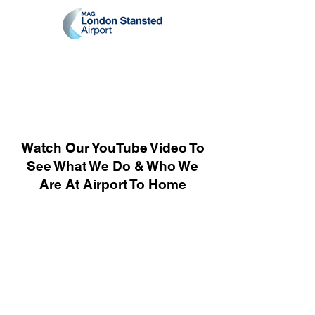
Watch Our YouTube Video To
See What We Do & Who We
Are At Airport To Home