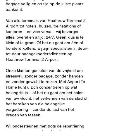
bagage veilig en op tijd op de juiste plaats
aankomt.
Van alle terminals van Heathrow Terminal 2
Airport tot hotels, huizen, treinstations of
kantoren – en vice versa – wij bezorgen
alles, overal en altijd, 24/7. Geen klus is te
klein of te groot. Of het nu gaat om één of
honderd koffers, wij zijn specialisten in deur-
tot-deur bagagekoeriersdiensten op
Heathrow Terminal 2 Airport.
Onze klanten genieten van de vrijheid om
stressvrij, zonder bagage, zonder handen
en zonder gewicht te reizen. Met Airport To
Home kunt u zich concentreren op wat
belangrijk is – of het nu gaat om het halen
van uw vlucht, het verkennen van de stad of
het bereiken van die belangrijke
vergadering – zonder de last van het
dragen van tassen.
Wij ondersteunen met trots de repatriëring