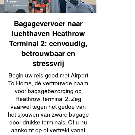
Bagagevervoer naar
luchthaven Heathrow
Terminal 2: eenvoudig,
betrouwbaar en
stressvrij
Begin uw reis goed met Airport
To Home, dé vertrouwde naam
voor bagagebezorging op
Heathrow Terminal 2. Zeg
vaarwel tegen het gedoe van
het sjouwen van zware bagage
door drukke terminals. Of u nu
aankomt op of vertrekt vanaf