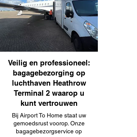
Veilig en professioneel:
bagagebezorging op
luchthaven Heathrow
Terminal 2 waarop u
kunt vertrouwen
Bij Airport To Home staat uw
gemoedsrust voorop. Onze
bagagebezorgservice op