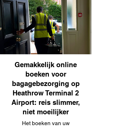
Gemakkelijk online
boeken voor
bagagebezorging op
Heathrow Terminal 2
Airport: reis slimmer,
niet moeilijker
Het boeken van uw