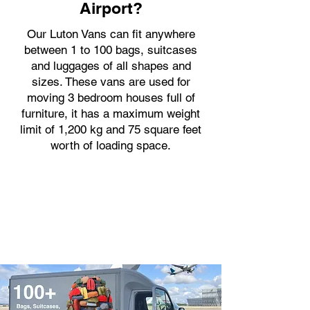
Airport?
Our Luton Vans can fit anywhere
between 1 to 100 bags, suitcases
and luggages of all shapes and
sizes. These vans are used for
moving 3 bedroom houses full of
furniture, it has a maximum weight
limit of 1,200 kg and 75 square feet
worth of loading space.