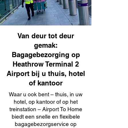
Van deur tot deur
gemak:
Bagagebezorging op
Heathrow Terminal 2
Airport bij u thuis, hotel
of kantoor
Waar u ook bent – thuis, in uw
hotel, op kantoor of op het
treinstation – Airport To Home
biedt een snelle en flexibele
bagagebezorgservice op