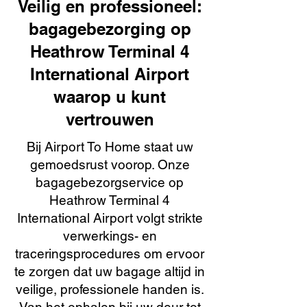
Veilig en professioneel:
bagagebezorging op
Heathrow Terminal 4
International Airport
waarop u kunt
vertrouwen
Bij Airport To Home staat uw
gemoedsrust voorop. Onze
bagagebezorgservice op
Heathrow Terminal 4
International Airport volgt strikte
verwerkings- en
traceringsprocedures om ervoor
te zorgen dat uw bagage altijd in
veilige, professionele handen is.