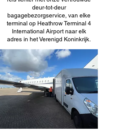
deur-tot-deur
bagagebezorgservice, van elke
terminal op Heathrow Terminal 4
International Airport naar elk
adres in het Verenigd Koninkrijk.