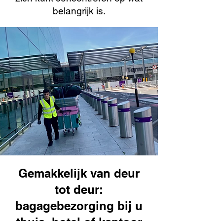
belangrijk is.
Gemakkelijk van deur
tot deur:
bagagebezorging bij u