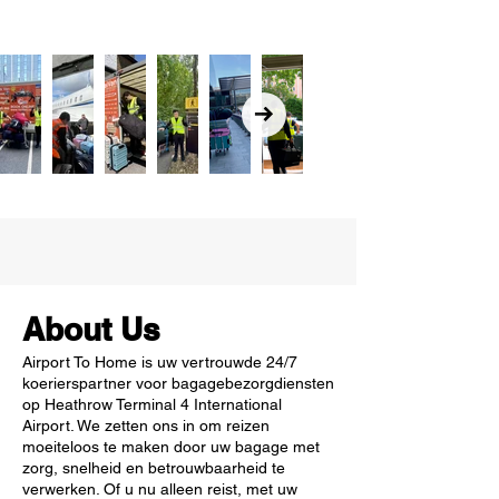
About Us
Airport To Home is uw vertrouwde 24/7
koerierspartner voor bagagebezorgdiensten
op Heathrow Terminal 4 International
Airport. We zetten ons in om reizen
moeiteloos te maken door uw bagage met
zorg, snelheid en betrouwbaarheid te
verwerken. Of u nu alleen reist, met uw