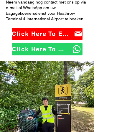
Neem vandaag nog contact met ons op via
e-mail of WhatsApp om uw
bagagekoeriersdienst voor Heathrow
Terminal 4 International Airport te boeken.
Click Here To Email Us
Click Here To WhatsApp Us