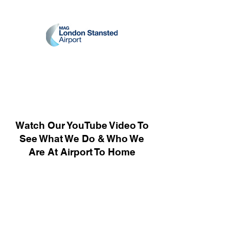
Watch Our YouTube Video To
See What We Do & Who We
Are At Airport To Home