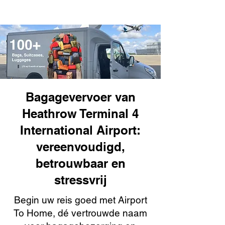
Bagagevervoer van
Heathrow Terminal 4
International Airport:
vereenvoudigd,
betrouwbaar en
stressvrij
Begin uw reis goed met Airport
To Home, dé vertrouwde naam