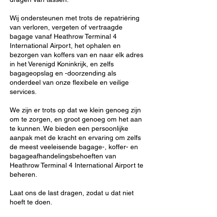
Wij ondersteunen met trots de repatriëring
van verloren, vergeten of vertraagde
bagage vanaf Heathrow Terminal 4
International Airport, het ophalen en
bezorgen van koffers van en naar elk adres
in het Verenigd Koninkrijk, en zelfs
bagageopslag en -doorzending als
onderdeel van onze flexibele en veilige
services.
We zijn er trots op dat we klein genoeg zijn
om te zorgen, en groot genoeg om het aan
te kunnen. We bieden een persoonlijke
aanpak met de kracht en ervaring om zelfs
de meest veeleisende bagage-, koffer- en
bagageafhandelingsbehoeften van
Heathrow Terminal 4 International Airport te
beheren.
Laat ons de last dragen, zodat u dat niet
hoeft te doen.