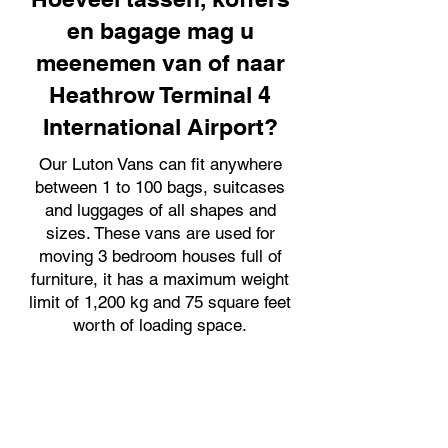
en bagage mag u
meenemen van of naar
Heathrow Terminal 4
International Airport?
Our Luton Vans can fit anywhere
between 1 to 100 bags, suitcases
and luggages of all shapes and
sizes. These vans are used for
moving 3 bedroom houses full of
furniture, it has a maximum weight
limit of 1,200 kg and 75 square feet
worth of loading space.