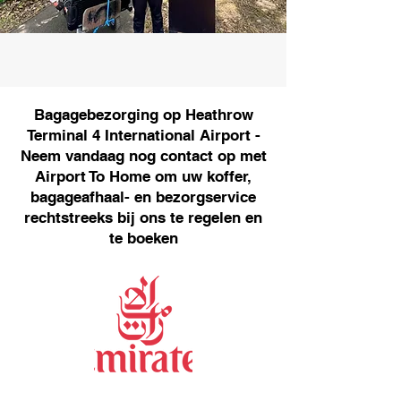
Bagagebezorging op Heathrow
Terminal 4 International Airport -
Neem vandaag nog contact op met
Airport To Home om uw koffer,
bagageafhaal- en bezorgservice
rechtstreeks bij ons te regelen en
te boeken