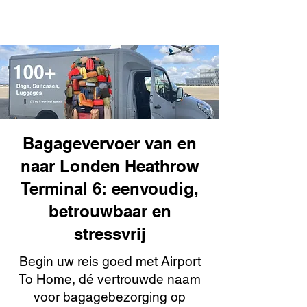
Bagagevervoer van en
naar Londen Heathrow
Terminal 6: eenvoudig,
betrouwbaar en
stressvrij
Begin uw reis goed met Airport
To Home, dé vertrouwde naam
voor bagagebezorging op