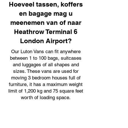
Hoeveel tassen, koffers
en bagage mag u
meenemen van of naar
Heathrow Terminal 6
London Airport?
Our Luton Vans can fit anywhere
between 1 to 100 bags, suitcases
and luggages of all shapes and
sizes. These vans are used for
moving 3 bedroom houses full of
furniture, it has a maximum weight
limit of 1,200 kg and 75 square feet
worth of loading space.