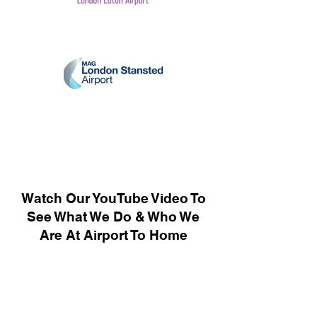
Watch Our YouTube Video To
See What We Do & Who We
Are At Airport To Home