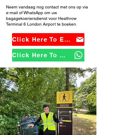
Neem vandaag nog contact met ons op via
e-mail of WhatsApp om uw
bagagekoeriersdienst voor Heathrow
Terminal 6 London Airport te boeken.
Click Here To Email Us
Click Here To WhatsApp Us