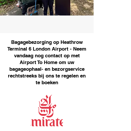
Bagagebezorging op Heathrow
Terminal 6 London Airport - Neem
vandaag nog contact op met
Airport To Home om uw
bagageophaal- en bezorgservice
rechtstreeks bij ons te regelen en
te boeken