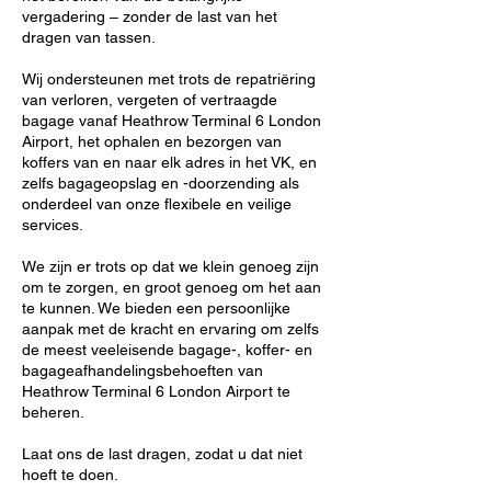
vergadering – zonder de last van het
dragen van tassen.
Wij ondersteunen met trots de repatriëring
van verloren, vergeten of vertraagde
bagage vanaf Heathrow Terminal 6 London
Airport, het ophalen en bezorgen van
koffers van en naar elk adres in het VK, en
zelfs bagageopslag en -doorzending als
onderdeel van onze flexibele en veilige
services.
We zijn er trots op dat we klein genoeg zijn
om te zorgen, en groot genoeg om het aan
te kunnen. We bieden een persoonlijke
aanpak met de kracht en ervaring om zelfs
de meest veeleisende bagage-, koffer- en
bagageafhandelingsbehoeften van
Heathrow Terminal 6 London Airport te
beheren.
Laat ons de last dragen, zodat u dat niet
hoeft te doen.