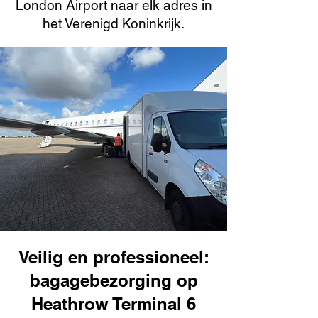
London Airport naar elk adres in
het Verenigd Koninkrijk.
Veilig en professioneel:
bagagebezorging op
Heathrow Terminal 6