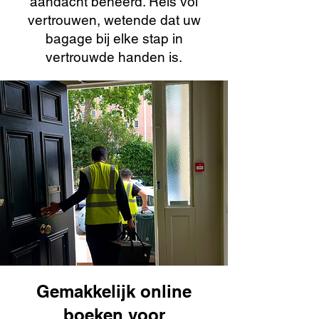
aandacht beheerd. Reis vol
vertrouwen, wetende dat uw
bagage bij elke stap in
vertrouwde handen is.
Gemakkelijk online
boeken voor