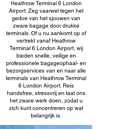
Heathrow Terminal 6 London
Airport. Zeg vaarwel tegen het
gedoe van het sjouwen van
zware bagage door drukke
terminals. Of u nu aankomt op of
vertrekt vanaf Heathrow
Terminal 6 London Airport, wij
bieden snelle, veilige en
professionele bagageophaal- en
bezorgservices van en naar alle
terminals van Heathrow Terminal
6 London Airport. Reis
handsfree, stressvrij en laat ons
het zware werk doen, zodat u
zich kunt concentreren op wat
belangrijk is.