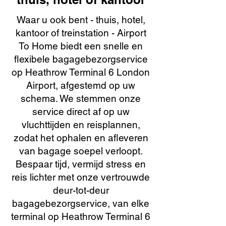
Waar u ook bent - thuis, hotel,
kantoor of treinstation - Airport
To Home biedt een snelle en
flexibele bagagebezorgservice
op Heathrow Terminal 6 London
Airport, afgestemd op uw
schema. We stemmen onze
service direct af op uw
vluchttijden en reisplannen,
zodat het ophalen en afleveren
van bagage soepel verloopt.
Bespaar tijd, vermijd stress en
reis lichter met onze vertrouwde
deur-tot-deur
bagagebezorgservice, van elke
terminal op Heathrow Terminal 6