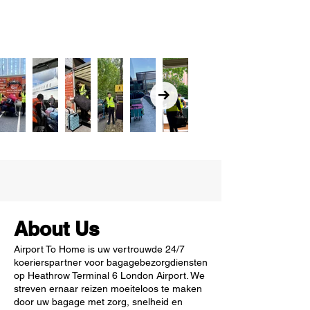
About Us
Airport To Home is uw vertrouwde 24/7
koerierspartner voor bagagebezorgdiensten
op Heathrow Terminal 6 London Airport. We
streven ernaar reizen moeiteloos te maken
door uw bagage met zorg, snelheid en