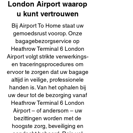
London Airport waarop
u kunt vertrouwen
Bij Airport To Home staat uw
gemoedsrust voorop. Onze
bagagebezorgservice op
Heathrow Terminal 6 London
Airport volgt strikte verwerkings-
en traceringsprocedures om
ervoor te zorgen dat uw bagage
altijd in veilige, professionele
handen is. Van het ophalen bij
uw deur tot de bezorging vanaf
Heathrow Terminal 6 London
Airport – of andersom – uw
bezittingen worden met de
hoogste zorg, beveiliging en