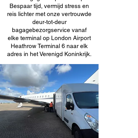
Bespaar tijd, vermijd stress en
reis lichter met onze vertrouwde
deur-tot-deur
bagagebezorgservice vanaf
elke terminal op London Airport
Heathrow Terminal 6 naar elk
adres in het Verenigd Koninkrijk.