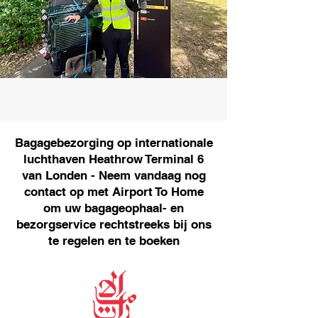
Bagagebezorging op internationale
luchthaven Heathrow Terminal 6
van Londen - Neem vandaag nog
contact op met Airport To Home
om uw bagageophaal- en
bezorgservice rechtstreeks bij ons
te regelen en te boeken