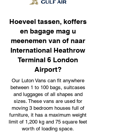
Hoeveel tassen, koffers
en bagage mag u
meenemen van of naar
International Heathrow
Terminal 6 London
Airport?
Our Luton Vans can fit anywhere
between 1 to 100 bags, suitcases
and luggages of all shapes and
sizes. These vans are used for
moving 3 bedroom houses full of
furniture, it has a maximum weight
limit of 1,200 kg and 75 square feet
worth of loading space.