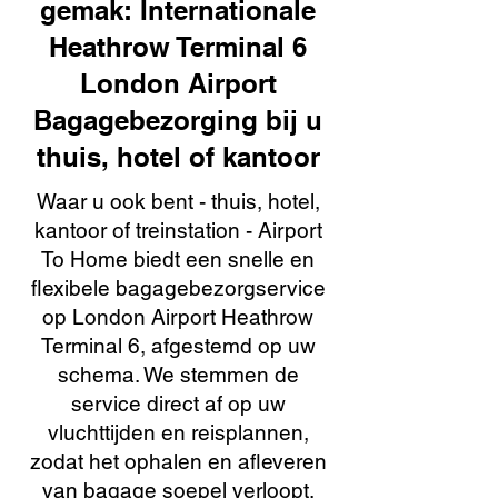
gemak: Internationale
Heathrow Terminal 6
London Airport
Bagagebezorging bij u
thuis, hotel of kantoor
Waar u ook bent - thuis, hotel,
kantoor of treinstation - Airport
To Home biedt een snelle en
flexibele bagagebezorgservice
op London Airport Heathrow
Terminal 6, afgestemd op uw
schema. We stemmen de
service direct af op uw
vluchttijden en reisplannen,
zodat het ophalen en afleveren
van bagage soepel verloopt.