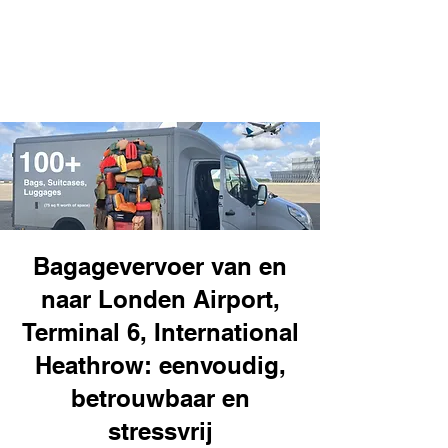
Bagagevervoer van en
naar Londen Airport,
Terminal 6, International
Heathrow: eenvoudig,
betrouwbaar en
stressvrij