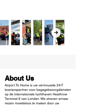
About Us
Airport To Home is uw vertrouwde 24/7
koerierspartner voor bagagebezorgdiensten
op de internationale luchthaven Heathrow
Terminal 6 van Londen. We streven ernaar
reizen moeiteloos te maken door uw