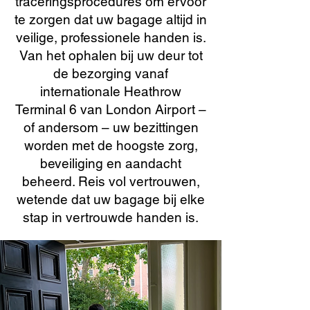
traceringsprocedures om ervoor
te zorgen dat uw bagage altijd in
veilige, professionele handen is.
Van het ophalen bij uw deur tot
de bezorging vanaf
internationale Heathrow
Terminal 6 van London Airport –
of andersom – uw bezittingen
worden met de hoogste zorg,
beveiliging en aandacht
beheerd. Reis vol vertrouwen,
wetende dat uw bagage bij elke
stap in vertrouwde handen is.