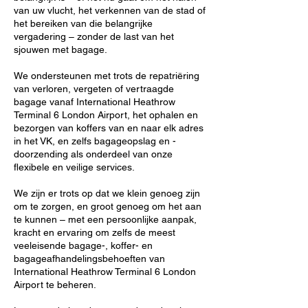
van uw vlucht, het verkennen van de stad of
het bereiken van die belangrijke
vergadering – zonder de last van het
sjouwen met bagage.
We ondersteunen met trots de repatriëring
van verloren, vergeten of vertraagde
bagage vanaf International Heathrow
Terminal 6 London Airport, het ophalen en
bezorgen van koffers van en naar elk adres
in het VK, en zelfs bagageopslag en -
doorzending als onderdeel van onze
flexibele en veilige services.
We zijn er trots op dat we klein genoeg zijn
om te zorgen, en groot genoeg om het aan
te kunnen – met een persoonlijke aanpak,
kracht en ervaring om zelfs de meest
veeleisende bagage-, koffer- en
bagageafhandelingsbehoeften van
International Heathrow Terminal 6 London
Airport te beheren.