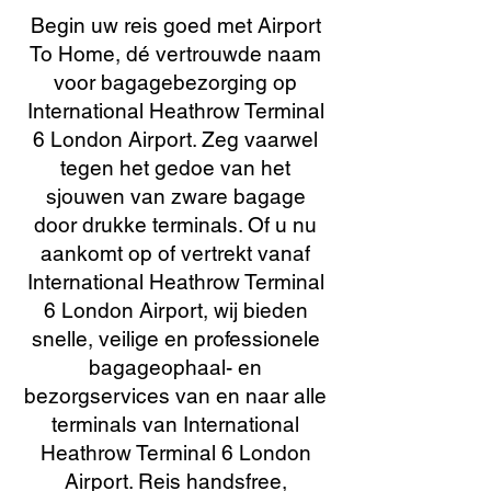
Begin uw reis goed met Airport
To Home, dé vertrouwde naam
voor bagagebezorging op
International Heathrow Terminal
6 London Airport. Zeg vaarwel
tegen het gedoe van het
sjouwen van zware bagage
door drukke terminals. Of u nu
aankomt op of vertrekt vanaf
International Heathrow Terminal
6 London Airport, wij bieden
snelle, veilige en professionele
bagageophaal- en
bezorgservices van en naar alle
terminals van International
Heathrow Terminal 6 London
Airport. Reis handsfree,