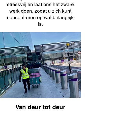
stressvrij en laat ons het zware
werk doen, zodat u zich kunt
concentreren op wat belangrijk
is.
Van deur tot deur