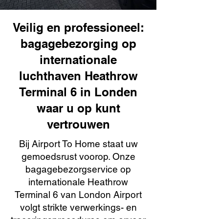
Veilig en professioneel:
bagagebezorging op
internationale
luchthaven Heathrow
Terminal 6 in Londen
waar u op kunt
vertrouwen
Bij Airport To Home staat uw
gemoedsrust voorop. Onze
bagagebezorgservice op
internationale Heathrow
Terminal 6 van London Airport
volgt strikte verwerkings- en