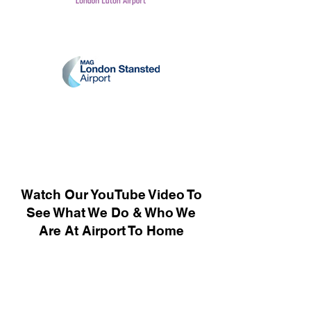
Watch Our YouTube Video To
See What We Do & Who We
Are At Airport To Home