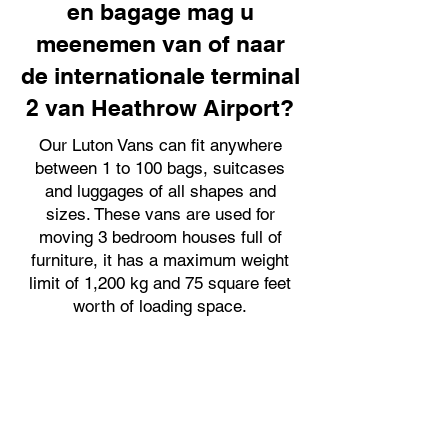
en bagage mag u
meenemen van of naar
de internationale terminal
2 van Heathrow Airport?
Our Luton Vans can fit anywhere
between 1 to 100 bags, suitcases
and luggages of all shapes and
sizes. These vans are used for
moving 3 bedroom houses full of
furniture, it has a maximum weight
limit of 1,200 kg and 75 square feet
worth of loading space.