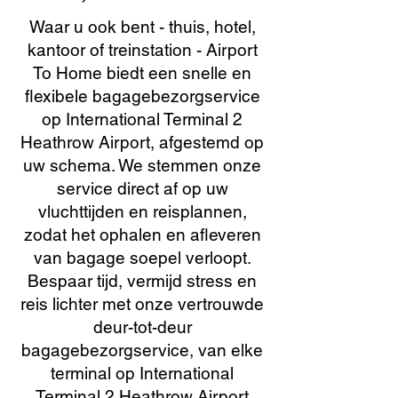
Waar u ook bent - thuis, hotel,
kantoor of treinstation - Airport
To Home biedt een snelle en
flexibele bagagebezorgservice
op International Terminal 2
Heathrow Airport, afgestemd op
uw schema. We stemmen onze
service direct af op uw
vluchttijden en reisplannen,
zodat het ophalen en afleveren
van bagage soepel verloopt.
Bespaar tijd, vermijd stress en
reis lichter met onze vertrouwde
deur-tot-deur
bagagebezorgservice, van elke
terminal op International
Terminal 2 Heathrow Airport