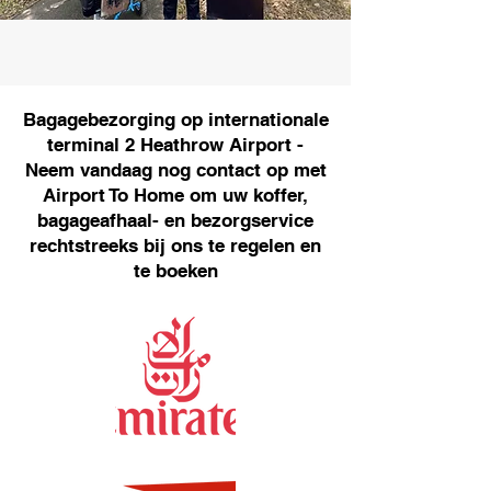
Bagagebezorging op internationale
terminal 2 Heathrow Airport -
Neem vandaag nog contact op met
Airport To Home om uw koffer,
bagageafhaal- en bezorgservice
rechtstreeks bij ons te regelen en
te boeken