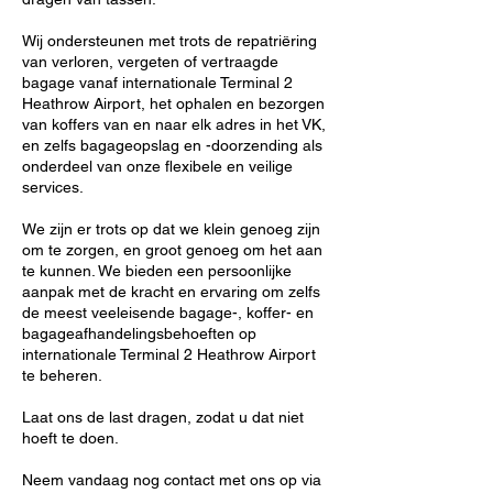
Wij ondersteunen met trots de repatriëring
van verloren, vergeten of vertraagde
bagage vanaf internationale Terminal 2
Heathrow Airport, het ophalen en bezorgen
van koffers van en naar elk adres in het VK,
en zelfs bagageopslag en -doorzending als
onderdeel van onze flexibele en veilige
services.
We zijn er trots op dat we klein genoeg zijn
om te zorgen, en groot genoeg om het aan
te kunnen. We bieden een persoonlijke
aanpak met de kracht en ervaring om zelfs
de meest veeleisende bagage-, koffer- en
bagageafhandelingsbehoeften op
internationale Terminal 2 Heathrow Airport
te beheren.
Laat ons de last dragen, zodat u dat niet
hoeft te doen.
Neem vandaag nog contact met ons op via