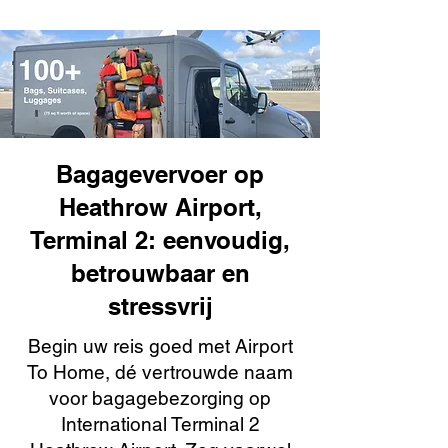
Bagagevervoer op
Heathrow Airport,
Terminal 2: eenvoudig,
betrouwbaar en
stressvrij
Begin uw reis goed met Airport
To Home, dé vertrouwde naam
voor bagagebezorging op
International Terminal 2