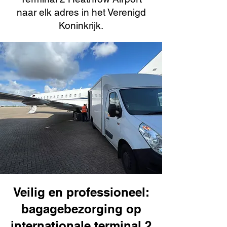
naar elk adres in het Verenigd
Koninkrijk.
Veilig en professioneel:
bagagebezorging op
internationale terminal 2