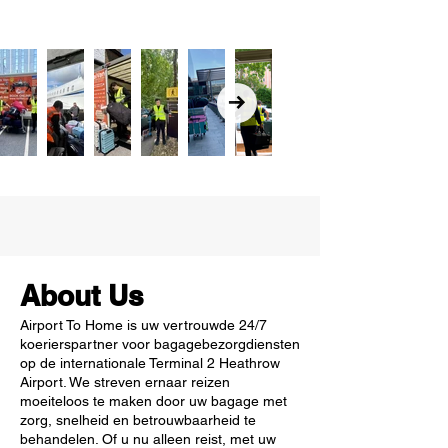
About Us
Airport To Home is uw vertrouwde 24/7
koerierspartner voor bagagebezorgdiensten
op de internationale Terminal 2 Heathrow
Airport. We streven ernaar reizen
moeiteloos te maken door uw bagage met
zorg, snelheid en betrouwbaarheid te
behandelen. Of u nu alleen reist, met uw