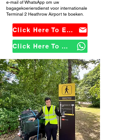
e-mail of WhatsApp om uw
bagagekoeriersdienst voor internationale
Terminal 2 Heathrow Airport te boeken.
Click Here To Email Us
Click Here To WhatsApp Us