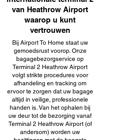
van Heathrow Airport
waarop u kunt
vertrouwen
Bij Airport To Home staat uw
gemoedsrust voorop. Onze
bagagebezorgservice op
Terminal 2 Heathrow Airport
volgt strikte procedures voor
afhandeling en tracking om
ervoor te zorgen dat uw bagage
altijd in veilige, professionele
handen is. Van het ophalen bij
uw deur tot de bezorging vanaf
Terminal 2 Heathrow Airport (of
andersom) worden uw