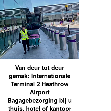
Van deur tot deur
gemak: Internationale
Terminal 2 Heathrow
Airport
Bagagebezorging bij u
thuis, hotel of kantoor