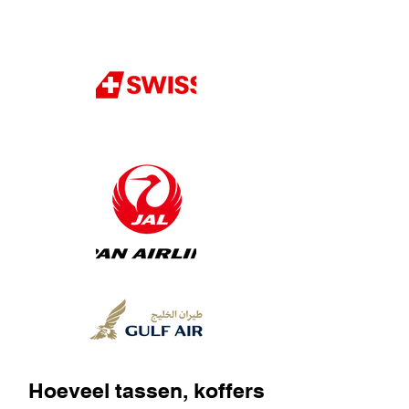
Hoeveel tassen, koffers