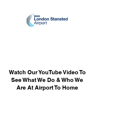
Watch Our YouTube Video To
See What We Do & Who We
Are At Airport To Home