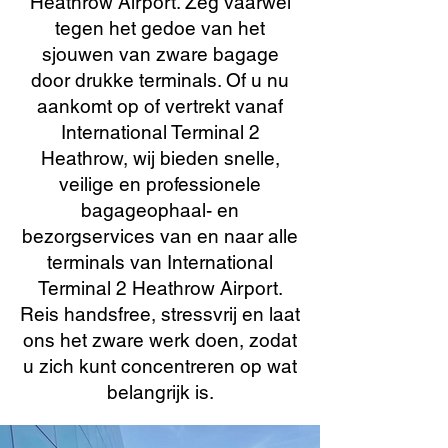
Heathrow Airport. Zeg vaarwel
tegen het gedoe van het
sjouwen van zware bagage
door drukke terminals. Of u nu
aankomt op of vertrekt vanaf
International Terminal 2
Heathrow, wij bieden snelle,
veilige en professionele
bagageophaal- en
bezorgservices van en naar alle
terminals van International
Terminal 2 Heathrow Airport.
Reis handsfree, stressvrij en laat
ons het zware werk doen, zodat
u zich kunt concentreren op wat
belangrijk is.