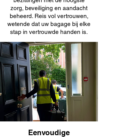
bezittingen met de hoogste
zorg, beveiliging en aandacht
beheerd. Reis vol vertrouwen,
wetende dat uw bagage bij elke
stap in vertrouwde handen is.
Eenvoudige