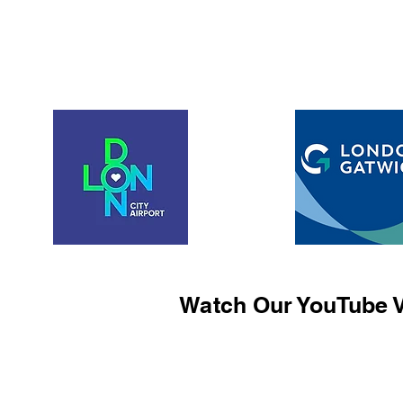
Watch Our YouTube V