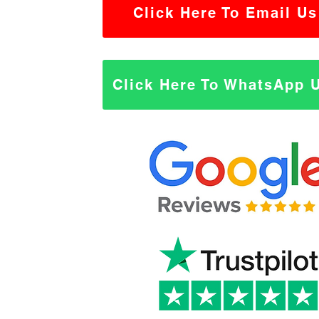
Click Here To Email Us
Click Here To WhatsApp 