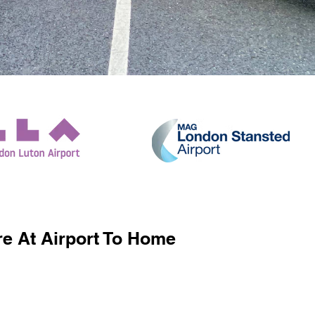
e At Airport To Home