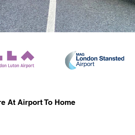
e At Airport To Home