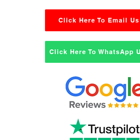
Click Here To Email Us
Click Here To WhatsApp 