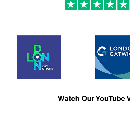
Watch Our YouTube V