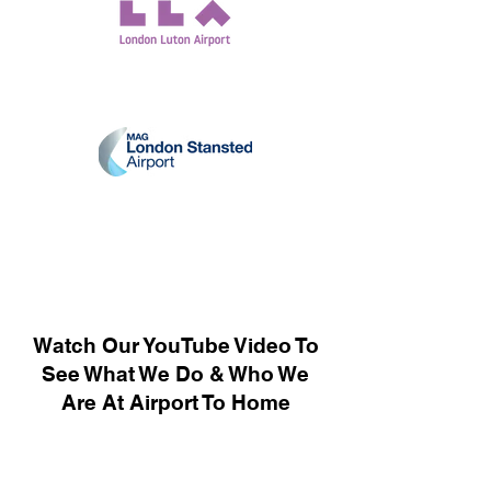
Watch Our YouTube Video To
See What We Do & Who We
Are At Airport To Home