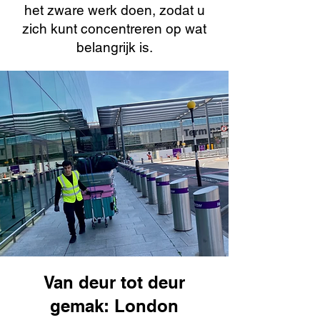
het zware werk doen, zodat u
zich kunt concentreren op wat
belangrijk is.
Van deur tot deur
gemak: London