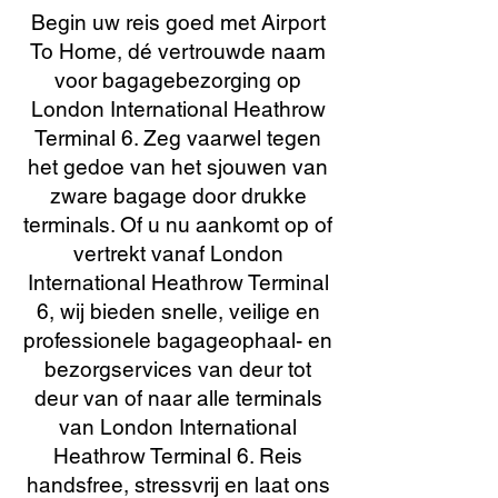
Begin uw reis goed met Airport
To Home, dé vertrouwde naam
voor bagagebezorging op
London International Heathrow
Terminal 6. Zeg vaarwel tegen
het gedoe van het sjouwen van
zware bagage door drukke
terminals. Of u nu aankomt op of
vertrekt vanaf London
International Heathrow Terminal
6, wij bieden snelle, veilige en
professionele bagageophaal- en
bezorgservices van deur tot
deur van of naar alle terminals
van London International
Heathrow Terminal 6. Reis
handsfree, stressvrij en laat ons