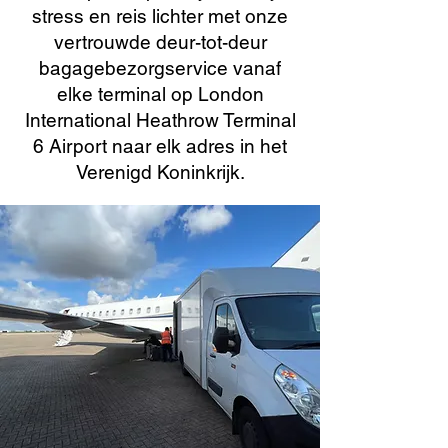
stress en reis lichter met onze
vertrouwde deur-tot-deur
bagagebezorgservice vanaf
elke terminal op London
International Heathrow Terminal
6 Airport naar elk adres in het
Verenigd Koninkrijk.