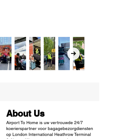
About Us
Airport To Home is uw vertrouwde 24/7
koerierspartner voor bagagebezorgdiensten
op London International Heathrow Terminal