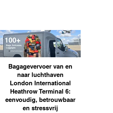
Bagagevervoer van en
naar luchthaven
London International
Heathrow Terminal 6:
eenvoudig, betrouwbaar
en stressvrij