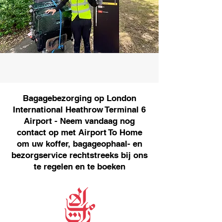
Bagagebezorging op London
International Heathrow Terminal 6
Airport - Neem vandaag nog
contact op met Airport To Home
om uw koffer, bagageophaal- en
bezorgservice rechtstreeks bij ons
te regelen en te boeken