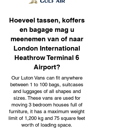
Hoeveel tassen, koffers
en bagage mag u
meenemen van of naar
London International
Heathrow Terminal 6
Airport?
Our Luton Vans can fit anywhere
between 1 to 100 bags, suitcases
and luggages of all shapes and
sizes. These vans are used for
moving 3 bedroom houses full of
furniture, it has a maximum weight
limit of 1,200 kg and 75 square feet
worth of loading space.