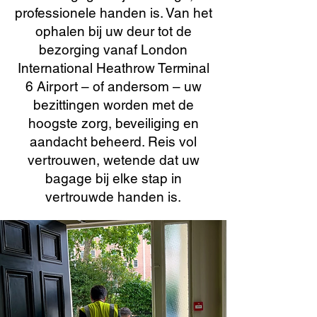
professionele handen is. Van het
ophalen bij uw deur tot de
bezorging vanaf London
International Heathrow Terminal
6 Airport – of andersom – uw
bezittingen worden met de
hoogste zorg, beveiliging en
aandacht beheerd. Reis vol
vertrouwen, wetende dat uw
bagage bij elke stap in
vertrouwde handen is.