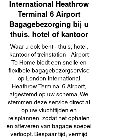
International Heathrow
Terminal 6 Airport
Bagagebezorging bij u
thuis, hotel of kantoor
Waar u ook bent - thuis, hotel,
kantoor of treinstation - Airport
To Home biedt een snelle en
flexibele bagagebezorgservice
op London International
Heathrow Terminal 6 Airport,
afgestemd op uw schema. We
stemmen deze service direct af
op uw vluchttijden en
reisplannen, zodat het ophalen
en afleveren van bagage soepel
verloopt. Bespaar tijd, vermijd