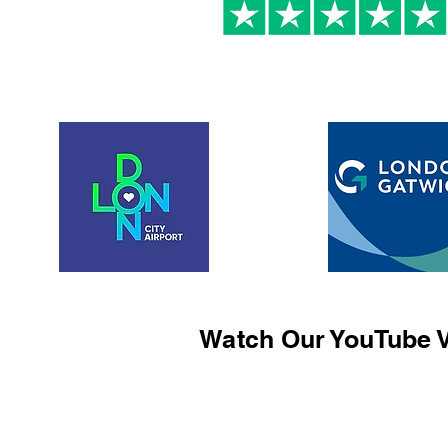
Watch Our YouTube V