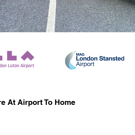
e At Airport To Home