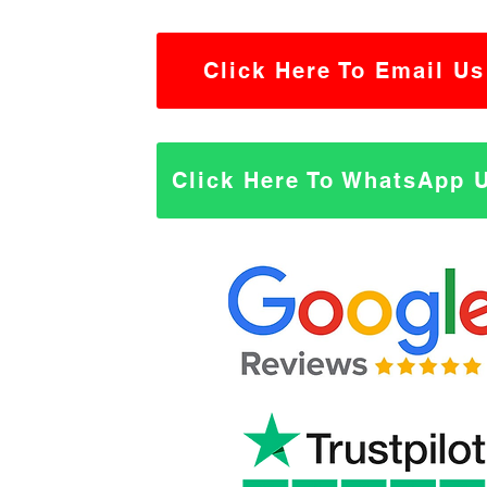
Click Here To Email Us
Click Here To WhatsApp 