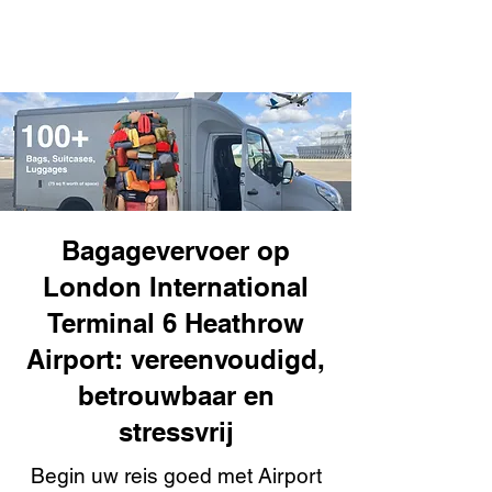
Bagagevervoer op
London International
Terminal 6 Heathrow
Airport: vereenvoudigd,
betrouwbaar en
stressvrij
Begin uw reis goed met Airport