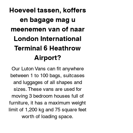
Hoeveel tassen, koffers
en bagage mag u
meenemen van of naar
London International
Terminal 6 Heathrow
Airport?
Our Luton Vans can fit anywhere
between 1 to 100 bags, suitcases
and luggages of all shapes and
sizes. These vans are used for
moving 3 bedroom houses full of
furniture, it has a maximum weight
limit of 1,200 kg and 75 square feet
worth of loading space.