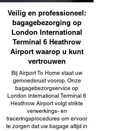
Veilig en professioneel:
bagagebezorging op
London International
Terminal 6 Heathrow
Airport waarop u kunt
vertrouwen
Bij Airport To Home staat uw
gemoedsrust voorop. Onze
bagagebezorgservice op
London International Terminal 6
Heathrow Airport volgt strikte
verwerkings- en
traceringsprocedures om ervoor
te zorgen dat uw bagage altijd in