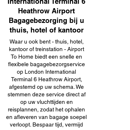
International Terminal 6
Heathrow Airport
Bagagebezorging bij u
thuis, hotel of kantoor
Waar u ook bent - thuis, hotel,
kantoor of treinstation - Airport
To Home biedt een snelle en
flexibele bagagebezorgservice
op London International
Terminal 6 Heathrow Airport,
afgestemd op uw schema. We
stemmen deze service direct af
op uw vluchttijden en
reisplannen, zodat het ophalen
en afleveren van bagage soepel
verloopt. Bespaar tijd, vermijd