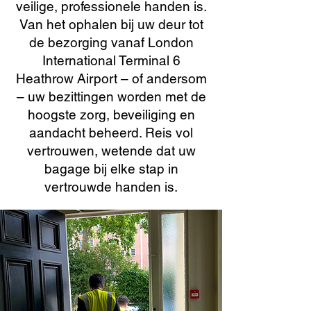
veilige, professionele handen is.
Van het ophalen bij uw deur tot
de bezorging vanaf London
International Terminal 6
Heathrow Airport – of andersom
– uw bezittingen worden met de
hoogste zorg, beveiliging en
aandacht beheerd. Reis vol
vertrouwen, wetende dat uw
bagage bij elke stap in
vertrouwde handen is.