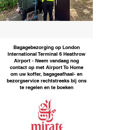
Bagagebezorging op London
International Terminal 6 Heathrow
Airport - Neem vandaag nog
contact op met Airport To Home
om uw koffer, bagageafhaal- en
bezorgservice rechtstreeks bij ons
te regelen en te boeken