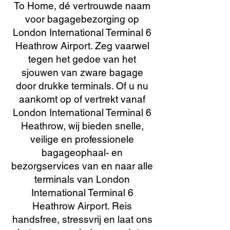
To Home, dé vertrouwde naam
voor bagagebezorging op
London International Terminal 6
Heathrow Airport. Zeg vaarwel
tegen het gedoe van het
sjouwen van zware bagage
door drukke terminals. Of u nu
aankomt op of vertrekt vanaf
London International Terminal 6
Heathrow, wij bieden snelle,
veilige en professionele
bagageophaal- en
bezorgservices van en naar alle
terminals van London
International Terminal 6
Heathrow Airport. Reis
handsfree, stressvrij en laat ons