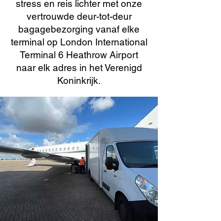
stress en reis lichter met onze
vertrouwde deur-tot-deur
bagagebezorging vanaf elke
terminal op London International
Terminal 6 Heathrow Airport
naar elk adres in het Verenigd
Koninkrijk.