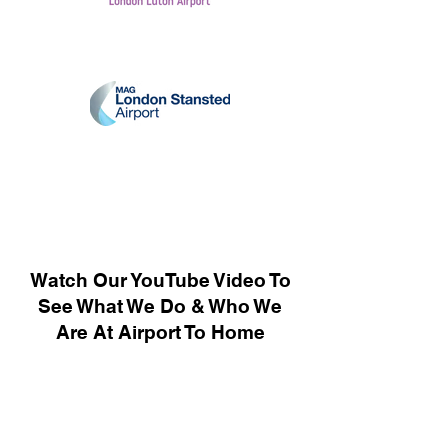
Watch Our YouTube Video To
See What We Do & Who We
Are At Airport To Home