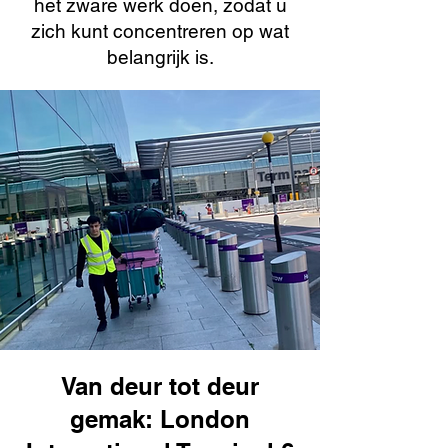
het zware werk doen, zodat u
zich kunt concentreren op wat
belangrijk is.
Van deur tot deur
gemak: London