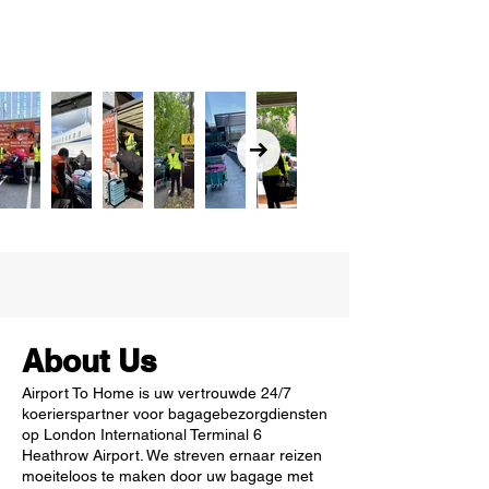
About Us
Airport To Home is uw vertrouwde 24/7
koerierspartner voor bagagebezorgdiensten
op London International Terminal 6
Heathrow Airport. We streven ernaar reizen
moeiteloos te maken door uw bagage met