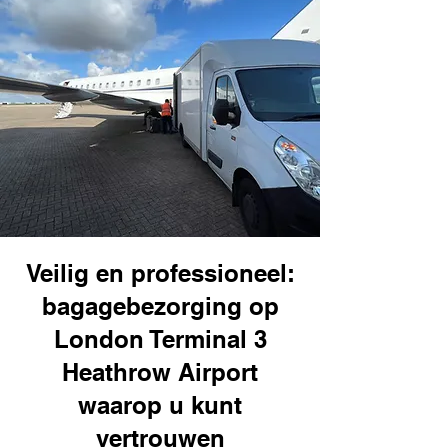
Veilig en professioneel:
bagagebezorging op
London Terminal 3
Heathrow Airport
waarop u kunt
vertrouwen