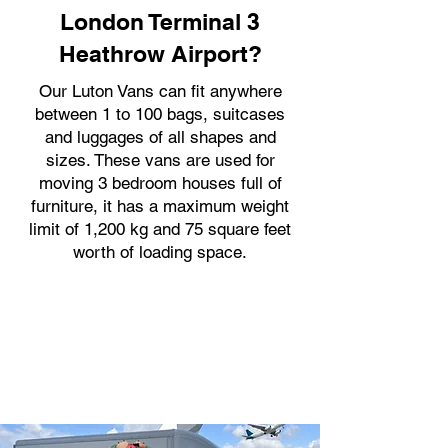
London Terminal 3
Heathrow Airport?
Our Luton Vans can fit anywhere
between 1 to 100 bags, suitcases
and luggages of all shapes and
sizes. These vans are used for
moving 3 bedroom houses full of
furniture, it has a maximum weight
limit of 1,200 kg and 75 square feet
worth of loading space.