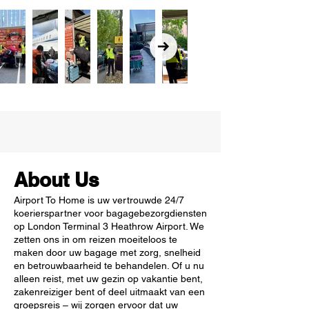
About Us
Airport To Home is uw vertrouwde 24/7
koerierspartner voor bagagebezorgdiensten
op London Terminal 3 Heathrow Airport. We
zetten ons in om reizen moeiteloos te
maken door uw bagage met zorg, snelheid
en betrouwbaarheid te behandelen. Of u nu
alleen reist, met uw gezin op vakantie bent,
zakenreiziger bent of deel uitmaakt van een
groepsreis – wij zorgen ervoor dat uw