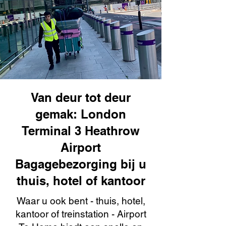
Van deur tot deur
gemak: London
Terminal 3 Heathrow
Airport
Bagagebezorging bij u
thuis, hotel of kantoor
Waar u ook bent - thuis, hotel,
kantoor of treinstation - Airport