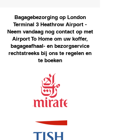
Bagagebezorging op London
Terminal 3 Heathrow Airport -
Neem vandaag nog contact op met
Airport To Home om uw koffer,
bagageafhaal- en bezorgservice
rechtstreeks bij ons te regelen en
te boeken