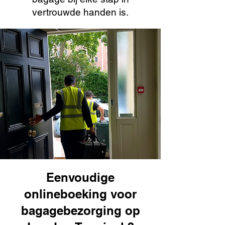
vertrouwde handen is.
Eenvoudige
onlineboeking voor
bagagebezorging op