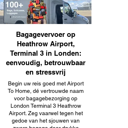
Bagagevervoer op
Heathrow Airport,
Terminal 3 in Londen:
eenvoudig, betrouwbaar
en stressvrij
Begin uw reis goed met Airport
To Home, dé vertrouwde naam
voor bagagebezorging op
London Terminal 3 Heathrow
Airport. Zeg vaarwel tegen het
gedoe van het sjouwen van