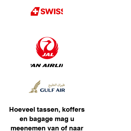
Hoeveel tassen, koffers
en bagage mag u
meenemen van of naar