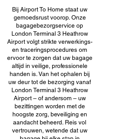
Bij Airport To Home staat uw
gemoedsrust voorop. Onze
bagagebezorgservice op
London Terminal 3 Heathrow
Airport volgt strikte verwerkings-
en traceringsprocedures om
ervoor te zorgen dat uw bagage
altijd in veilige, professionele
handen is. Van het ophalen bij
uw deur tot de bezorging vanaf
London Terminal 3 Heathrow
Airport – of andersom – uw
bezittingen worden met de
hoogste zorg, beveiliging en
aandacht beheerd. Reis vol
vertrouwen, wetende dat uw
bagage bij elke stap in