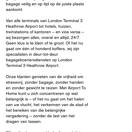
bagage veilig en op tijd op de juiste plaats
aankomt.
Van alle terminals van London Terminal 3
Heathrow Airport tot hotels, huizen,
treinstations of kantoren – en vice versa –
wij bezorgen alles, overal en altijd, 24/7.
Geen klus is te klein of te groot. Of het nu
gaat om één of honderd koffers, wij zijn
specialisten in deur-tot-deur
bagagekoeriersdiensten op London
Terminal 3 Heathrow Airport.
Onze klanten genieten van de vrijheid om
stressvrij, zonder bagage, zonder handen
en zonder gewicht te reizen. Met Airport To
Home kunt u zich concentreren op wat
belangrijk is – of het nu gaat om het halen
van uw vlucht, het verkennen van de stad of
het bereiken van die belangrijke
vergadering – zonder de last van het
dragen van tassen.