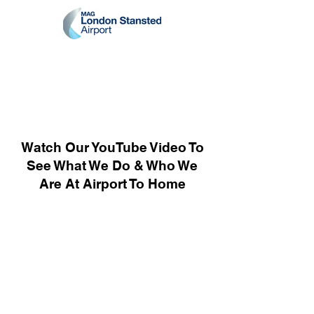
Watch Our YouTube Video To
See What We Do & Who We
Are At Airport To Home