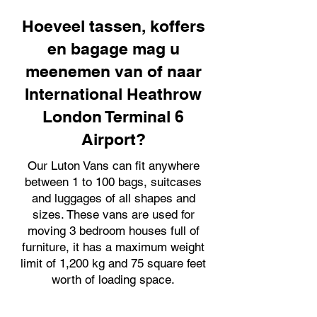
Hoeveel tassen, koffers
en bagage mag u
meenemen van of naar
International Heathrow
London Terminal 6
Airport?
Our Luton Vans can fit anywhere
between 1 to 100 bags, suitcases
and luggages of all shapes and
sizes. These vans are used for
moving 3 bedroom houses full of
furniture, it has a maximum weight
limit of 1,200 kg and 75 square feet
worth of loading space.