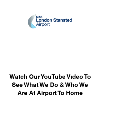
Watch Our YouTube Video To
See What We Do & Who We
Are At Airport To Home