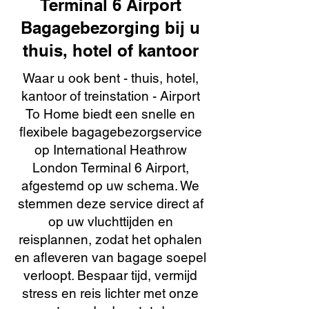
Terminal 6 Airport
Bagagebezorging bij u
thuis, hotel of kantoor
Waar u ook bent - thuis, hotel,
kantoor of treinstation - Airport
To Home biedt een snelle en
flexibele bagagebezorgservice
op International Heathrow
London Terminal 6 Airport,
afgestemd op uw schema. We
stemmen deze service direct af
op uw vluchttijden en
reisplannen, zodat het ophalen
en afleveren van bagage soepel
verloopt. Bespaar tijd, vermijd
stress en reis lichter met onze