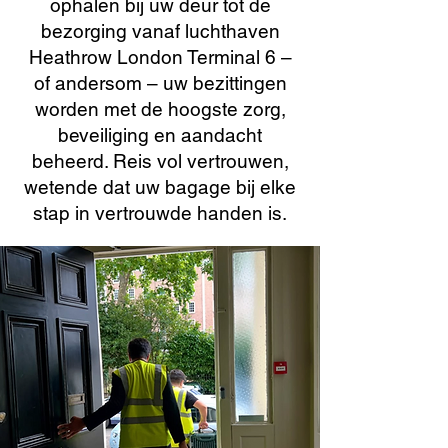
ophalen bij uw deur tot de
bezorging vanaf luchthaven
Heathrow London Terminal 6 –
of andersom – uw bezittingen
worden met de hoogste zorg,
beveiliging en aandacht
beheerd. Reis vol vertrouwen,
wetende dat uw bagage bij elke
stap in vertrouwde handen is.