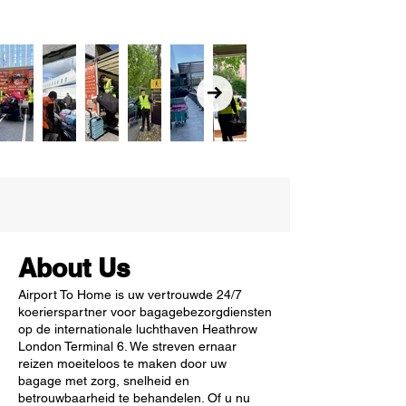
About Us
Airport To Home is uw vertrouwde 24/7
koerierspartner voor bagagebezorgdiensten
op de internationale luchthaven Heathrow
London Terminal 6. We streven ernaar
reizen moeiteloos te maken door uw
bagage met zorg, snelheid en
betrouwbaarheid te behandelen. Of u nu