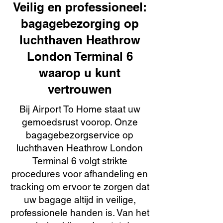
Veilig en professioneel:
bagagebezorging op
luchthaven Heathrow
London Terminal 6
waarop u kunt
vertrouwen
Bij Airport To Home staat uw
gemoedsrust voorop. Onze
bagagebezorgservice op
luchthaven Heathrow London
Terminal 6 volgt strikte
procedures voor afhandeling en
tracking om ervoor te zorgen dat
uw bagage altijd in veilige,
professionele handen is. Van het