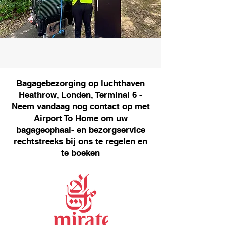
Bagagebezorging op luchthaven
Heathrow, Londen, Terminal 6 -
Neem vandaag nog contact op met
Airport To Home om uw
bagageophaal- en bezorgservice
rechtstreeks bij ons te regelen en
te boeken