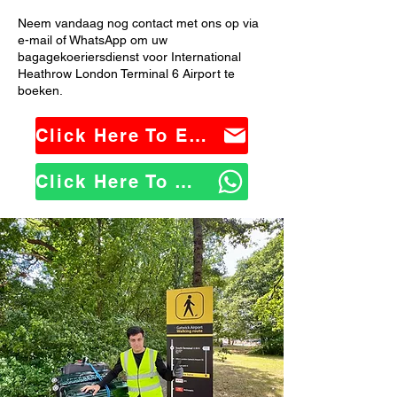
Neem vandaag nog contact met ons op via
e-mail of WhatsApp om uw
bagagekoeriersdienst voor International
Heathrow London Terminal 6 Airport te
boeken.
Click Here To Email Us
Click Here To WhatsApp Us