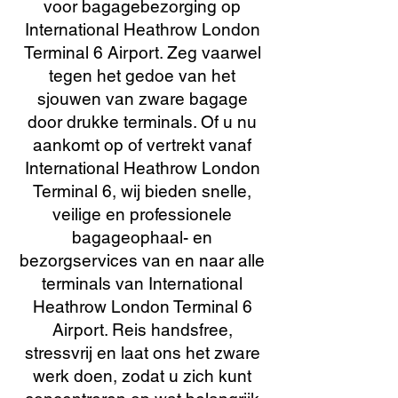
voor bagagebezorging op
International Heathrow London
Terminal 6 Airport. Zeg vaarwel
tegen het gedoe van het
sjouwen van zware bagage
door drukke terminals. Of u nu
aankomt op of vertrekt vanaf
International Heathrow London
Terminal 6, wij bieden snelle,
veilige en professionele
bagageophaal- en
bezorgservices van en naar alle
terminals van International
Heathrow London Terminal 6
Airport. Reis handsfree,
stressvrij en laat ons het zware
werk doen, zodat u zich kunt