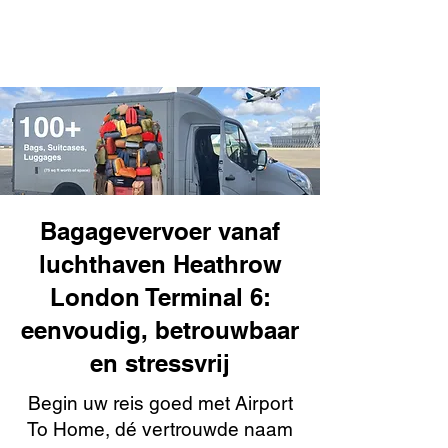
Bagagevervoer vanaf
luchthaven Heathrow
London Terminal 6:
eenvoudig, betrouwbaar
en stressvrij
Begin uw reis goed met Airport
To Home, dé vertrouwde naam