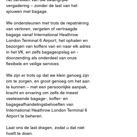
vergadering – zonder de last van het
sjouwen met bagage.
We ondersteunen met trots de repatriëring
van verloren, vergeten of vertraagde
bagage vanaf International Heathrow
London Terminal 6 Airport, het ophalen en
bezorgen van koffers van en naar elk adres
in het VK, en zelfs bagageopslag en -
doorzending als onderdeel van onze
flexibele en veilige services.
We zijn er trots op dat we klein genoeg zijn
om te zorgen, en groot genoeg om het aan
te kunnen – met een persoonlijke aanpak,
kracht en ervaring om zelfs de meest
veeleisende bagage-, koffer- en
bagageafhandelingsbehoeften van
International Heathrow London Terminal 6
Airport te beheren.
Laat ons de last dragen, zodat u dat niet
hoeft te doen.