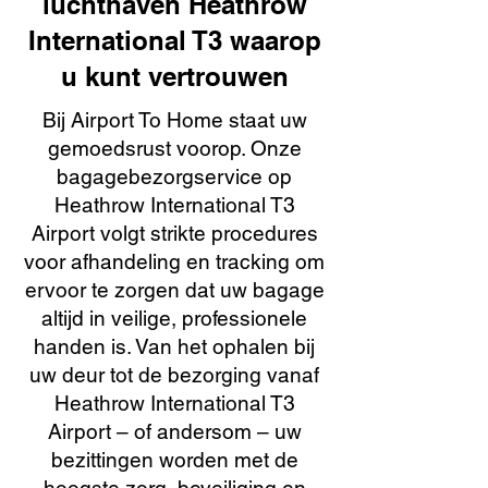
luchthaven Heathrow
International T3 waarop
u kunt vertrouwen
Bij Airport To Home staat uw
gemoedsrust voorop. Onze
bagagebezorgservice op
Heathrow International T3
Airport volgt strikte procedures
voor afhandeling en tracking om
ervoor te zorgen dat uw bagage
altijd in veilige, professionele
handen is. Van het ophalen bij
uw deur tot de bezorging vanaf
Heathrow International T3
Airport – of andersom – uw
bezittingen worden met de