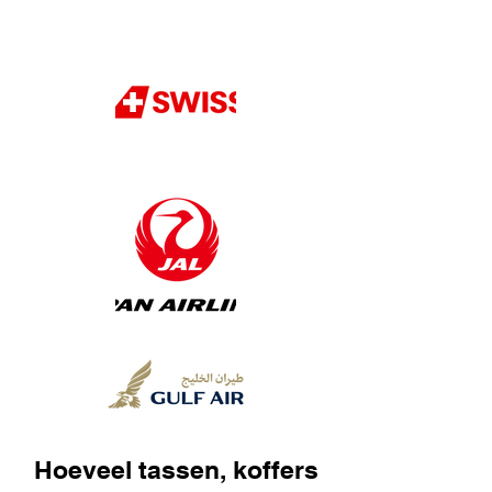
Hoeveel tassen, koffers