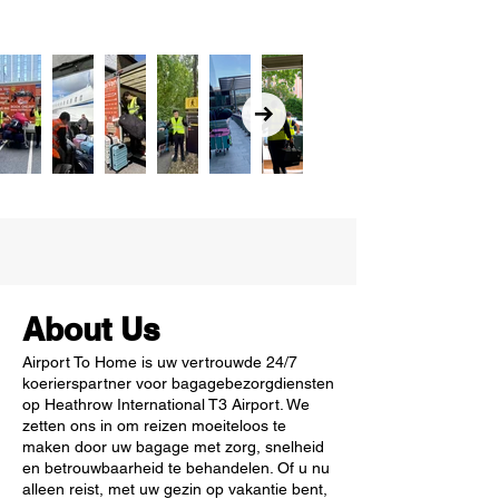
About Us
Airport To Home is uw vertrouwde 24/7
koerierspartner voor bagagebezorgdiensten
op Heathrow International T3 Airport. We
zetten ons in om reizen moeiteloos te
maken door uw bagage met zorg, snelheid
en betrouwbaarheid te behandelen. Of u nu
alleen reist, met uw gezin op vakantie bent,