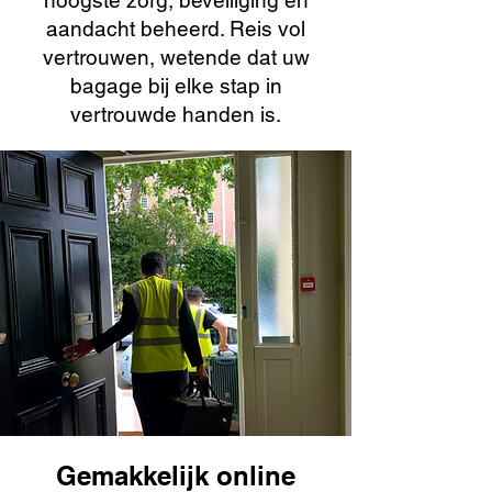
hoogste zorg, beveiliging en
aandacht beheerd. Reis vol
vertrouwen, wetende dat uw
bagage bij elke stap in
vertrouwde handen is.
Gemakkelijk online