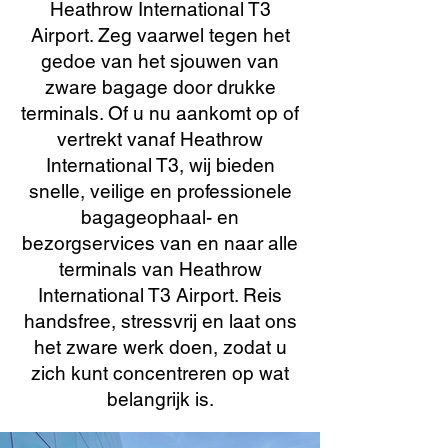
Heathrow International T3
Airport. Zeg vaarwel tegen het
gedoe van het sjouwen van
zware bagage door drukke
terminals. Of u nu aankomt op of
vertrekt vanaf Heathrow
International T3, wij bieden
snelle, veilige en professionele
bagageophaal- en
bezorgservices van en naar alle
terminals van Heathrow
International T3 Airport. Reis
handsfree, stressvrij en laat ons
het zware werk doen, zodat u
zich kunt concentreren op wat
belangrijk is.