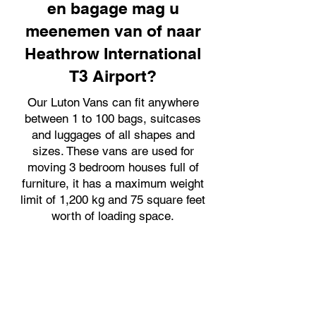
en bagage mag u
meenemen van of naar
Heathrow International
T3 Airport?
Our Luton Vans can fit anywhere
between 1 to 100 bags, suitcases
and luggages of all shapes and
sizes. These vans are used for
moving 3 bedroom houses full of
furniture, it has a maximum weight
limit of 1,200 kg and 75 square feet
worth of loading space.