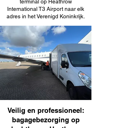
terminal op Heathrow
International T3 Airport naar elk
adres in het Verenigd Koninkrijk.
Veilig en professioneel:
bagagebezorging op