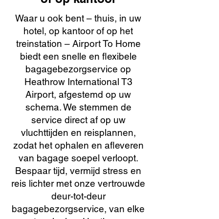
Waar u ook bent – thuis, in uw
hotel, op kantoor of op het
treinstation – Airport To Home
biedt een snelle en flexibele
bagagebezorgservice op
Heathrow International T3
Airport, afgestemd op uw
schema. We stemmen de
service direct af op uw
vluchttijden en reisplannen,
zodat het ophalen en afleveren
van bagage soepel verloopt.
Bespaar tijd, vermijd stress en
reis lichter met onze vertrouwde
deur-tot-deur
bagagebezorgservice, van elke