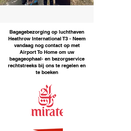
Bagagebezorging op luchthaven
Heathrow International T3 - Neem
vandaag nog contact op met
Airport To Home om uw
bagageophaal- en bezorgservice
rechtstreeks bij ons te regelen en
te boeken