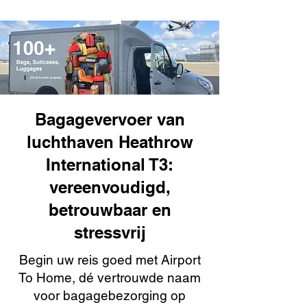
Bagagevervoer van
luchthaven Heathrow
International T3:
vereenvoudigd,
betrouwbaar en
stressvrij
Begin uw reis goed met Airport
To Home, dé vertrouwde naam
voor bagagebezorging op