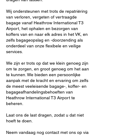
Wij ondersteunen met trots de repatriëring
van verloren, vergeten of vertraagde
bagage vanaf Heathrow International T3
Airport, het ophalen en bezorgen van
koffers van en naar elk adres in het VK, en
zelfs bagageopslag en -doorzending als
onderdeel van onze flexibele en veilige
services.
We zijn er trots op dat we klein genoeg zijn
om te zorgen, en groot genoeg om het aan
te kunnen. We bieden een persoonlijke
aanpak met de kracht en ervaring om zelfs
de meest veeleisende bagage-, koffer- en
bagageafhandelingsbehoeften van
Heathrow International T3 Airport te
beheren.
Laat ons de last dragen, zodat u dat niet
hoeft te doen.
Neem vandaag nog contact met ons op via