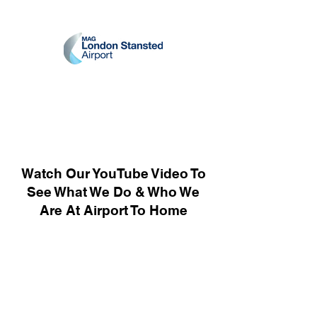
Watch Our YouTube Video To
See What We Do & Who We
Are At Airport To Home