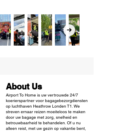
About Us
Airport To Home is uw vertrouwde 24/7
koerierspartner voor bagagebezorgdiensten
op luchthaven Heathrow Londen T1. We
streven ernaar reizen moeiteloos te maken
door uw bagage met zorg, snelheid en
betrouwbaarheid te behandelen. Of u nu
alleen reist, met uw gezin op vakantie bent,