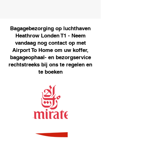
Bagagebezorging op luchthaven
Heathrow Londen T1 - Neem
vandaag nog contact op met
Airport To Home om uw koffer,
bagageophaal- en bezorgservice
rechtstreeks bij ons te regelen en
te boeken