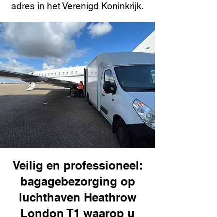
adres in het Verenigd Koninkrijk.
Veilig en professioneel:
bagagebezorging op
luchthaven Heathrow
London T1 waarop u