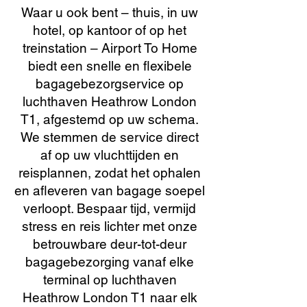
Waar u ook bent – thuis, in uw
hotel, op kantoor of op het
treinstation – Airport To Home
biedt een snelle en flexibele
bagagebezorgservice op
luchthaven Heathrow London
T1, afgestemd op uw schema.
We stemmen de service direct
af op uw vluchttijden en
reisplannen, zodat het ophalen
en afleveren van bagage soepel
verloopt. Bespaar tijd, vermijd
stress en reis lichter met onze
betrouwbare deur-tot-deur
bagagebezorging vanaf elke
terminal op luchthaven
Heathrow London T1 naar elk