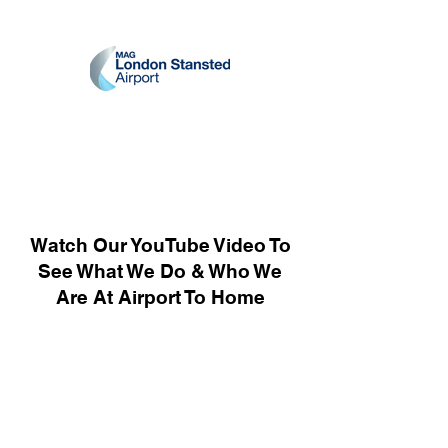
Watch Our YouTube Video To
See What We Do & Who We
Are At Airport To Home