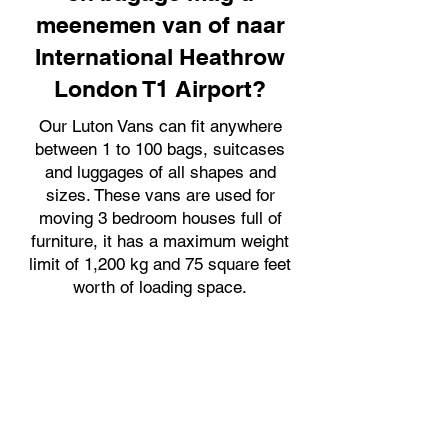
meenemen van of naar
International Heathrow
London T1 Airport?
Our Luton Vans can fit anywhere
between 1 to 100 bags, suitcases
and luggages of all shapes and
sizes. These vans are used for
moving 3 bedroom houses full of
furniture, it has a maximum weight
limit of 1,200 kg and 75 square feet
worth of loading space.