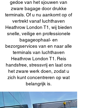
gedoe van het sjouwen van
zware bagage door drukke
terminals. Of u nu aankomt op of
vertrekt vanaf luchthaven
Heathrow London T1, wij bieden
snelle, veilige en professionele
bagageophaal- en
bezorgservices van en naar alle
terminals van luchthaven
Heathrow London T1. Reis
handsfree, stressvrij en laat ons
het zware werk doen, zodat u
zich kunt concentreren op wat
belangrijk is.