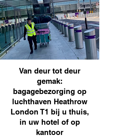
Van deur tot deur
gemak:
bagagebezorging op
luchthaven Heathrow
London T1 bij u thuis,
in uw hotel of op
kantoor