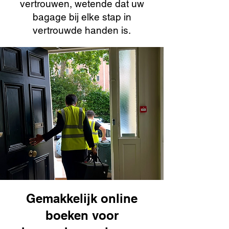
vertrouwen, wetende dat uw
bagage bij elke stap in
vertrouwde handen is.
Gemakkelijk online
boeken voor