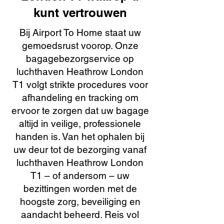
kunt vertrouwen
Bij Airport To Home staat uw
gemoedsrust voorop. Onze
bagagebezorgservice op
luchthaven Heathrow London
T1 volgt strikte procedures voor
afhandeling en tracking om
ervoor te zorgen dat uw bagage
altijd in veilige, professionele
handen is. Van het ophalen bij
uw deur tot de bezorging vanaf
luchthaven Heathrow London
T1 – of andersom – uw
bezittingen worden met de
hoogste zorg, beveiliging en
aandacht beheerd. Reis vol