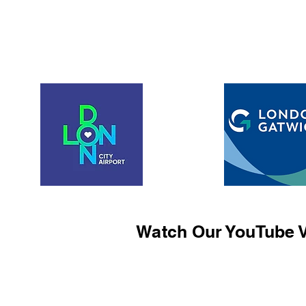
Watch Our YouTube V