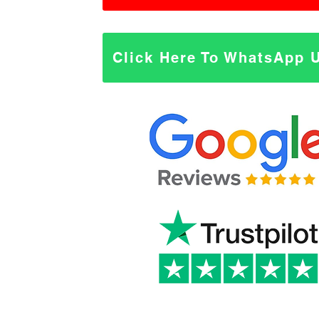
Click Here To WhatsApp 