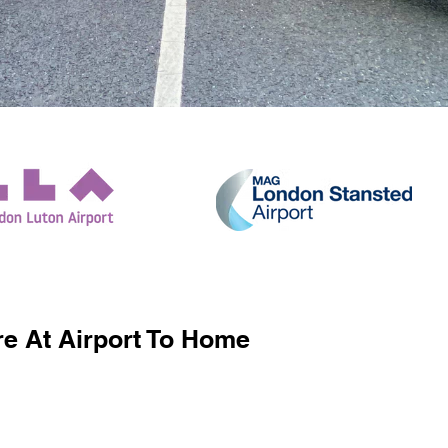
e At Airport To Home