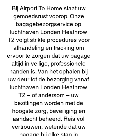
Bij Airport To Home staat uw
gemoedsrust voorop. Onze
bagagebezorgservice op
luchthaven Londen Heathrow
T2 volgt strikte procedures voor
afhandeling en tracking om
ervoor te zorgen dat uw bagage
altijd in veilige, professionele
handen is. Van het ophalen bij
uw deur tot de bezorging vanaf
luchthaven Londen Heathrow
T2 – of andersom – uw
bezittingen worden met de
hoogste zorg, beveiliging en
aandacht beheerd. Reis vol
vertrouwen, wetende dat uw
bagage bij elke stap in