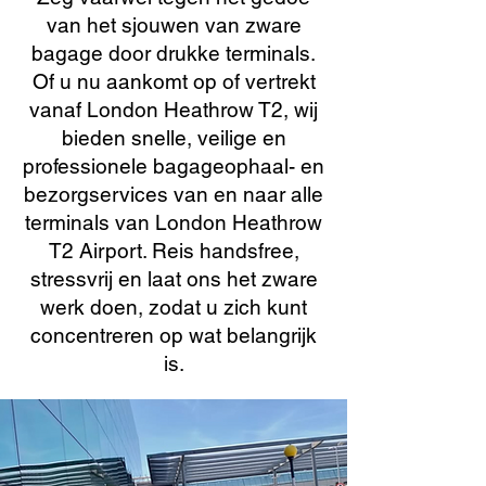
van het sjouwen van zware
bagage door drukke terminals.
Of u nu aankomt op of vertrekt
vanaf London Heathrow T2, wij
bieden snelle, veilige en
professionele bagageophaal- en
bezorgservices van en naar alle
terminals van London Heathrow
T2 Airport. Reis handsfree,
stressvrij en laat ons het zware
werk doen, zodat u zich kunt
concentreren op wat belangrijk
is.