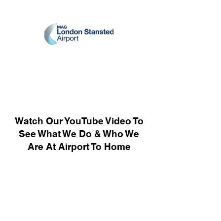
Watch Our YouTube Video To
See What We Do & Who We
Are At Airport To Home