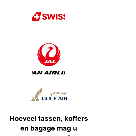
Hoeveel tassen, koffers
en bagage mag u