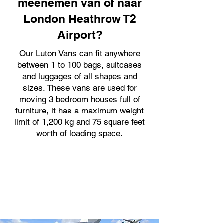
meenemen van of naar
London Heathrow T2
Airport?
Our Luton Vans can fit anywhere
between 1 to 100 bags, suitcases
and luggages of all shapes and
sizes. These vans are used for
moving 3 bedroom houses full of
furniture, it has a maximum weight
limit of 1,200 kg and 75 square feet
worth of loading space.