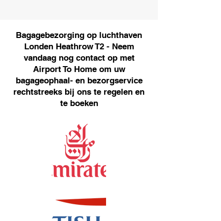
Bagagebezorging op luchthaven
Londen Heathrow T2 - Neem
vandaag nog contact op met
Airport To Home om uw
bagageophaal- en bezorgservice
rechtstreeks bij ons te regelen en
te boeken