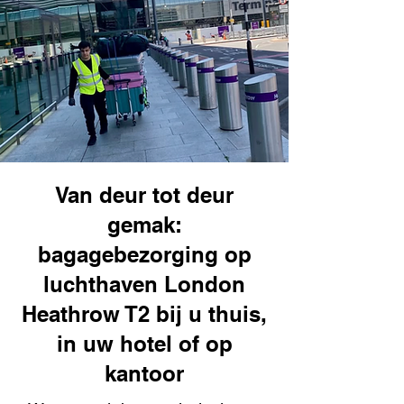
Van deur tot deur
gemak:
bagagebezorging op
luchthaven London
Heathrow T2 bij u thuis,
in uw hotel of op
kantoor