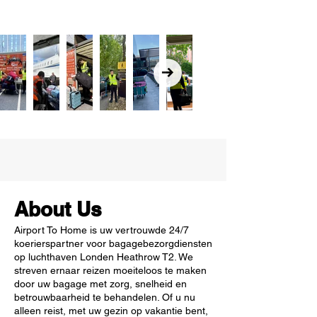
About Us
Airport To Home is uw vertrouwde 24/7
koerierspartner voor bagagebezorgdiensten
op luchthaven Londen Heathrow T2. We
streven ernaar reizen moeiteloos te maken
door uw bagage met zorg, snelheid en
betrouwbaarheid te behandelen. Of u nu
alleen reist, met uw gezin op vakantie bent,