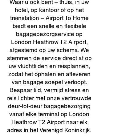
Waar u ook bent – thuis, in uw
hotel, op kantoor of op het
treinstation – Airport To Home
biedt een snelle en flexibele
bagagebezorgservice op
London Heathrow T2 Airport,
afgestemd op uw schema. We
stemmen de service direct af op
uw vluchttijden en reisplannen,
zodat het ophalen en afleveren
van bagage soepel verloopt.
Bespaar tijd, vermijd stress en
reis lichter met onze vertrouwde
deur-tot-deur bagagebezorging
vanaf elke terminal op London
Heathrow T2 Airport naar elk
adres in het Verenigd Koninkrijk.