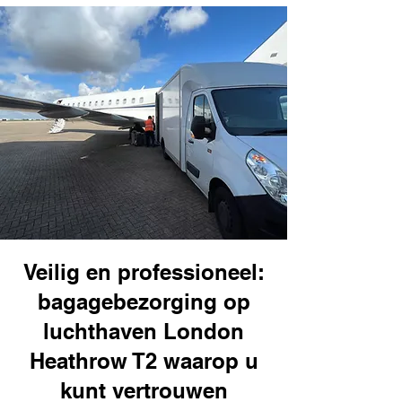
Veilig en professioneel:
bagagebezorging op
luchthaven London
Heathrow T2 waarop u
kunt vertrouwen