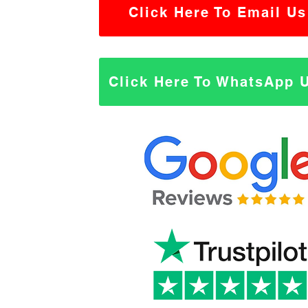
Click Here To Email Us
Click Here To WhatsApp 