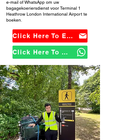
e-mail of WhatsApp om uw
bagagekoeriersdienst voor Terminal 1
Heathrow London International Airport te
boeken.
Click Here To Email Us
Click Here To WhatsApp Us