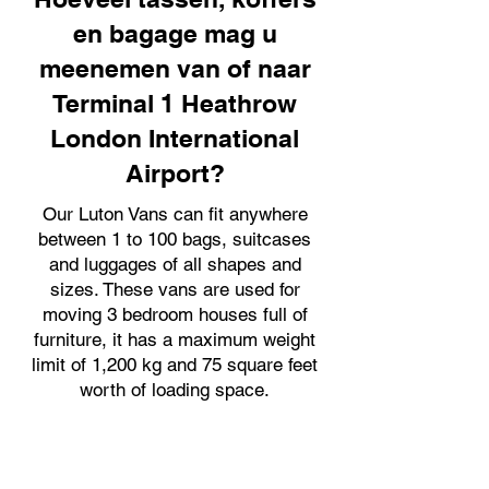
en bagage mag u
meenemen van of naar
Terminal 1 Heathrow
London International
Airport?
Our Luton Vans can fit anywhere
between 1 to 100 bags, suitcases
and luggages of all shapes and
sizes. These vans are used for
moving 3 bedroom houses full of
furniture, it has a maximum weight
limit of 1,200 kg and 75 square feet
worth of loading space.