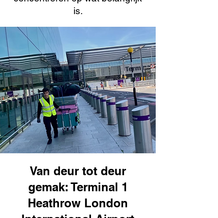
is.
Van deur tot deur
gemak: Terminal 1
Heathrow London