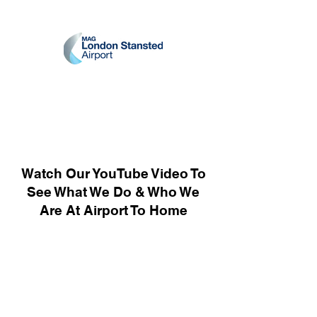
Watch Our YouTube Video To
See What We Do & Who We
Are At Airport To Home