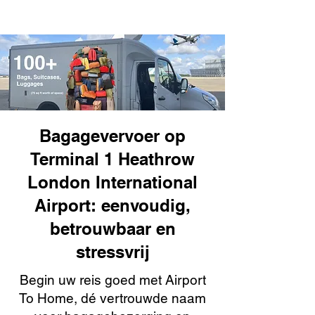
Bagagevervoer op
Terminal 1 Heathrow
London International
Airport: eenvoudig,
betrouwbaar en
stressvrij
Begin uw reis goed met Airport
To Home, dé vertrouwde naam