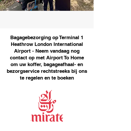
Bagagebezorging op Terminal 1
Heathrow London International
Airport - Neem vandaag nog
contact op met Airport To Home
om uw koffer, bagageafhaal- en
bezorgservice rechtstreeks bij ons
te regelen en te boeken