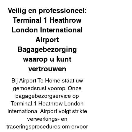
Veilig en professioneel:
Terminal 1 Heathrow
London International
Airport
Bagagebezorging
waarop u kunt
vertrouwen
Bij Airport To Home staat uw
gemoedsrust voorop. Onze
bagagebezorgservice op
Terminal 1 Heathrow London
International Airport volgt strikte
verwerkings- en
traceringsprocedures om ervoor