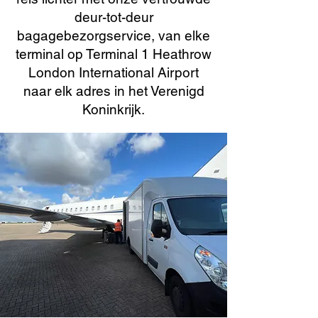
deur-tot-deur
bagagebezorgservice, van elke
terminal op Terminal 1 Heathrow
London International Airport
naar elk adres in het Verenigd
Koninkrijk.