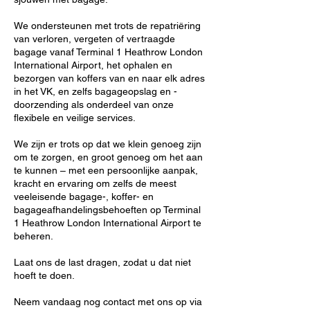
We ondersteunen met trots de repatriëring
van verloren, vergeten of vertraagde
bagage vanaf Terminal 1 Heathrow London
International Airport, het ophalen en
bezorgen van koffers van en naar elk adres
in het VK, en zelfs bagageopslag en -
doorzending als onderdeel van onze
flexibele en veilige services.
We zijn er trots op dat we klein genoeg zijn
om te zorgen, en groot genoeg om het aan
te kunnen – met een persoonlijke aanpak,
kracht en ervaring om zelfs de meest
veeleisende bagage-, koffer- en
bagageafhandelingsbehoeften op Terminal
1 Heathrow London International Airport te
beheren.
Laat ons de last dragen, zodat u dat niet
hoeft te doen.
Neem vandaag nog contact met ons op via