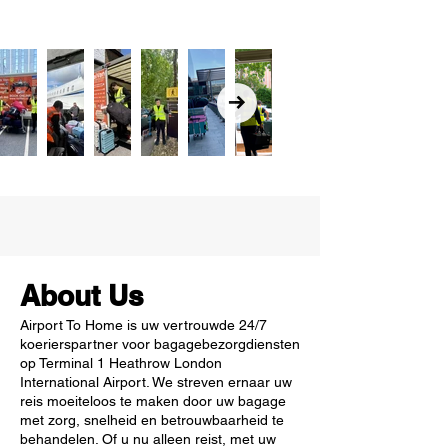
About Us
Airport To Home is uw vertrouwde 24/7
koerierspartner voor bagagebezorgdiensten
op Terminal 1 Heathrow London
International Airport. We streven ernaar uw
reis moeiteloos te maken door uw bagage
met zorg, snelheid en betrouwbaarheid te
behandelen. Of u nu alleen reist, met uw