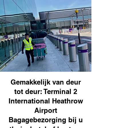
Gemakkelijk van deur
tot deur: Terminal 2
International Heathrow
Airport
Bagagebezorging bij u