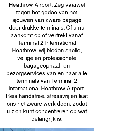
Heathrow Airport. Zeg vaarwel
tegen het gedoe van het
sjouwen van zware bagage
door drukke terminals. Of u nu
aankomt op of vertrekt vanaf
Terminal 2 International
Heathrow, wij bieden snelle,
veilige en professionele
bagageophaal- en
bezorgservices van en naar alle
terminals van Terminal 2
International Heathrow Airport.
Reis handsfree, stressvrij en laat
ons het zware werk doen, zodat
u zich kunt concentreren op wat
belangrijk is.