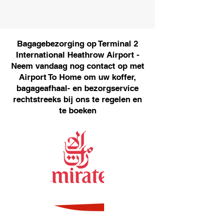
Bagagebezorging op Terminal 2
International Heathrow Airport -
Neem vandaag nog contact op met
Airport To Home om uw koffer,
bagageafhaal- en bezorgservice
rechtstreeks bij ons te regelen en
te boeken