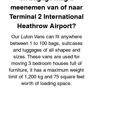
meenemen van of naar
Terminal 2 International
Heathrow Airport?
Our Luton Vans can fit anywhere
between 1 to 100 bags, suitcases
and luggages of all shapes and
sizes. These vans are used for
moving 3 bedroom houses full of
furniture, it has a maximum weight
limit of 1,200 kg and 75 square feet
worth of loading space.