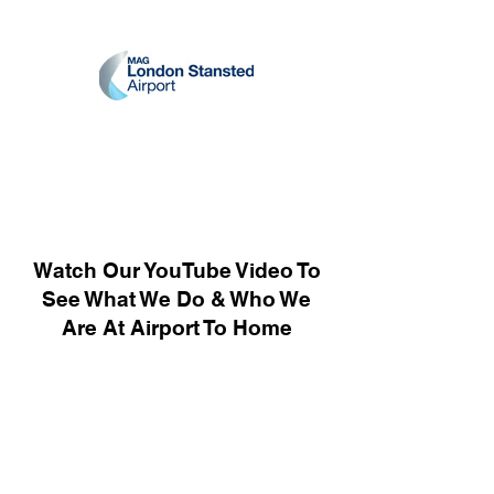
Watch Our YouTube Video To
See What We Do & Who We
Are At Airport To Home