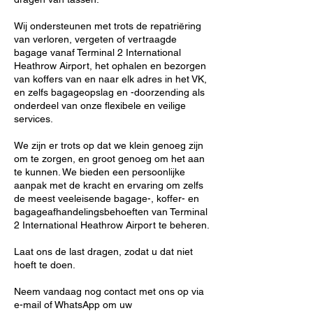
Wij ondersteunen met trots de repatriëring
van verloren, vergeten of vertraagde
bagage vanaf Terminal 2 International
Heathrow Airport, het ophalen en bezorgen
van koffers van en naar elk adres in het VK,
en zelfs bagageopslag en -doorzending als
onderdeel van onze flexibele en veilige
services.
We zijn er trots op dat we klein genoeg zijn
om te zorgen, en groot genoeg om het aan
te kunnen. We bieden een persoonlijke
aanpak met de kracht en ervaring om zelfs
de meest veeleisende bagage-, koffer- en
bagageafhandelingsbehoeften van Terminal
2 International Heathrow Airport te beheren.
Laat ons de last dragen, zodat u dat niet
hoeft te doen.
Neem vandaag nog contact met ons op via
e-mail of WhatsApp om uw