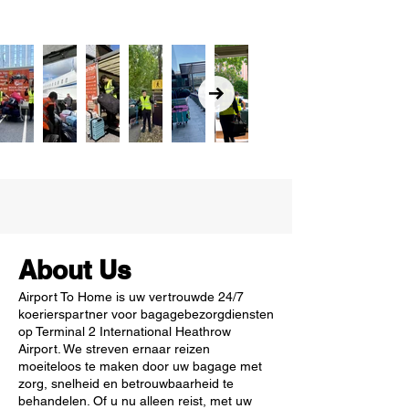
About Us
Airport To Home is uw vertrouwde 24/7
koerierspartner voor bagagebezorgdiensten
op Terminal 2 International Heathrow
Airport. We streven ernaar reizen
moeiteloos te maken door uw bagage met
zorg, snelheid en betrouwbaarheid te
behandelen. Of u nu alleen reist, met uw