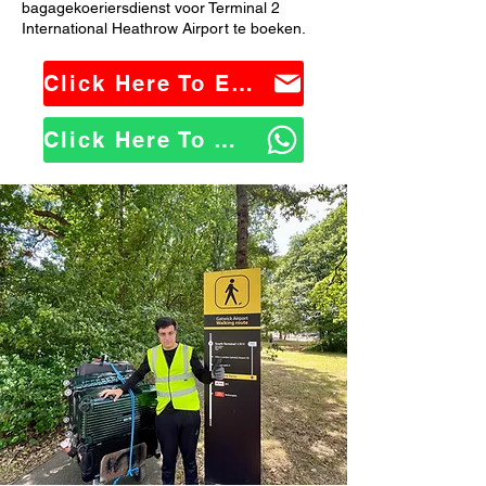
bagagekoeriersdienst voor Terminal 2
International Heathrow Airport te boeken.
Click Here To Email Us
Click Here To WhatsApp Us