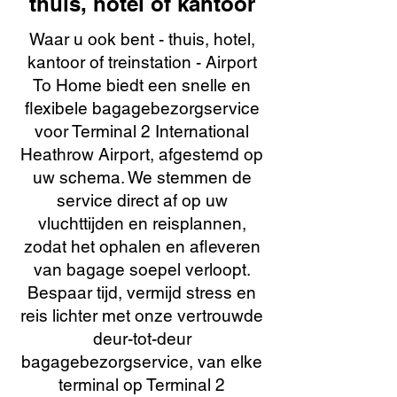
thuis, hotel of kantoor
Waar u ook bent - thuis, hotel,
kantoor of treinstation - Airport
To Home biedt een snelle en
flexibele bagagebezorgservice
voor Terminal 2 International
Heathrow Airport, afgestemd op
uw schema. We stemmen de
service direct af op uw
vluchttijden en reisplannen,
zodat het ophalen en afleveren
van bagage soepel verloopt.
Bespaar tijd, vermijd stress en
reis lichter met onze vertrouwde
deur-tot-deur
bagagebezorgservice, van elke
terminal op Terminal 2