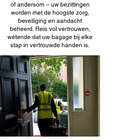
of andersom – uw bezittingen
worden met de hoogste zorg,
beveiliging en aandacht
beheerd. Reis vol vertrouwen,
wetende dat uw bagage bij elke
stap in vertrouwde handen is.