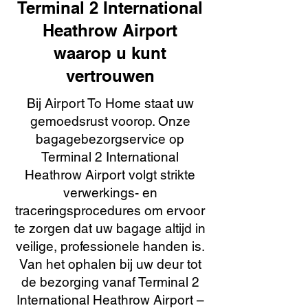
Terminal 2 International
Heathrow Airport
waarop u kunt
vertrouwen
Bij Airport To Home staat uw
gemoedsrust voorop. Onze
bagagebezorgservice op
Terminal 2 International
Heathrow Airport volgt strikte
verwerkings- en
traceringsprocedures om ervoor
te zorgen dat uw bagage altijd in
veilige, professionele handen is.
Van het ophalen bij uw deur tot
de bezorging vanaf Terminal 2
International Heathrow Airport –