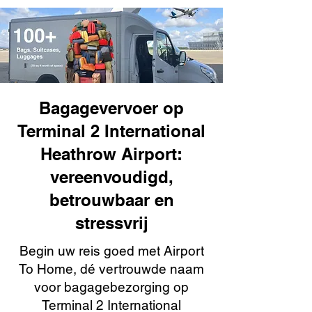
Bagagevervoer op
Terminal 2 International
Heathrow Airport:
vereenvoudigd,
betrouwbaar en
stressvrij
Begin uw reis goed met Airport
To Home, dé vertrouwde naam
voor bagagebezorging op
Terminal 2 International