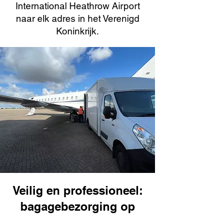
International Heathrow Airport
naar elk adres in het Verenigd
Koninkrijk.
Veilig en professioneel:
bagagebezorging op