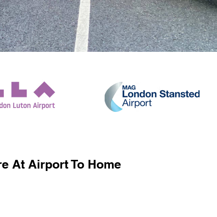
e At Airport To Home