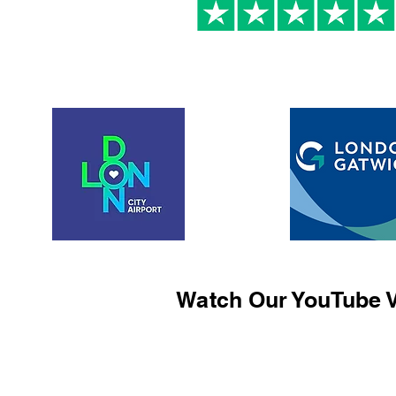
Watch Our YouTube V