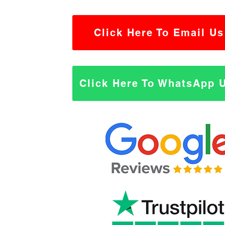
Click Here To Email Us
Click Here To WhatsApp 