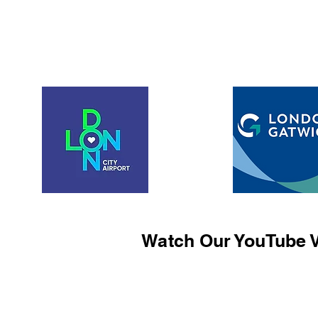
Watch Our YouTube V