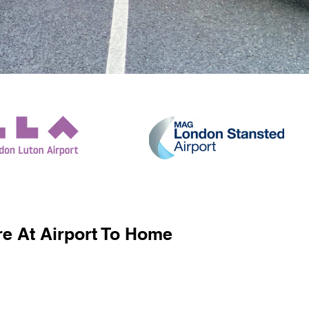
e At Airport To Home