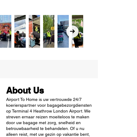
About Us
Airport To Home is uw vertrouwde 24/7
koerierspartner voor bagagebezorgdiensten
op Terminal 4 Heathrow London Airport. We
streven ernaar reizen moeiteloos te maken
door uw bagage met zorg, snelheid en
betrouwbaarheid te behandelen. Of u nu
alleen reist, met uw gezin op vakantie bent,