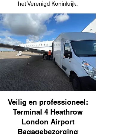
het Verenigd Koninkrijk.
Veilig en professioneel:
Terminal 4 Heathrow
London Airport
Bagagebezorging