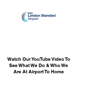
Watch Our YouTube Video To
See What We Do & Who We
Are At Airport To Home