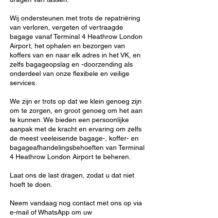
Wij ondersteunen met trots de repatriëring
van verloren, vergeten of vertraagde
bagage vanaf Terminal 4 Heathrow London
Airport, het ophalen en bezorgen van
koffers van en naar elk adres in het VK, en
zelfs bagageopslag en -doorzending als
onderdeel van onze flexibele en veilige
services.
We zijn er trots op dat we klein genoeg zijn
om te zorgen, en groot genoeg om het aan
te kunnen. We bieden een persoonlijke
aanpak met de kracht en ervaring om zelfs
de meest veeleisende bagage-, koffer- en
bagageafhandelingsbehoeften van Terminal
4 Heathrow London Airport te beheren.
Laat ons de last dragen, zodat u dat niet
hoeft te doen.
Neem vandaag nog contact met ons op via
e-mail of WhatsApp om uw