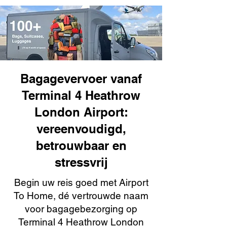
Bagagevervoer vanaf
Terminal 4 Heathrow
London Airport:
vereenvoudigd,
betrouwbaar en
stressvrij
Begin uw reis goed met Airport
To Home, dé vertrouwde naam
voor bagagebezorging op
Terminal 4 Heathrow London