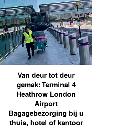
Van deur tot deur
gemak: Terminal 4
Heathrow London
Airport
Bagagebezorging bij u
thuis, hotel of kantoor