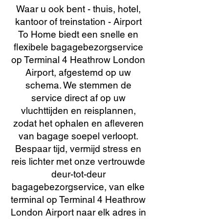
Waar u ook bent - thuis, hotel,
kantoor of treinstation - Airport
To Home biedt een snelle en
flexibele bagagebezorgservice
op Terminal 4 Heathrow London
Airport, afgestemd op uw
schema. We stemmen de
service direct af op uw
vluchttijden en reisplannen,
zodat het ophalen en afleveren
van bagage soepel verloopt.
Bespaar tijd, vermijd stress en
reis lichter met onze vertrouwde
deur-tot-deur
bagagebezorgservice, van elke
terminal op Terminal 4 Heathrow
London Airport naar elk adres in