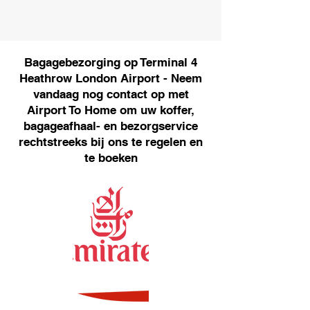
Bagagebezorging op Terminal 4
Heathrow London Airport - Neem
vandaag nog contact op met
Airport To Home om uw koffer,
bagageafhaal- en bezorgservice
rechtstreeks bij ons te regelen en
te boeken