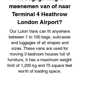
meenemen van of naar
Terminal 4 Heathrow
London Airport?
Our Luton Vans can fit anywhere
between 1 to 100 bags, suitcases
and luggages of all shapes and
sizes. These vans are used for
moving 3 bedroom houses full of
furniture, it has a maximum weight
limit of 1,200 kg and 75 square feet
worth of loading space.