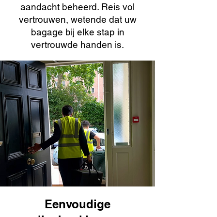
aandacht beheerd. Reis vol
vertrouwen, wetende dat uw
bagage bij elke stap in
vertrouwde handen is.
Eenvoudige