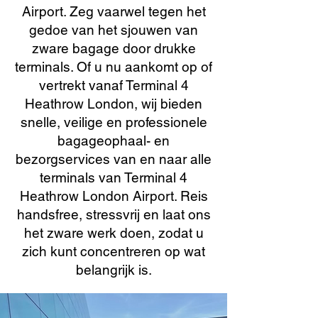
Airport. Zeg vaarwel tegen het
gedoe van het sjouwen van
zware bagage door drukke
terminals. Of u nu aankomt op of
vertrekt vanaf Terminal 4
Heathrow London, wij bieden
snelle, veilige en professionele
bagageophaal- en
bezorgservices van en naar alle
terminals van Terminal 4
Heathrow London Airport. Reis
handsfree, stressvrij en laat ons
het zware werk doen, zodat u
zich kunt concentreren op wat
belangrijk is.