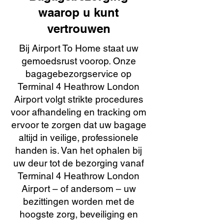
waarop u kunt
vertrouwen
Bij Airport To Home staat uw
gemoedsrust voorop. Onze
bagagebezorgservice op
Terminal 4 Heathrow London
Airport volgt strikte procedures
voor afhandeling en tracking om
ervoor te zorgen dat uw bagage
altijd in veilige, professionele
handen is. Van het ophalen bij
uw deur tot de bezorging vanaf
Terminal 4 Heathrow London
Airport – of andersom – uw
bezittingen worden met de
hoogste zorg, beveiliging en