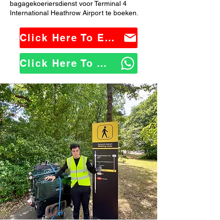
bagagekoeriersdienst voor Terminal 4
International Heathrow Airport te boeken.
Click Here To Email Us
Click Here To WhatsApp Us