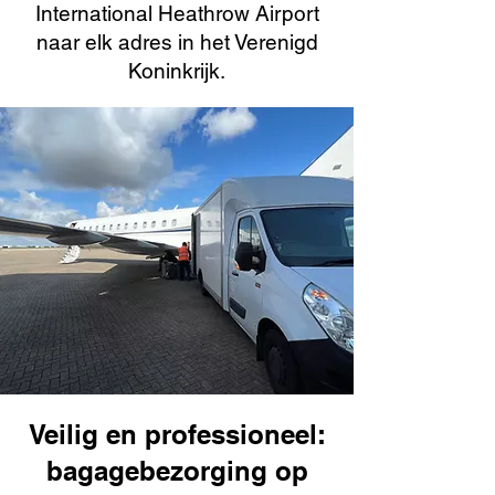
International Heathrow Airport
naar elk adres in het Verenigd
Koninkrijk.
Veilig en professioneel:
bagagebezorging op