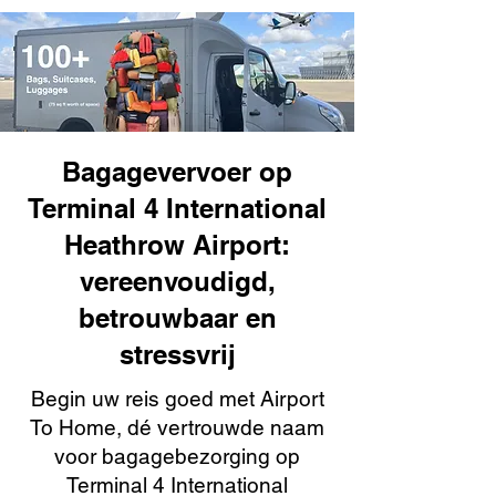
Bagagevervoer op
Terminal 4 International
Heathrow Airport:
vereenvoudigd,
betrouwbaar en
stressvrij
Begin uw reis goed met Airport
To Home, dé vertrouwde naam
voor bagagebezorging op
Terminal 4 International