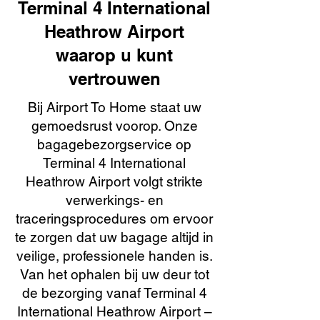
Terminal 4 International
Heathrow Airport
waarop u kunt
vertrouwen
Bij Airport To Home staat uw
gemoedsrust voorop. Onze
bagagebezorgservice op
Terminal 4 International
Heathrow Airport volgt strikte
verwerkings- en
traceringsprocedures om ervoor
te zorgen dat uw bagage altijd in
veilige, professionele handen is.
Van het ophalen bij uw deur tot
de bezorging vanaf Terminal 4
International Heathrow Airport –