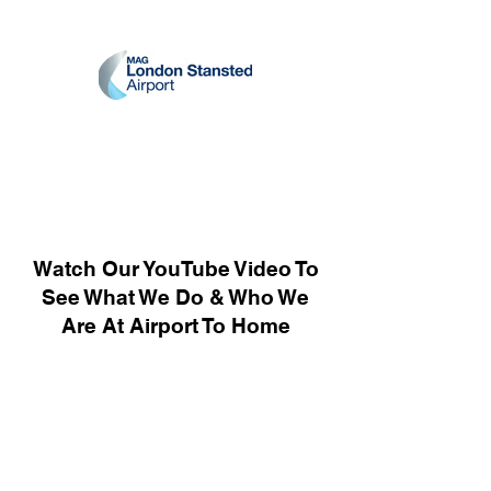
Watch Our YouTube Video To
See What We Do & Who We
Are At Airport To Home