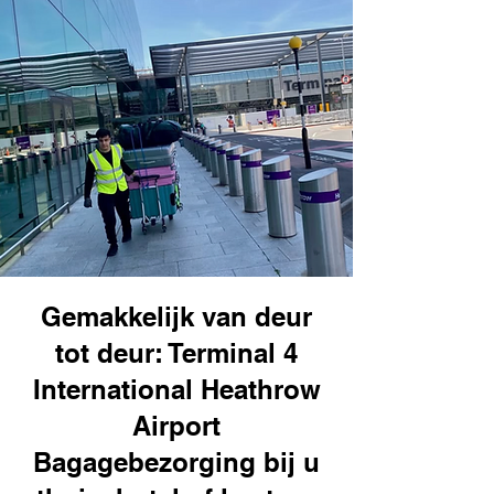
Gemakkelijk van deur
tot deur: Terminal 4
International Heathrow
Airport
Bagagebezorging bij u