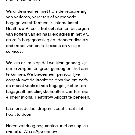
Wij ondersteunen met trots de repatriëring
van verloren, vergeten of vertraagde
bagage vanaf Terminal 4 International
Heathrow Airport, het ophalen en bezorgen
van koffers van en naar elk adres in het VK,
en zelfs bagageopslag en -doorzending als
onderdeel van onze flexibele en veilige
services.
We zijn er trots op dat we klein genoeg zijn
om te zorgen, en groot genoeg om het aan
te kunnen. We bieden een persoonlijke
aanpak met de kracht en ervaring om zelfs
de meest veeleisende bagage-, koffer- en
bagageafhandelingsbehoeften van Terminal
4 International Heathrow Airport te beheren.
Laat ons de last dragen, zodat u dat niet
hoeft te doen.
Neem vandaag nog contact met ons op via
e-mail of WhatsApp om uw