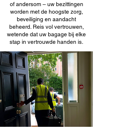
of andersom – uw bezittingen
worden met de hoogste zorg,
beveiliging en aandacht
beheerd. Reis vol vertrouwen,
wetende dat uw bagage bij elke
stap in vertrouwde handen is.