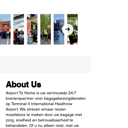
About Us
Airport To Home is uw vertrouwde 24/7
koerierspartner voor bagagebezorgdiensten
op Terminal 4 International Heathrow
Airport. We streven ernaar reizen
moeiteloos te maken door uw bagage met
zorg, snelheid en betrouwbaarheid te
behandelen. Of u nu alleen reist, met uw