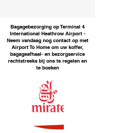
Bagagebezorging op Terminal 4
International Heathrow Airport -
Neem vandaag nog contact op met
Airport To Home om uw koffer,
bagageafhaal- en bezorgservice
rechtstreeks bij ons te regelen en
te boeken