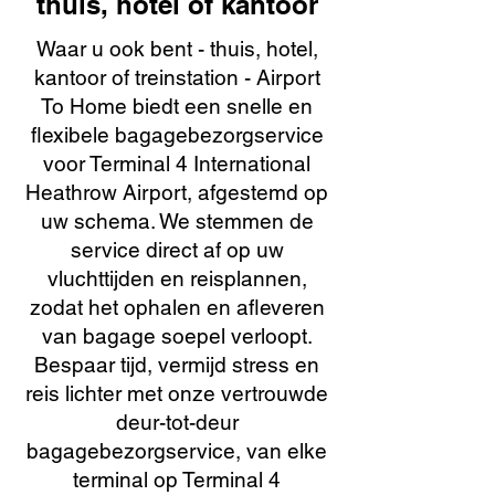
thuis, hotel of kantoor
Waar u ook bent - thuis, hotel,
kantoor of treinstation - Airport
To Home biedt een snelle en
flexibele bagagebezorgservice
voor Terminal 4 International
Heathrow Airport, afgestemd op
uw schema. We stemmen de
service direct af op uw
vluchttijden en reisplannen,
zodat het ophalen en afleveren
van bagage soepel verloopt.
Bespaar tijd, vermijd stress en
reis lichter met onze vertrouwde
deur-tot-deur
bagagebezorgservice, van elke
terminal op Terminal 4