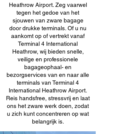
Heathrow Airport. Zeg vaarwel
tegen het gedoe van het
sjouwen van zware bagage
door drukke terminals. Of u nu
aankomt op of vertrekt vanaf
Terminal 4 International
Heathrow, wij bieden snelle,
veilige en professionele
bagageophaal- en
bezorgservices van en naar alle
terminals van Terminal 4
International Heathrow Airport.
Reis handsfree, stressvrij en laat
ons het zware werk doen, zodat
u zich kunt concentreren op wat
belangrijk is.