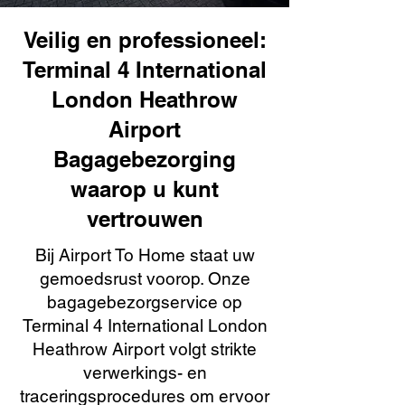
Veilig en professioneel:
Terminal 4 International
London Heathrow
Airport
Bagagebezorging
waarop u kunt
vertrouwen
Bij Airport To Home staat uw
gemoedsrust voorop. Onze
bagagebezorgservice op
Terminal 4 International London
Heathrow Airport volgt strikte
verwerkings- en
traceringsprocedures om ervoor