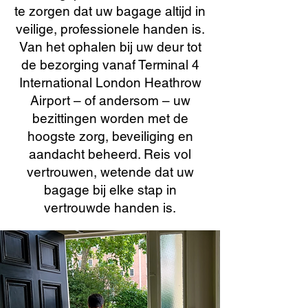
te zorgen dat uw bagage altijd in
veilige, professionele handen is.
Van het ophalen bij uw deur tot
de bezorging vanaf Terminal 4
International London Heathrow
Airport – of andersom – uw
bezittingen worden met de
hoogste zorg, beveiliging en
aandacht beheerd. Reis vol
vertrouwen, wetende dat uw
bagage bij elke stap in
vertrouwde handen is.