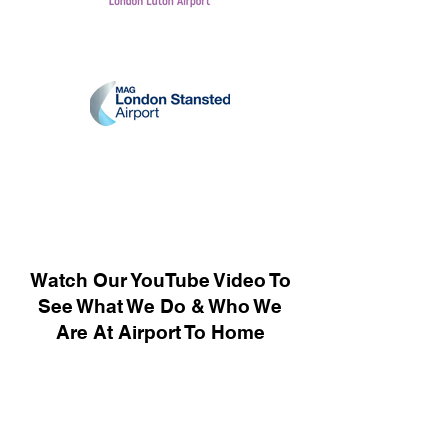
Watch Our YouTube Video To
See What We Do & Who We
Are At Airport To Home