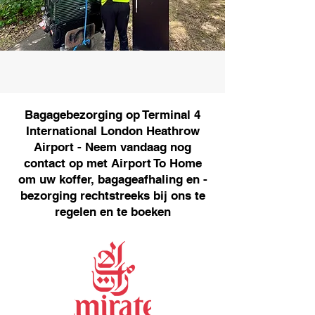
Bagagebezorging op Terminal 4
International London Heathrow
Airport - Neem vandaag nog
contact op met Airport To Home
om uw koffer, bagageafhaling en -
bezorging rechtstreeks bij ons te
regelen en te boeken