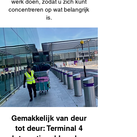
werk doen, zodat u zich kunt
concentreren op wat belangrijk
is.
Gemakkelijk van deur
tot deur: Terminal 4