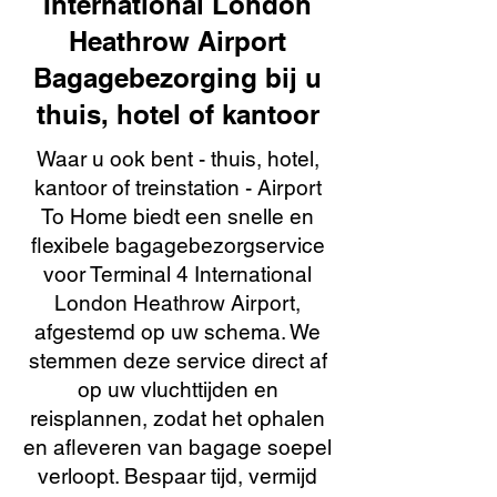
International London
Heathrow Airport
Bagagebezorging bij u
thuis, hotel of kantoor
Waar u ook bent - thuis, hotel,
kantoor of treinstation - Airport
To Home biedt een snelle en
flexibele bagagebezorgservice
voor Terminal 4 International
London Heathrow Airport,
afgestemd op uw schema. We
stemmen deze service direct af
op uw vluchttijden en
reisplannen, zodat het ophalen
en afleveren van bagage soepel
verloopt. Bespaar tijd, vermijd