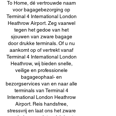
To Home, dé vertrouwde naam
voor bagagebezorging op
Terminal 4 International London
Heathrow Airport. Zeg vaarwel
tegen het gedoe van het
sjouwen van zware bagage
door drukke terminals. Of u nu
aankomt op of vertrekt vanaf
Terminal 4 International London
Heathrow, wij bieden snelle,
veilige en professionele
bagageophaal- en
bezorgservices van en naar alle
terminals van Terminal 4
International London Heathrow
Airport. Reis handsfree,
stressvrij en laat ons het zware