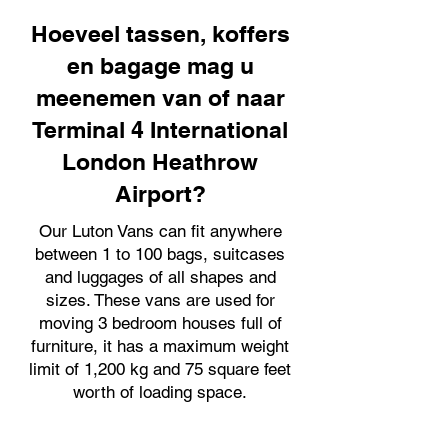
Hoeveel tassen, koffers
en bagage mag u
meenemen van of naar
Terminal 4 International
London Heathrow
Airport?
Our Luton Vans can fit anywhere
between 1 to 100 bags, suitcases
and luggages of all shapes and
sizes. These vans are used for
moving 3 bedroom houses full of
furniture, it has a maximum weight
limit of 1,200 kg and 75 square feet
worth of loading space.