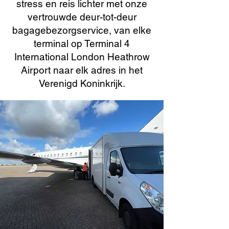
stress en reis lichter met onze
vertrouwde deur-tot-deur
bagagebezorgservice, van elke
terminal op Terminal 4
International London Heathrow
Airport naar elk adres in het
Verenigd Koninkrijk.