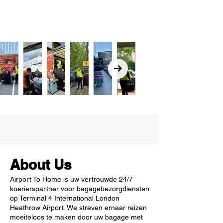
About Us
Airport To Home is uw vertrouwde 24/7
koerierspartner voor bagagebezorgdiensten
op Terminal 4 International London
Heathrow Airport. We streven ernaar reizen
moeiteloos te maken door uw bagage met