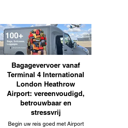
Bagagevervoer vanaf
Terminal 4 International
London Heathrow
Airport: vereenvoudigd,
betrouwbaar en
stressvrij
Begin uw reis goed met Airport