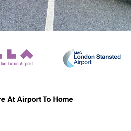
e At Airport To Home