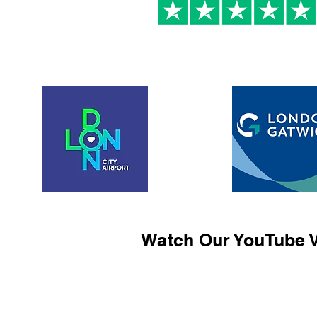
Watch Our YouTube V