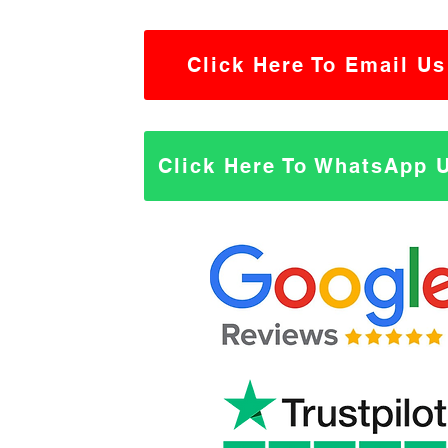
Click Here To Email Us
Click Here To WhatsApp 