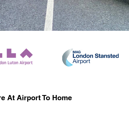
e At Airport To Home