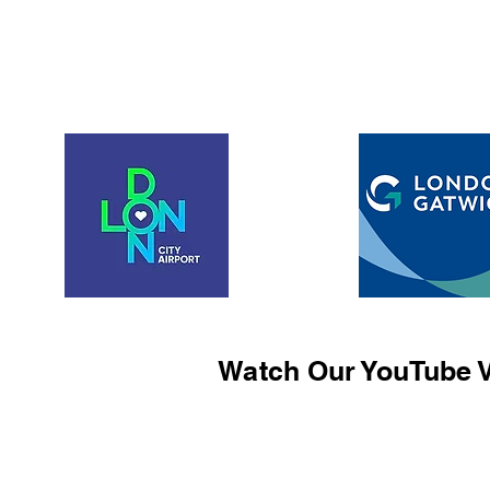
Watch Our YouTube V