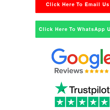
Click Here To Email Us
Click Here To WhatsApp 