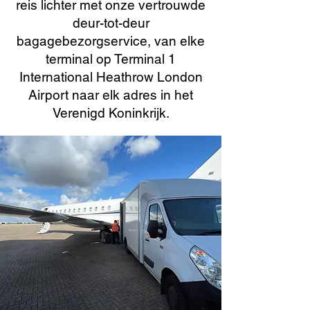
reis lichter met onze vertrouwde
deur-tot-deur
bagagebezorgservice, van elke
terminal op Terminal 1
International Heathrow London
Airport naar elk adres in het
Verenigd Koninkrijk.