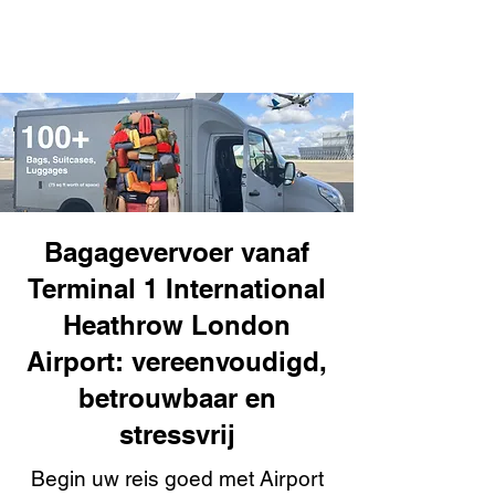
Bagagevervoer vanaf
Terminal 1 International
Heathrow London
Airport: vereenvoudigd,
betrouwbaar en
stressvrij
Begin uw reis goed met Airport