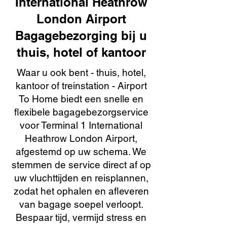
International Heathrow
London Airport
Bagagebezorging bij u
thuis, hotel of kantoor
Waar u ook bent - thuis, hotel,
kantoor of treinstation - Airport
To Home biedt een snelle en
flexibele bagagebezorgservice
voor Terminal 1 International
Heathrow London Airport,
afgestemd op uw schema. We
stemmen de service direct af op
uw vluchttijden en reisplannen,
zodat het ophalen en afleveren
van bagage soepel verloopt.
Bespaar tijd, vermijd stress en