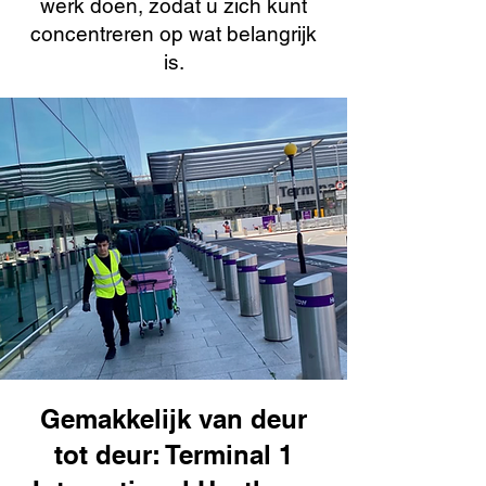
werk doen, zodat u zich kunt
concentreren op wat belangrijk
is.
Gemakkelijk van deur
tot deur: Terminal 1