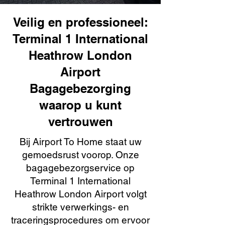
Veilig en professioneel:
Terminal 1 International
Heathrow London
Airport
Bagagebezorging
waarop u kunt
vertrouwen
Bij Airport To Home staat uw
gemoedsrust voorop. Onze
bagagebezorgservice op
Terminal 1 International
Heathrow London Airport volgt
strikte verwerkings- en
traceringsprocedures om ervoor