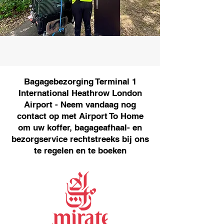
Bagagebezorging Terminal 1
International Heathrow London
Airport - Neem vandaag nog
contact op met Airport To Home
om uw koffer, bagageafhaal- en
bezorgservice rechtstreeks bij ons
te regelen en te boeken