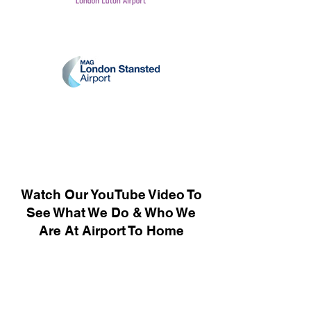
Watch Our YouTube Video To
See What We Do & Who We
Are At Airport To Home