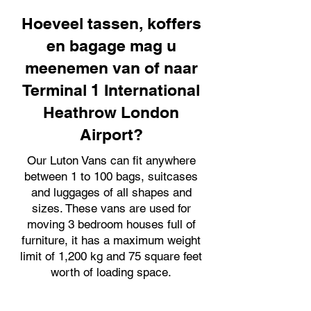
Hoeveel tassen, koffers
en bagage mag u
meenemen van of naar
Terminal 1 International
Heathrow London
Airport?
Our Luton Vans can fit anywhere
between 1 to 100 bags, suitcases
and luggages of all shapes and
sizes. These vans are used for
moving 3 bedroom houses full of
furniture, it has a maximum weight
limit of 1,200 kg and 75 square feet
worth of loading space.