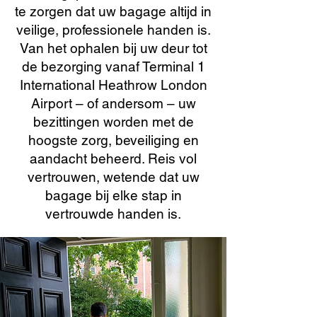
te zorgen dat uw bagage altijd in
veilige, professionele handen is.
Van het ophalen bij uw deur tot
de bezorging vanaf Terminal 1
International Heathrow London
Airport – of andersom – uw
bezittingen worden met de
hoogste zorg, beveiliging en
aandacht beheerd. Reis vol
vertrouwen, wetende dat uw
bagage bij elke stap in
vertrouwde handen is.