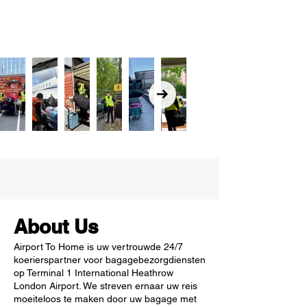
About Us
Airport To Home is uw vertrouwde 24/7
koerierspartner voor bagagebezorgdiensten
op Terminal 1 International Heathrow
London Airport. We streven ernaar uw reis
moeiteloos te maken door uw bagage met