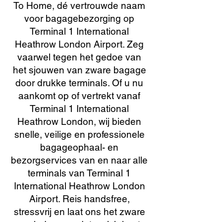
To Home, dé vertrouwde naam
voor bagagebezorging op
Terminal 1 International
Heathrow London Airport. Zeg
vaarwel tegen het gedoe van
het sjouwen van zware bagage
door drukke terminals. Of u nu
aankomt op of vertrekt vanaf
Terminal 1 International
Heathrow London, wij bieden
snelle, veilige en professionele
bagageophaal- en
bezorgservices van en naar alle
terminals van Terminal 1
International Heathrow London
Airport. Reis handsfree,
stressvrij en laat ons het zware