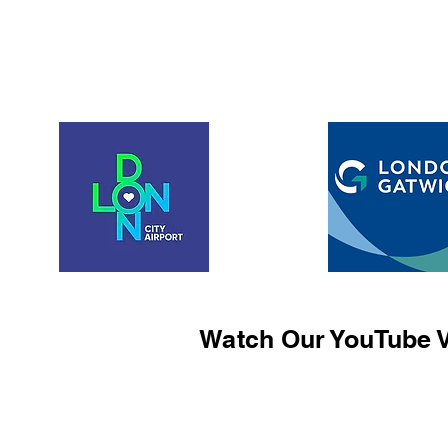
Watch Our YouTube V