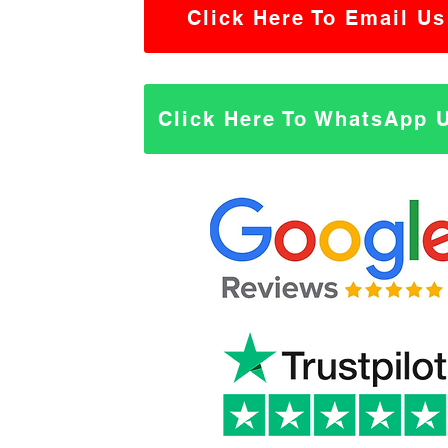
Click Here To Email Us
Click Here To WhatsApp 