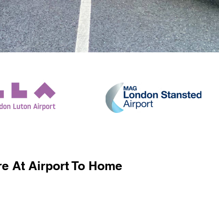
e At Airport To Home