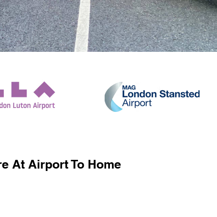
e At Airport To Home