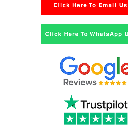
Click Here To Email Us
Click Here To WhatsApp 