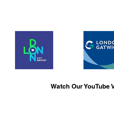
Watch Our YouTube V