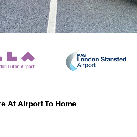
e At Airport To Home