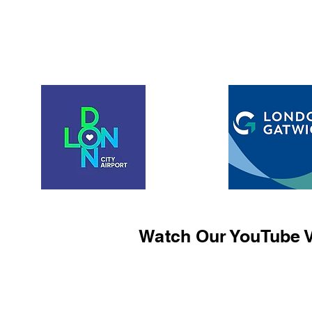
Watch Our YouTube V