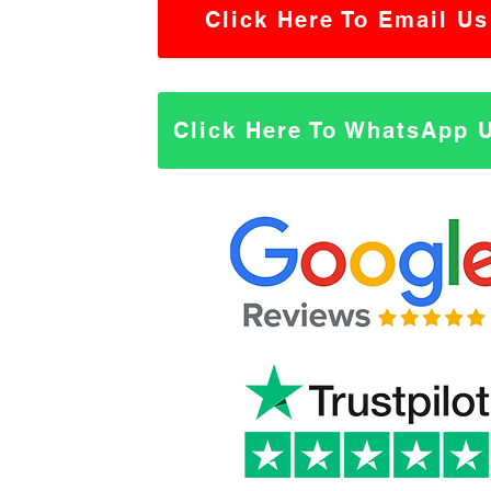
Click Here To Email Us
Click Here To WhatsApp 