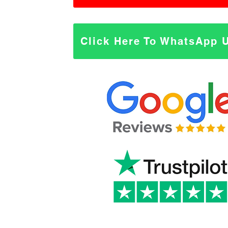
Click Here To WhatsApp 