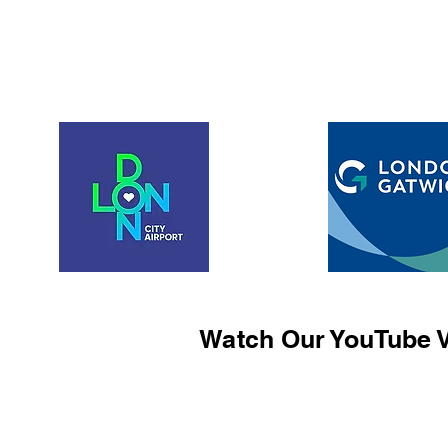
Watch Our YouTube V