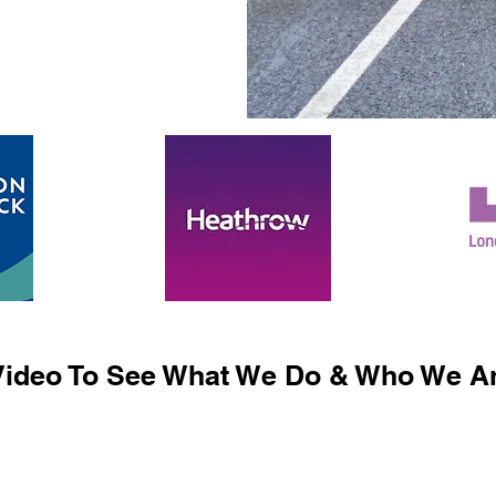
ideo To See What We Do & Who We Ar