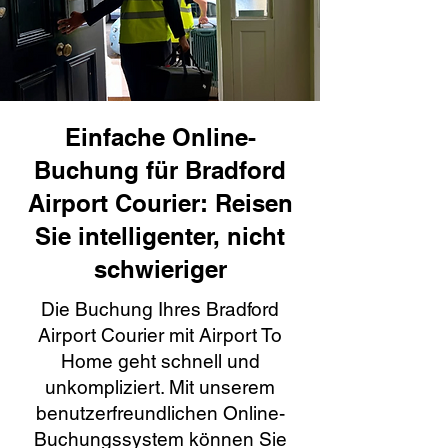
Einfache Online-
Buchung für Bradford
Airport Courier: Reisen
Sie intelligenter, nicht
schwieriger
Die Buchung Ihres Bradford
Airport Courier mit Airport To
Home geht schnell und
unkompliziert. Mit unserem
benutzerfreundlichen Online-
Buchungssystem können Sie