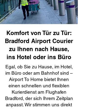
Komfort von Tür zu Tür:
Bradford Airport Courier
zu Ihnen nach Hause,
ins Hotel oder ins Büro
Egal, ob Sie zu Hause, im Hotel,
im Büro oder am Bahnhof sind –
Airport To Home bietet Ihnen
einen schnellen und flexiblen
Kurierdienst am Flughafen
Bradford, der sich Ihrem Zeitplan
anpasst. Wir stimmen uns direkt