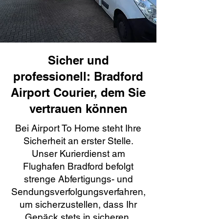
Sicher und
professionell: Bradford
Airport Courier, dem Sie
vertrauen können
Bei Airport To Home steht Ihre
Sicherheit an erster Stelle.
Unser Kurierdienst am
Flughafen Bradford befolgt
strenge Abfertigungs- und
Sendungsverfolgungsverfahren,
um sicherzustellen, dass Ihr
Gepäck stets in sicheren,