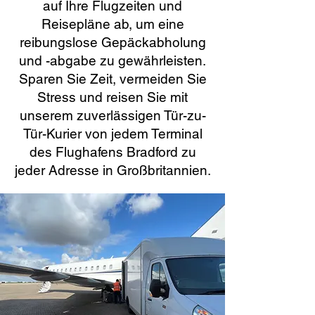
auf Ihre Flugzeiten und
Reisepläne ab, um eine
reibungslose Gepäckabholung
und -abgabe zu gewährleisten.
Sparen Sie Zeit, vermeiden Sie
Stress und reisen Sie mit
unserem zuverlässigen Tür-zu-
Tür-Kurier von jedem Terminal
des Flughafens Bradford zu
jeder Adresse in Großbritannien.