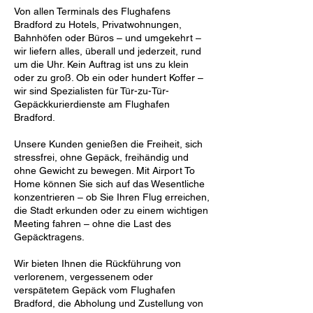
Von allen Terminals des Flughafens
Bradford zu Hotels, Privatwohnungen,
Bahnhöfen oder Büros – und umgekehrt –
wir liefern alles, überall und jederzeit, rund
um die Uhr. Kein Auftrag ist uns zu klein
oder zu groß. Ob ein oder hundert Koffer –
wir sind Spezialisten für Tür-zu-Tür-
Gepäckkurierdienste am Flughafen
Bradford.
Unsere Kunden genießen die Freiheit, sich
stressfrei, ohne Gepäck, freihändig und
ohne Gewicht zu bewegen. Mit Airport To
Home können Sie sich auf das Wesentliche
konzentrieren – ob Sie Ihren Flug erreichen,
die Stadt erkunden oder zu einem wichtigen
Meeting fahren – ohne die Last des
Gepäcktragens.
Wir bieten Ihnen die Rückführung von
verlorenem, vergessenem oder
verspätetem Gepäck vom Flughafen
Bradford, die Abholung und Zustellung von