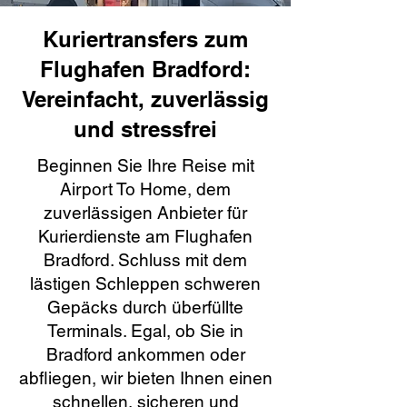
Kuriertransfers zum
Flughafen Bradford:
Vereinfacht, zuverlässig
und stressfrei
Beginnen Sie Ihre Reise mit
Airport To Home, dem
zuverlässigen Anbieter für
Kurierdienste am Flughafen
Bradford. Schluss mit dem
lästigen Schleppen schweren
Gepäcks durch überfüllte
Terminals. Egal, ob Sie in
Bradford ankommen oder
abfliegen, wir bieten Ihnen einen
schnellen, sicheren und