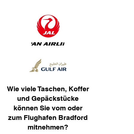
Wie viele Taschen, Koffer
und Gepäckstücke
können Sie vom oder
zum Flughafen Bradford
mitnehmen?