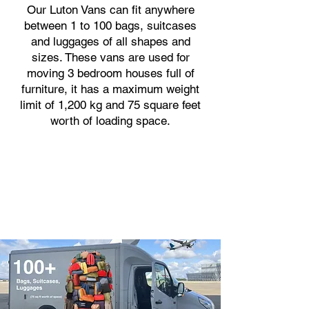
Our Luton Vans can fit anywhere
between 1 to 100 bags, suitcases
and luggages of all shapes and
sizes. These vans are used for
moving 3 bedroom houses full of
furniture, it has a maximum weight
limit of 1,200 kg and 75 square feet
worth of loading space.