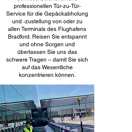
professionellen Tür-zu-Tür-
Service für die Gepäckabholung
und -zustellung von oder zu
allen Terminals des Flughafens
Bradford. Reisen Sie entspannt
und ohne Sorgen und
überlassen Sie uns das
schwere Tragen – damit Sie sich
auf das Wesentliche
konzentrieren können.