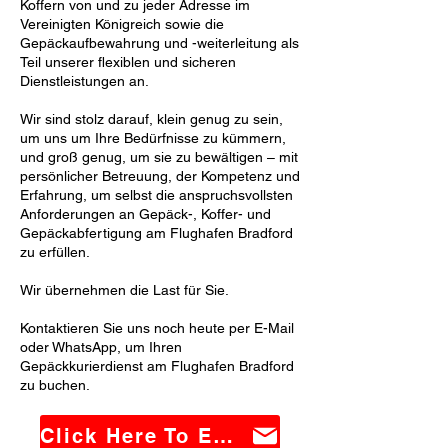
Koffern von und zu jeder Adresse im
Vereinigten Königreich sowie die
Gepäckaufbewahrung und -weiterleitung als
Teil unserer flexiblen und sicheren
Dienstleistungen an.
Wir sind stolz darauf, klein genug zu sein,
um uns um Ihre Bedürfnisse zu kümmern,
und groß genug, um sie zu bewältigen – mit
persönlicher Betreuung, der Kompetenz und
Erfahrung, um selbst die anspruchsvollsten
Anforderungen an Gepäck-, Koffer- und
Gepäckabfertigung am Flughafen Bradford
zu erfüllen.
Wir übernehmen die Last für Sie.
Kontaktieren Sie uns noch heute per E-Mail
oder WhatsApp, um Ihren
Gepäckkurierdienst am Flughafen Bradford
zu buchen.
Click Here To Email Us