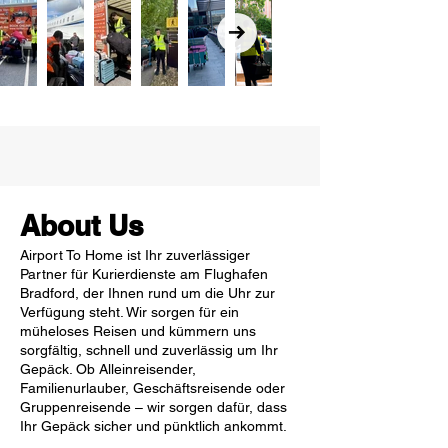
About Us
Airport To Home ist Ihr zuverlässiger
Partner für Kurierdienste am Flughafen
Bradford, der Ihnen rund um die Uhr zur
Verfügung steht. Wir sorgen für ein
müheloses Reisen und kümmern uns
sorgfältig, schnell und zuverlässig um Ihr
Gepäck. Ob Alleinreisender,
Familienurlauber, Geschäftsreisende oder
Gruppenreisende – wir sorgen dafür, dass
Ihr Gepäck sicher und pünktlich ankommt.