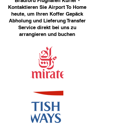
Bradford Flughafen Kurier -
Kontaktieren Sie Airport To Home
heute, um Ihren Koffer Gepäck
Abholung und Lieferung Transfer
Service direkt bei uns zu
arrangieren und buchen