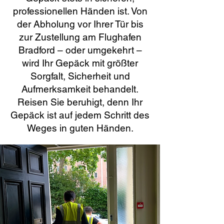
professionellen Händen ist. Von
der Abholung vor Ihrer Tür bis
zur Zustellung am Flughafen
Bradford – oder umgekehrt –
wird Ihr Gepäck mit größter
Sorgfalt, Sicherheit und
Aufmerksamkeit behandelt.
Reisen Sie beruhigt, denn Ihr
Gepäck ist auf jedem Schritt des
Weges in guten Händen.