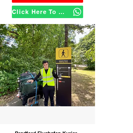
Click Here To WhatsApp Us