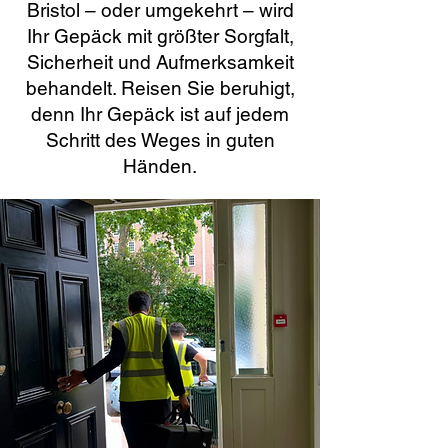
Bristol – oder umgekehrt – wird
Ihr Gepäck mit größter Sorgfalt,
Sicherheit und Aufmerksamkeit
behandelt. Reisen Sie beruhigt,
denn Ihr Gepäck ist auf jedem
Schritt des Weges in guten
Händen.