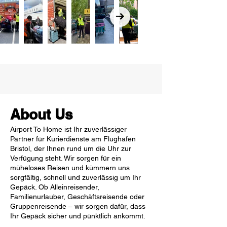
About Us
Airport To Home ist Ihr zuverlässiger
Partner für Kurierdienste am Flughafen
Bristol, der Ihnen rund um die Uhr zur
Verfügung steht. Wir sorgen für ein
müheloses Reisen und kümmern uns
sorgfältig, schnell und zuverlässig um Ihr
Gepäck. Ob Alleinreisender,
Familienurlauber, Geschäftsreisende oder
Gruppenreisende – wir sorgen dafür, dass
Ihr Gepäck sicher und pünktlich ankommt.