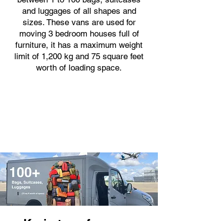
and luggages of all shapes and
sizes. These vans are used for
moving 3 bedroom houses full of
furniture, it has a maximum weight
limit of 1,200 kg and 75 square feet
worth of loading space.