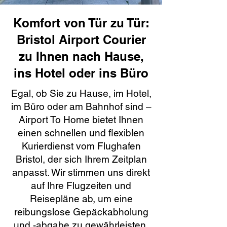
Komfort von Tür zu Tür:
Bristol Airport Courier
zu Ihnen nach Hause,
ins Hotel oder ins Büro
Egal, ob Sie zu Hause, im Hotel,
im Büro oder am Bahnhof sind –
Airport To Home bietet Ihnen
einen schnellen und flexiblen
Kurierdienst vom Flughafen
Bristol, der sich Ihrem Zeitplan
anpasst. Wir stimmen uns direkt
auf Ihre Flugzeiten und
Reisepläne ab, um eine
reibungslose Gepäckabholung
und -abgabe zu gewährleisten.