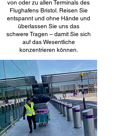
von oder zu allen Terminals des
Flughafens Bristol. Reisen Sie
entspannt und ohne Hände und
überlassen Sie uns das
schwere Tragen – damit Sie sich
auf das Wesentliche
konzentrieren können.