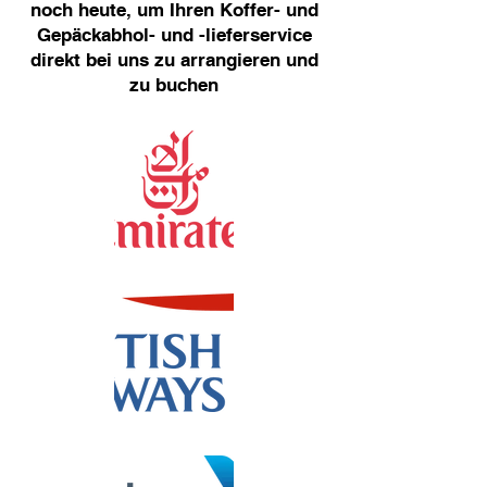
noch heute, um Ihren Koffer- und
Gepäckabhol- und -lieferservice
direkt bei uns zu arrangieren und
zu buchen