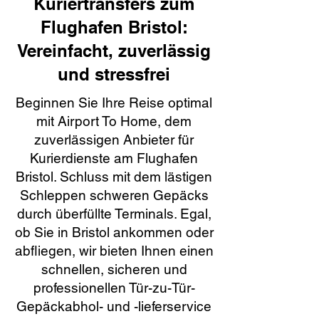
Kuriertransfers zum
Flughafen Bristol:
Vereinfacht, zuverlässig
und stressfrei
Beginnen Sie Ihre Reise optimal
mit Airport To Home, dem
zuverlässigen Anbieter für
Kurierdienste am Flughafen
Bristol. Schluss mit dem lästigen
Schleppen schweren Gepäcks
durch überfüllte Terminals. Egal,
ob Sie in Bristol ankommen oder
abfliegen, wir bieten Ihnen einen
schnellen, sicheren und
professionellen Tür-zu-Tür-
Gepäckabhol- und -lieferservice