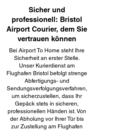
Sicher und
professionell: Bristol
Airport Courier, dem Sie
vertrauen können
Bei Airport To Home steht Ihre
Sicherheit an erster Stelle.
Unser Kurierdienst am
Flughafen Bristol befolgt strenge
Abfertigungs- und
Sendungsverfolgungsverfahren,
um sicherzustellen, dass Ihr
Gepäck stets in sicheren,
professionellen Händen ist. Von
der Abholung vor Ihrer Tür bis
zur Zustellung am Flughafen