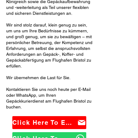
Königreich sowie die Gepäckaufbewahrung
und -weiterleitung als Teil unserer flexiblen
und sicheren Dienstleistungen an.
Wir sind stolz darauf, klein genug zu sein,
um uns um Ihre Bedürfnisse zu kümmern,
und groß genug, um sie zu bewältigen – mit
persönlicher Betreuung, der Kompetenz und
Erfahrung, um selbst die anspruchsvollsten
Anforderungen an Gepäck-, Koffer- und
Gepäckabfertigung am Flughafen Bristol zu
erfüllen.
Wir übernehmen die Last für Sie.
Kontaktieren Sie uns noch heute per E-Mail
oder WhatsApp, um Ihren
Gepäckkurierdienst am Flughafen Bristol zu
buchen.
Click Here To Email Us