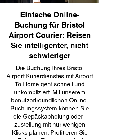
Einfache Online-
Buchung für Bristol
Airport Courier: Reisen
Sie intelligenter, nicht
schwieriger
Die Buchung Ihres Bristol
Airport Kurierdienstes mit Airport
To Home geht schnell und
unkompliziert. Mit unserem
benutzerfreundlichen Online-
Buchungssystem können Sie
die Gepäckabholung oder -
zustellung mit nur wenigen
Klicks planen. Profitieren Sie