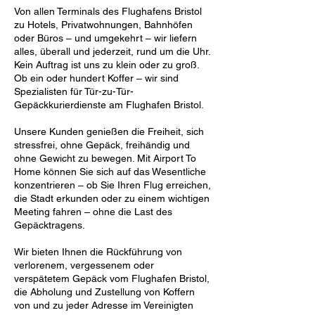
Von allen Terminals des Flughafens Bristol
zu Hotels, Privatwohnungen, Bahnhöfen
oder Büros – und umgekehrt – wir liefern
alles, überall und jederzeit, rund um die Uhr.
Kein Auftrag ist uns zu klein oder zu groß.
Ob ein oder hundert Koffer – wir sind
Spezialisten für Tür-zu-Tür-
Gepäckkurierdienste am Flughafen Bristol.
Unsere Kunden genießen die Freiheit, sich
stressfrei, ohne Gepäck, freihändig und
ohne Gewicht zu bewegen. Mit Airport To
Home können Sie sich auf das Wesentliche
konzentrieren – ob Sie Ihren Flug erreichen,
die Stadt erkunden oder zu einem wichtigen
Meeting fahren – ohne die Last des
Gepäcktragens.
Wir bieten Ihnen die Rückführung von
verlorenem, vergessenem oder
verspätetem Gepäck vom Flughafen Bristol,
die Abholung und Zustellung von Koffern
von und zu jeder Adresse im Vereinigten