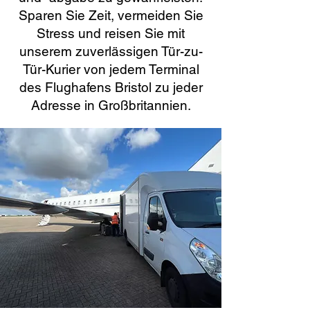
Sparen Sie Zeit, vermeiden Sie
Stress und reisen Sie mit
unserem zuverlässigen Tür-zu-
Tür-Kurier von jedem Terminal
des Flughafens Bristol zu jeder
Adresse in Großbritannien.