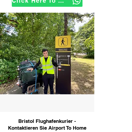
Click Here To WhatsApp Us
Bristol Flughafenkurier -
Kontaktieren Sie Airport To Home