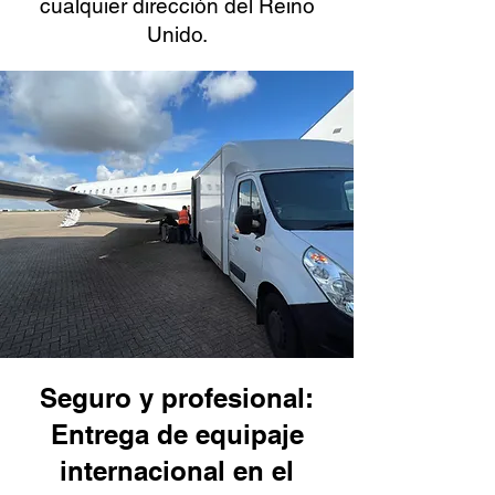
cualquier dirección del Reino
Unido.
Seguro y profesional:
Entrega de equipaje
internacional en el