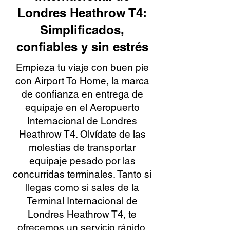
Londres Heathrow T4:
Simplificados,
confiables y sin estrés
Empieza tu viaje con buen pie
con Airport To Home, la marca
de confianza en entrega de
equipaje en el Aeropuerto
Internacional de Londres
Heathrow T4. Olvídate de las
molestias de transportar
equipaje pesado por las
concurridas terminales. Tanto si
llegas como si sales de la
Terminal Internacional de
Londres Heathrow T4, te
ofrecemos un servicio rápido,