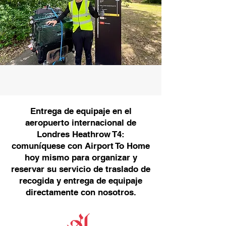
Entrega de equipaje en el
aeropuerto internacional de
Londres Heathrow T4:
comuníquese con Airport To Home
hoy mismo para organizar y
reservar su servicio de traslado de
recogida y entrega de equipaje
directamente con nosotros.