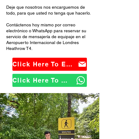
Deje que nosotros nos encarguemos de
todo, para que usted no tenga que hacerlo.
Contáctenos hoy mismo por correo
electrónico o WhatsApp para reservar su
servicio de mensajería de equipaje en el
Aeropuerto Internacional de Londres
Heathrow T4.
Click Here To Email Us
Click Here To WhatsApp Us