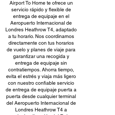
Airport To Home te ofrece un
servicio rápido y flexible de
entrega de equipaje en el
Aeropuerto Internacional de
Londres Heathrow T4, adaptado
a tu horario. Nos coordinamos
directamente con tus horarios
de vuelo y planes de viaje para
garantizar una recogida y
entrega de equipaje sin
contratiempos. Ahorra tiempo,
evita el estrés y viaja más ligero
con nuestro confiable servicio
de entrega de equipaje puerta a
puerta desde cualquier terminal
del Aeropuerto Internacional de
Londres Heathrow T4 a