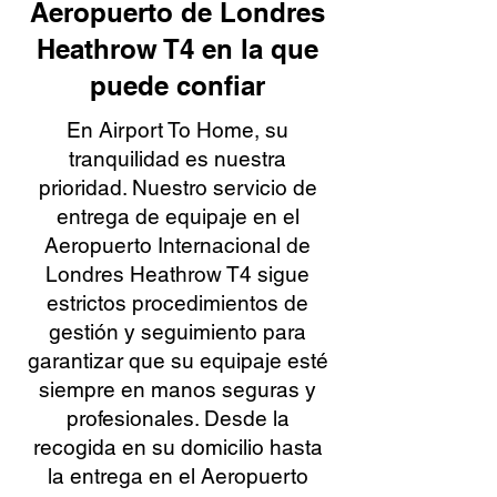
Aeropuerto de Londres
Heathrow T4 en la que
puede confiar
En Airport To Home, su
tranquilidad es nuestra
prioridad. Nuestro servicio de
entrega de equipaje en el
Aeropuerto Internacional de
Londres Heathrow T4 sigue
estrictos procedimientos de
gestión y seguimiento para
garantizar que su equipaje esté
siempre en manos seguras y
profesionales. Desde la
recogida en su domicilio hasta
la entrega en el Aeropuerto