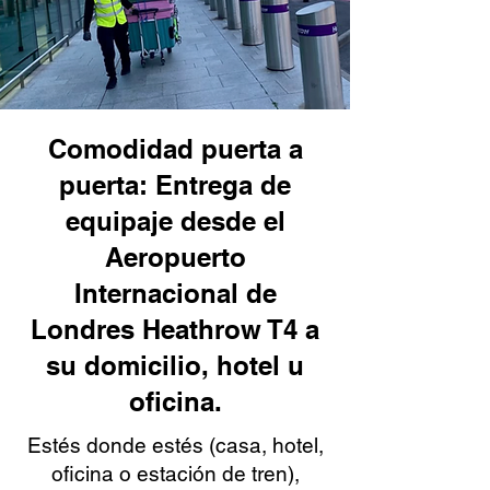
Comodidad puerta a
puerta: Entrega de
equipaje desde el
Aeropuerto
Internacional de
Londres Heathrow T4 a
su domicilio, hotel u
oficina.
Estés donde estés (casa, hotel,
oficina o estación de tren),