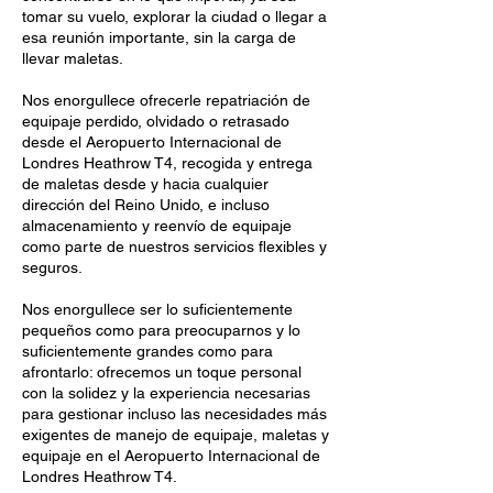
tomar su vuelo, explorar la ciudad o llegar a
esa reunión importante, sin la carga de
llevar maletas.
Nos enorgullece ofrecerle repatriación de
equipaje perdido, olvidado o retrasado
desde el Aeropuerto Internacional de
Londres Heathrow T4, recogida y entrega
de maletas desde y hacia cualquier
dirección del Reino Unido, e incluso
almacenamiento y reenvío de equipaje
como parte de nuestros servicios flexibles y
seguros.
Nos enorgullece ser lo suficientemente
pequeños como para preocuparnos y lo
suficientemente grandes como para
afrontarlo: ofrecemos un toque personal
con la solidez y la experiencia necesarias
para gestionar incluso las necesidades más
exigentes de manejo de equipaje, maletas y
equipaje en el Aeropuerto Internacional de
Londres Heathrow T4.