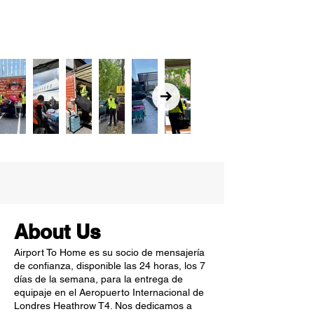
About Us
Airport To Home es su socio de mensajería
de confianza, disponible las 24 horas, los 7
días de la semana, para la entrega de
equipaje en el Aeropuerto Internacional de
Londres Heathrow T4. Nos dedicamos a