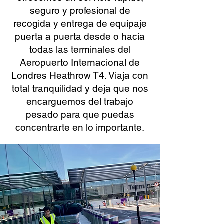
seguro y profesional de
recogida y entrega de equipaje
puerta a puerta desde o hacia
todas las terminales del
Aeropuerto Internacional de
Londres Heathrow T4. Viaja con
total tranquilidad y deja que nos
encarguemos del trabajo
pesado para que puedas
concentrarte en lo importante.