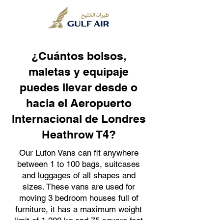
¿Cuántos bolsos,
maletas y equipaje
puedes llevar desde o
hacia el Aeropuerto
Internacional de Londres
Heathrow T4?
Our Luton Vans can fit anywhere
between 1 to 100 bags, suitcases
and luggages of all shapes and
sizes. These vans are used for
moving 3 bedroom houses full of
furniture, it has a maximum weight