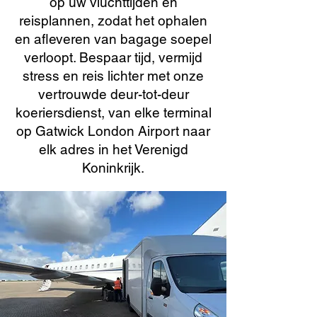
op uw vluchttijden en
reisplannen, zodat het ophalen
en afleveren van bagage soepel
verloopt. Bespaar tijd, vermijd
stress en reis lichter met onze
vertrouwde deur-tot-deur
koeriersdienst, van elke terminal
op Gatwick London Airport naar
elk adres in het Verenigd
Koninkrijk.