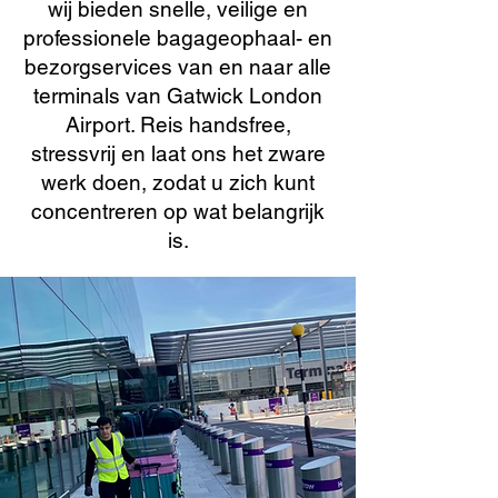
wij bieden snelle, veilige en
professionele bagageophaal- en
bezorgservices van en naar alle
terminals van Gatwick London
Airport. Reis handsfree,
stressvrij en laat ons het zware
werk doen, zodat u zich kunt
concentreren op wat belangrijk
is.