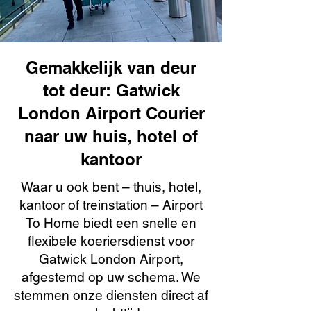
Gemakkelijk van deur
tot deur: Gatwick
London Airport Courier
naar uw huis, hotel of
kantoor
Waar u ook bent – thuis, hotel,
kantoor of treinstation – Airport
To Home biedt een snelle en
flexibele koeriersdienst voor
Gatwick London Airport,
afgestemd op uw schema. We
stemmen onze diensten direct af