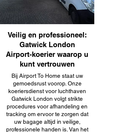
Veilig en professioneel:
Gatwick London
Airport-koerier waarop u
kunt vertrouwen
Bij Airport To Home staat uw
gemoedsrust voorop. Onze
koeriersdienst voor luchthaven
Gatwick London volgt strikte
procedures voor afhandeling en
tracking om ervoor te zorgen dat
uw bagage altijd in veilige,
professionele handen is. Van het