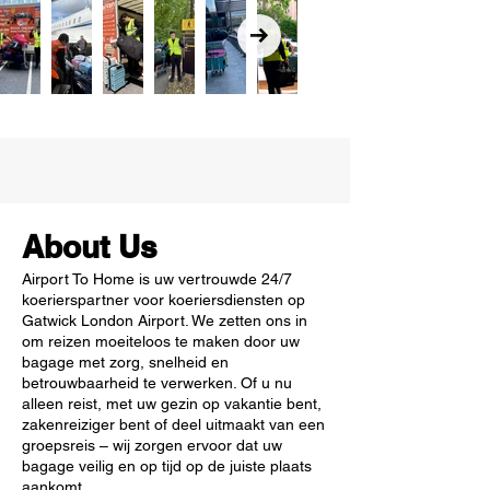
About Us
Airport To Home is uw vertrouwde 24/7
koerierspartner voor koeriersdiensten op
Gatwick London Airport. We zetten ons in
om reizen moeiteloos te maken door uw
bagage met zorg, snelheid en
betrouwbaarheid te verwerken. Of u nu
alleen reist, met uw gezin op vakantie bent,
zakenreiziger bent of deel uitmaakt van een
groepsreis – wij zorgen ervoor dat uw
bagage veilig en op tijd op de juiste plaats
aankomt.