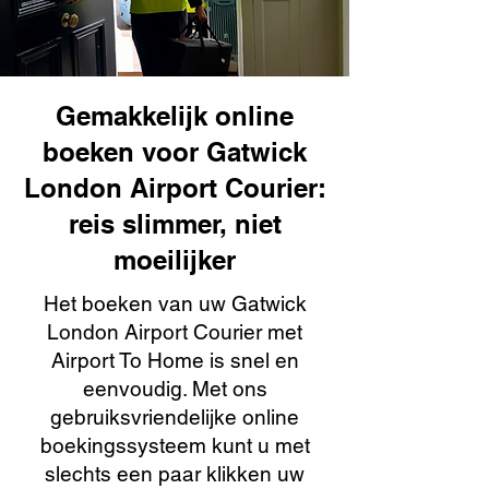
Gemakkelijk online
boeken voor Gatwick
London Airport Courier:
reis slimmer, niet
moeilijker
Het boeken van uw Gatwick
London Airport Courier met
Airport To Home is snel en
eenvoudig. Met ons
gebruiksvriendelijke online
boekingssysteem kunt u met
slechts een paar klikken uw