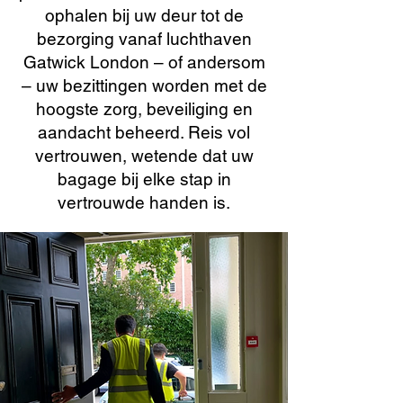
ophalen bij uw deur tot de
bezorging vanaf luchthaven
Gatwick London – of andersom
– uw bezittingen worden met de
hoogste zorg, beveiliging en
aandacht beheerd. Reis vol
vertrouwen, wetende dat uw
bagage bij elke stap in
vertrouwde handen is.