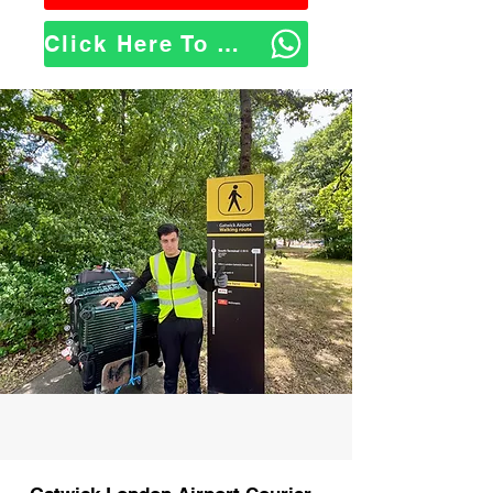
Click Here To WhatsApp Us