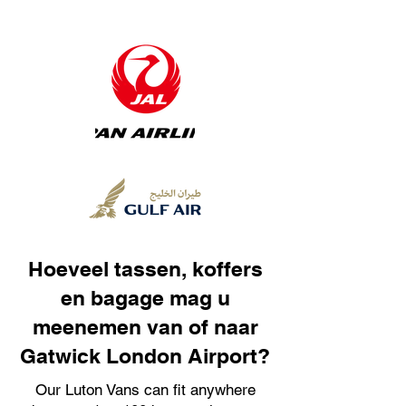
Hoeveel tassen, koffers
en bagage mag u
meenemen van of naar
Gatwick London Airport?
Our Luton Vans can fit anywhere