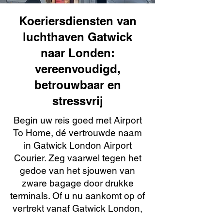
Koeriersdiensten van
luchthaven Gatwick
naar Londen:
vereenvoudigd,
betrouwbaar en
stressvrij
Begin uw reis goed met Airport
To Home, dé vertrouwde naam
in Gatwick London Airport
Courier. Zeg vaarwel tegen het
gedoe van het sjouwen van
zware bagage door drukke
terminals. Of u nu aankomt op of
vertrekt vanaf Gatwick London,