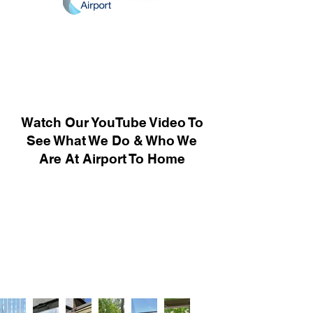
Watch Our YouTube Video To
See What We Do & Who We
Are At Airport To Home