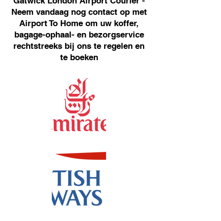
Gatwick London Airport Courier -
Neem vandaag nog contact op met
Airport To Home om uw koffer,
bagage-ophaal- en bezorgservice
rechtstreeks bij ons te regelen en
te boeken