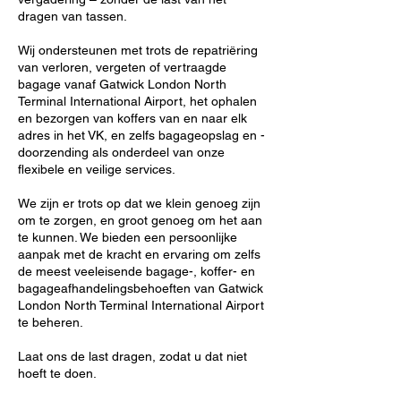
dragen van tassen.
Wij ondersteunen met trots de repatriëring
van verloren, vergeten of vertraagde
bagage vanaf Gatwick London North
Terminal International Airport, het ophalen
en bezorgen van koffers van en naar elk
adres in het VK, en zelfs bagageopslag en -
doorzending als onderdeel van onze
flexibele en veilige services.
We zijn er trots op dat we klein genoeg zijn
om te zorgen, en groot genoeg om het aan
te kunnen. We bieden een persoonlijke
aanpak met de kracht en ervaring om zelfs
de meest veeleisende bagage-, koffer- en
bagageafhandelingsbehoeften van Gatwick
London North Terminal International Airport
te beheren.
Laat ons de last dragen, zodat u dat niet
hoeft te doen.