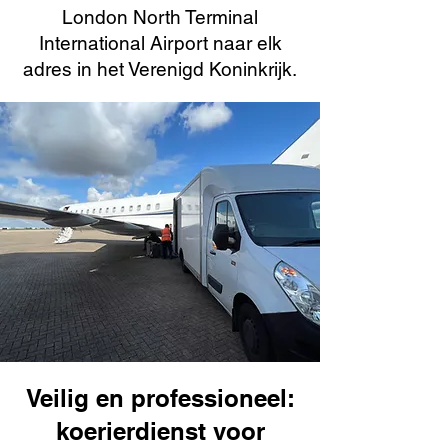
London North Terminal
International Airport naar elk
adres in het Verenigd Koninkrijk.
Veilig en professioneel:
koerierdienst voor