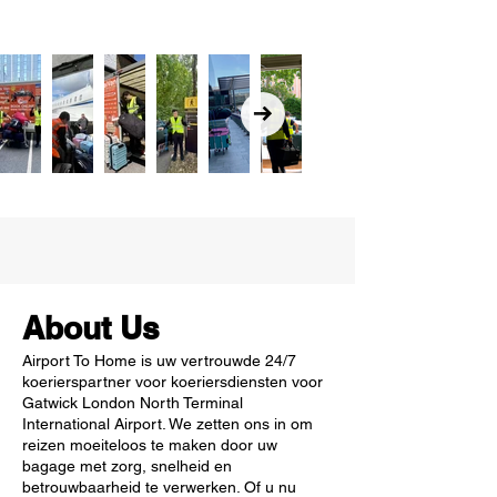
About Us
Airport To Home is uw vertrouwde 24/7
koerierspartner voor koeriersdiensten voor
Gatwick London North Terminal
International Airport. We zetten ons in om
reizen moeiteloos te maken door uw
bagage met zorg, snelheid en
betrouwbaarheid te verwerken. Of u nu