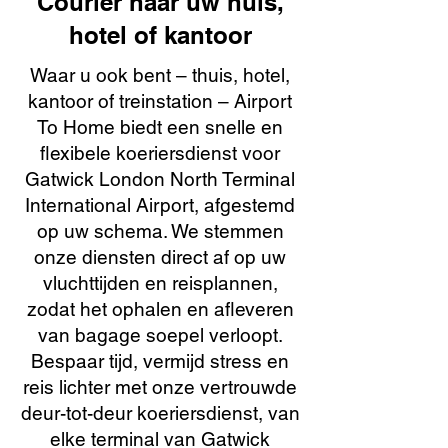
Courier naar uw huis,
hotel of kantoor
Waar u ook bent – thuis, hotel,
kantoor of treinstation – Airport
To Home biedt een snelle en
flexibele koeriersdienst voor
Gatwick London North Terminal
International Airport, afgestemd
op uw schema. We stemmen
onze diensten direct af op uw
vluchttijden en reisplannen,
zodat het ophalen en afleveren
van bagage soepel verloopt.
Bespaar tijd, vermijd stress en
reis lichter met onze vertrouwde
deur-tot-deur koeriersdienst, van
elke terminal van Gatwick