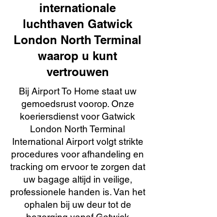
internationale
luchthaven Gatwick
London North Terminal
waarop u kunt
vertrouwen
Bij Airport To Home staat uw
gemoedsrust voorop. Onze
koeriersdienst voor Gatwick
London North Terminal
International Airport volgt strikte
procedures voor afhandeling en
tracking om ervoor te zorgen dat
uw bagage altijd in veilige,
professionele handen is. Van het
ophalen bij uw deur tot de