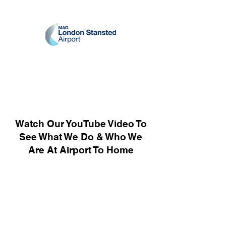
Watch Our YouTube Video To
See What We Do & Who We
Are At Airport To Home