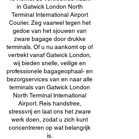
in Gatwick London North
Terminal International Airport
Courier. Zeg vaarwel tegen het
gedoe van het sjouwen van
zware bagage door drukke
terminals. Of u nu aankomt op of
vertrekt vanaf Gatwick London,
wij bieden snelle, veilige en
professionele bagageophaal- en
bezorgservices van en naar alle
terminals van Gatwick London
North Terminal International
Airport. Reis handsfree,
stressvrij en laat ons het zware
werk doen, zodat u zich kunt
concentreren op wat belangrijk
is.