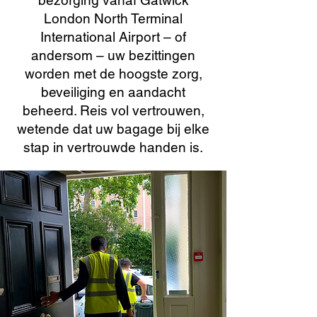
bezorging vanaf Gatwick
London North Terminal
International Airport – of
andersom – uw bezittingen
worden met de hoogste zorg,
beveiliging en aandacht
beheerd. Reis vol vertrouwen,
wetende dat uw bagage bij elke
stap in vertrouwde handen is.