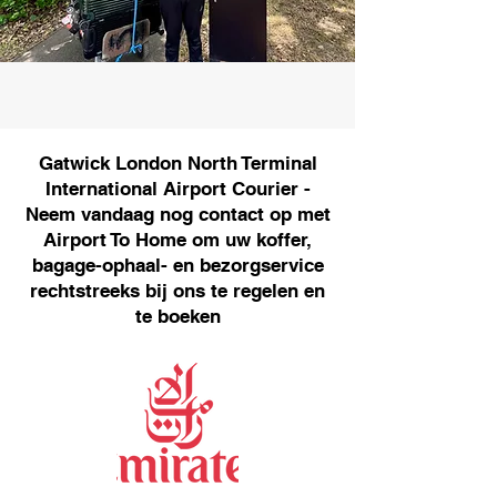
Gatwick London North Terminal
International Airport Courier -
Neem vandaag nog contact op met
Airport To Home om uw koffer,
bagage-ophaal- en bezorgservice
rechtstreeks bij ons te regelen en
te boeken