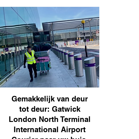
Gemakkelijk van deur
tot deur: Gatwick
London North Terminal
International Airport