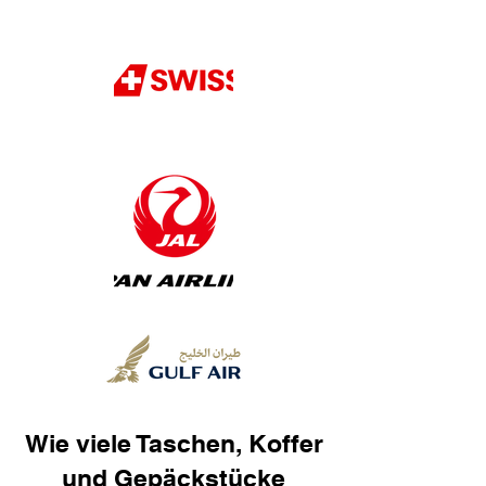
Wie viele Taschen, Koffer
und Gepäckstücke