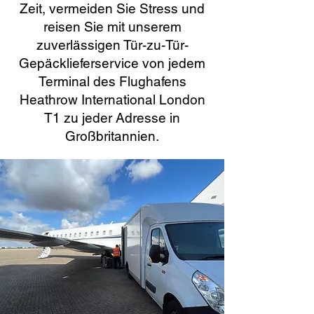
Zeit, vermeiden Sie Stress und
reisen Sie mit unserem
zuverlässigen Tür-zu-Tür-
Gepäcklieferservice von jedem
Terminal des Flughafens
Heathrow International London
T1 zu jeder Adresse in
Großbritannien.