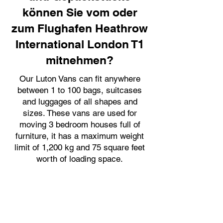
können Sie vom oder
zum Flughafen Heathrow
International London T1
mitnehmen?
Our Luton Vans can fit anywhere
between 1 to 100 bags, suitcases
and luggages of all shapes and
sizes. These vans are used for
moving 3 bedroom houses full of
furniture, it has a maximum weight
limit of 1,200 kg and 75 square feet
worth of loading space.