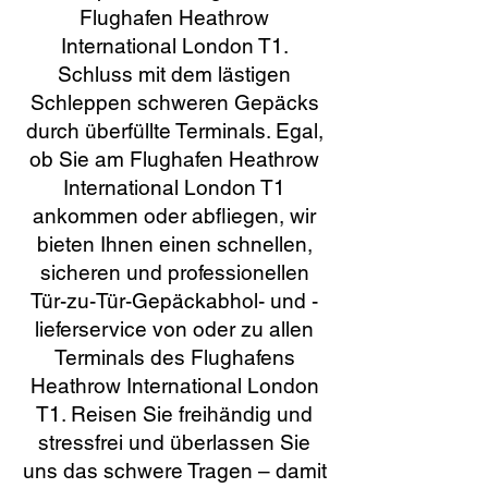
Flughafen Heathrow
International London T1.
Schluss mit dem lästigen
Schleppen schweren Gepäcks
durch überfüllte Terminals. Egal,
ob Sie am Flughafen Heathrow
International London T1
ankommen oder abfliegen, wir
bieten Ihnen einen schnellen,
sicheren und professionellen
Tür-zu-Tür-Gepäckabhol- und -
lieferservice von oder zu allen
Terminals des Flughafens
Heathrow International London
T1. Reisen Sie freihändig und
stressfrei und überlassen Sie
uns das schwere Tragen – damit