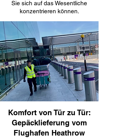
Sie sich auf das Wesentliche
konzentrieren können.
Komfort von Tür zu Tür:
Gepäcklieferung vom
Flughafen Heathrow