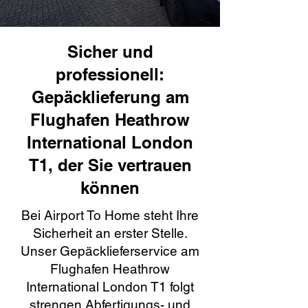
Sicher und
professionell:
Gepäcklieferung am
Flughafen Heathrow
International London
T1, der Sie vertrauen
können
Bei Airport To Home steht Ihre
Sicherheit an erster Stelle.
Unser Gepäcklieferservice am
Flughafen Heathrow
International London T1 folgt
strengen Abfertigungs- und