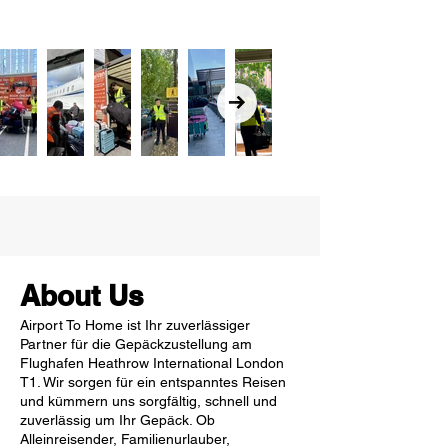
About Us
Airport To Home ist Ihr zuverlässiger
Partner für die Gepäckzustellung am
Flughafen Heathrow International London
T1. Wir sorgen für ein entspanntes Reisen
und kümmern uns sorgfältig, schnell und
zuverlässig um Ihr Gepäck. Ob
Alleinreisender, Familienurlauber,