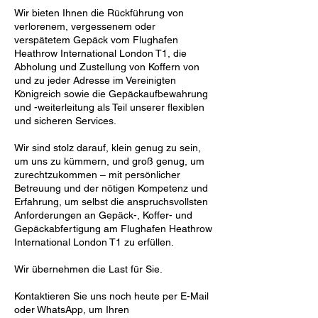
Wir bieten Ihnen die Rückführung von
verlorenem, vergessenem oder
verspätetem Gepäck vom Flughafen
Heathrow International London T1, die
Abholung und Zustellung von Koffern von
und zu jeder Adresse im Vereinigten
Königreich sowie die Gepäckaufbewahrung
und -weiterleitung als Teil unserer flexiblen
und sicheren Services.
Wir sind stolz darauf, klein genug zu sein,
um uns zu kümmern, und groß genug, um
zurechtzukommen – mit persönlicher
Betreuung und der nötigen Kompetenz und
Erfahrung, um selbst die anspruchsvollsten
Anforderungen an Gepäck-, Koffer- und
Gepäckabfertigung am Flughafen Heathrow
International London T1 zu erfüllen.
Wir übernehmen die Last für Sie.
Kontaktieren Sie uns noch heute per E-Mail
oder WhatsApp, um Ihren