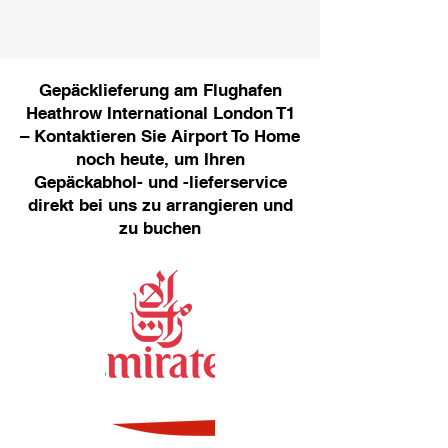
Gepäcklieferung am Flughafen
Heathrow International London T1
– Kontaktieren Sie Airport To Home
noch heute, um Ihren
Gepäckabhol- und -lieferservice
direkt bei uns zu arrangieren und
zu buchen