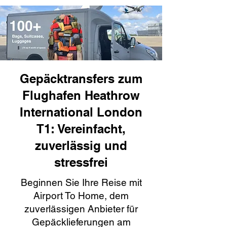
Gepäcktransfers zum
Flughafen Heathrow
International London
T1: Vereinfacht,
zuverlässig und
stressfrei
Beginnen Sie Ihre Reise mit
Airport To Home, dem
zuverlässigen Anbieter für
Gepäcklieferungen am