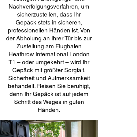
Nachverfolgungsverfahren, um
sicherzustellen, dass Ihr
Gepäck stets in sicheren,
professionellen Händen ist. Von
der Abholung an Ihrer Tür bis zur
Zustellung am Flughafen
Heathrow International London
T1 – oder umgekehrt – wird Ihr
Gepäck mit größter Sorgfalt,
Sicherheit und Aufmerksamkeit
behandelt. Reisen Sie beruhigt,
denn Ihr Gepäck ist auf jedem
Schritt des Weges in guten
Händen.