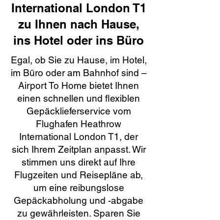
International London T1
zu Ihnen nach Hause,
ins Hotel oder ins Büro
Egal, ob Sie zu Hause, im Hotel,
im Büro oder am Bahnhof sind –
Airport To Home bietet Ihnen
einen schnellen und flexiblen
Gepäcklieferservice vom
Flughafen Heathrow
International London T1, der
sich Ihrem Zeitplan anpasst. Wir
stimmen uns direkt auf Ihre
Flugzeiten und Reisepläne ab,
um eine reibungslose
Gepäckabholung und -abgabe
zu gewährleisten. Sparen Sie