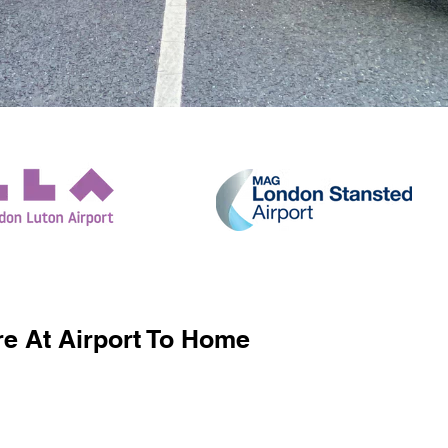
e At Airport To Home