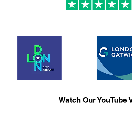
Watch Our YouTube V