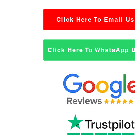
Click Here To Email Us
Click Here To WhatsApp 