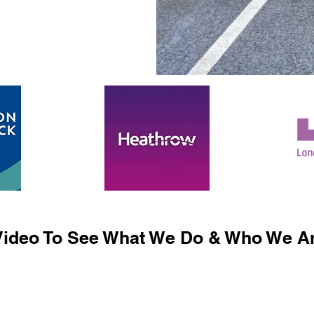
ideo To See What We Do & Who We Ar