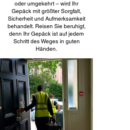
oder umgekehrt – wird Ihr
Gepäck mit größter Sorgfalt,
Sicherheit und Aufmerksamkeit
behandelt. Reisen Sie beruhigt,
denn Ihr Gepäck ist auf jedem
Schritt des Weges in guten
Händen.