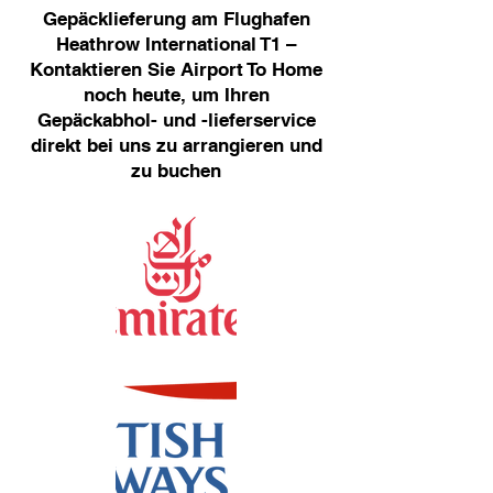
Gepäcklieferung am Flughafen
Heathrow International T1 –
Kontaktieren Sie Airport To Home
noch heute, um Ihren
Gepäckabhol- und -lieferservice
direkt bei uns zu arrangieren und
zu buchen