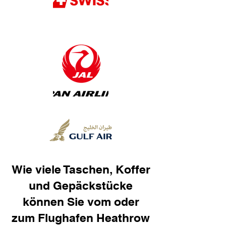
Wie viele Taschen, Koffer
und Gepäckstücke
können Sie vom oder
zum Flughafen Heathrow