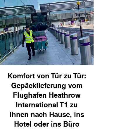
Komfort von Tür zu Tür:
Gepäcklieferung vom
Flughafen Heathrow
International T1 zu
Ihnen nach Hause, ins
Hotel oder ins Büro