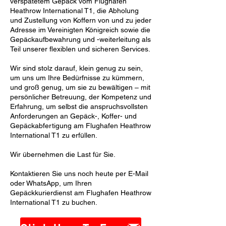
verspätetem Gepäck vom Flughafen
Heathrow International T1, die Abholung
und Zustellung von Koffern von und zu jeder
Adresse im Vereinigten Königreich sowie die
Gepäckaufbewahrung und -weiterleitung als
Teil unserer flexiblen und sicheren Services.
Wir sind stolz darauf, klein genug zu sein,
um uns um Ihre Bedürfnisse zu kümmern,
und groß genug, um sie zu bewältigen – mit
persönlicher Betreuung, der Kompetenz und
Erfahrung, um selbst die anspruchsvollsten
Anforderungen an Gepäck-, Koffer- und
Gepäckabfertigung am Flughafen Heathrow
International T1 zu erfüllen.
Wir übernehmen die Last für Sie.
Kontaktieren Sie uns noch heute per E-Mail
oder WhatsApp, um Ihren
Gepäckkurierdienst am Flughafen Heathrow
International T1 zu buchen.