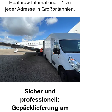
Heathrow International T1 zu
jeder Adresse in Großbritannien.
Sicher und
professionell:
Gepäcklieferung am