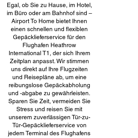
Egal, ob Sie zu Hause, im Hotel,
im Büro oder am Bahnhof sind –
Airport To Home bietet Ihnen
einen schnellen und flexiblen
Gepäcklieferservice für den
Flughafen Heathrow
International T1, der sich Ihrem
Zeitplan anpasst. Wir stimmen
uns direkt auf Ihre Flugzeiten
und Reisepläne ab, um eine
reibungslose Gepäckabholung
und -abgabe zu gewährleisten.
Sparen Sie Zeit, vermeiden Sie
Stress und reisen Sie mit
unserem zuverlässigen Tür-zu-
Tür-Gepäcklieferservice von
jedem Terminal des Flughafens