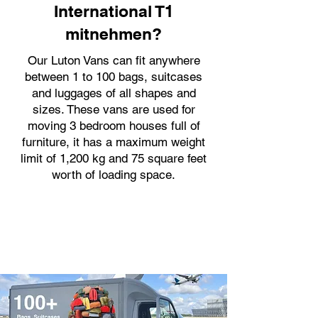
International T1
mitnehmen?
Our Luton Vans can fit anywhere
between 1 to 100 bags, suitcases
and luggages of all shapes and
sizes. These vans are used for
moving 3 bedroom houses full of
furniture, it has a maximum weight
limit of 1,200 kg and 75 square feet
worth of loading space.