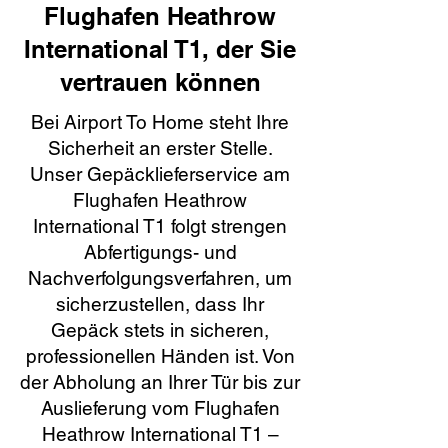
Flughafen Heathrow
International T1, der Sie
vertrauen können
Bei Airport To Home steht Ihre
Sicherheit an erster Stelle.
Unser Gepäcklieferservice am
Flughafen Heathrow
International T1 folgt strengen
Abfertigungs- und
Nachverfolgungsverfahren, um
sicherzustellen, dass Ihr
Gepäck stets in sicheren,
professionellen Händen ist. Von
der Abholung an Ihrer Tür bis zur
Auslieferung vom Flughafen
Heathrow International T1 –