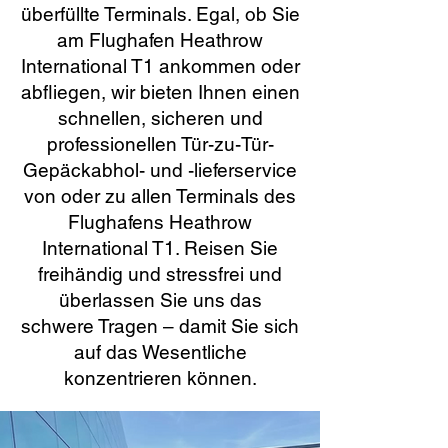
überfüllte Terminals. Egal, ob Sie
am Flughafen Heathrow
International T1 ankommen oder
abfliegen, wir bieten Ihnen einen
schnellen, sicheren und
professionellen Tür-zu-Tür-
Gepäckabhol- und -lieferservice
von oder zu allen Terminals des
Flughafens Heathrow
International T1. Reisen Sie
freihändig und stressfrei und
überlassen Sie uns das
schwere Tragen – damit Sie sich
auf das Wesentliche
konzentrieren können.