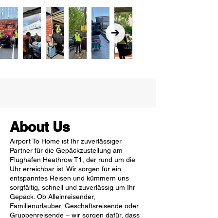
About Us
Airport To Home ist Ihr zuverlässiger
Partner für die Gepäckzustellung am
Flughafen Heathrow T1, der rund um die
Uhr erreichbar ist. Wir sorgen für ein
entspanntes Reisen und kümmern uns
sorgfältig, schnell und zuverlässig um Ihr
Gepäck. Ob Alleinreisender,
Familienurlauber, Geschäftsreisende oder
Gruppenreisende – wir sorgen dafür, dass