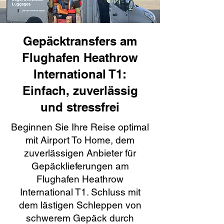
Gepäcktransfers am
Flughafen Heathrow
International T1:
Einfach, zuverlässig
und stressfrei
Beginnen Sie Ihre Reise optimal
mit Airport To Home, dem
zuverlässigen Anbieter für
Gepäcklieferungen am
Flughafen Heathrow
International T1. Schluss mit
dem lästigen Schleppen von
schwerem Gepäck durch