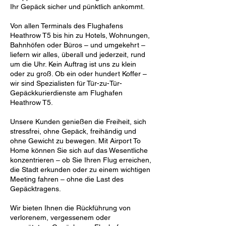
Ihr Gepäck sicher und pünktlich ankommt.
Von allen Terminals des Flughafens
Heathrow T5 bis hin zu Hotels, Wohnungen,
Bahnhöfen oder Büros – und umgekehrt –
liefern wir alles, überall und jederzeit, rund
um die Uhr. Kein Auftrag ist uns zu klein
oder zu groß. Ob ein oder hundert Koffer –
wir sind Spezialisten für Tür-zu-Tür-
Gepäckkurierdienste am Flughafen
Heathrow T5.
Unsere Kunden genießen die Freiheit, sich
stressfrei, ohne Gepäck, freihändig und
ohne Gewicht zu bewegen. Mit Airport To
Home können Sie sich auf das Wesentliche
konzentrieren – ob Sie Ihren Flug erreichen,
die Stadt erkunden oder zu einem wichtigen
Meeting fahren – ohne die Last des
Gepäcktragens.
Wir bieten Ihnen die Rückführung von
verlorenem, vergessenem oder