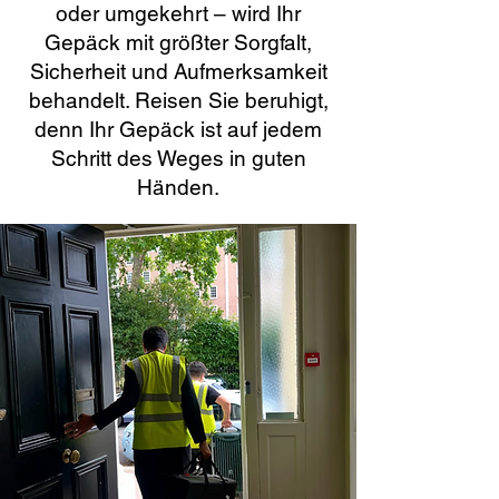
oder umgekehrt – wird Ihr
Gepäck mit größter Sorgfalt,
Sicherheit und Aufmerksamkeit
behandelt. Reisen Sie beruhigt,
denn Ihr Gepäck ist auf jedem
Schritt des Weges in guten
Händen.