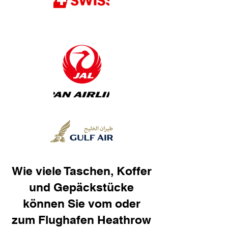
Wie viele Taschen, Koffer
und Gepäckstücke
können Sie vom oder
zum Flughafen Heathrow