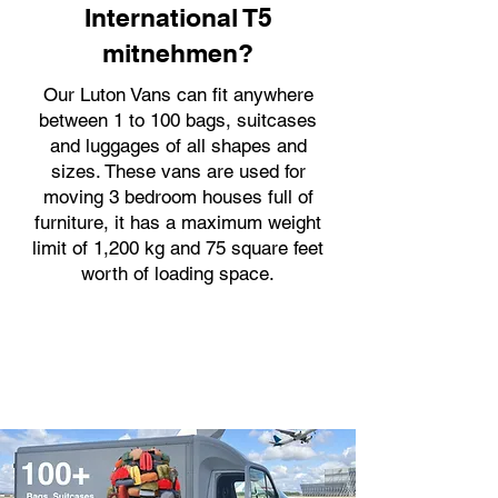
International T5
mitnehmen?
Our Luton Vans can fit anywhere
between 1 to 100 bags, suitcases
and luggages of all shapes and
sizes. These vans are used for
moving 3 bedroom houses full of
furniture, it has a maximum weight
limit of 1,200 kg and 75 square feet
worth of loading space.