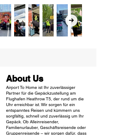
About Us
Airport To Home ist Ihr zuverlässiger
Partner für die Gepäckzustellung am
Flughafen Heathrow T5, der rund um die
Uhr erreichbar ist. Wir sorgen für ein
entspanntes Reisen und kümmern uns
sorgfältig, schnell und zuverlässig um Ihr
Gepäck. Ob Alleinreisender,
Familienurlauber, Geschäftsreisende oder
Gruppenreisende – wir sorgen dafür, dass