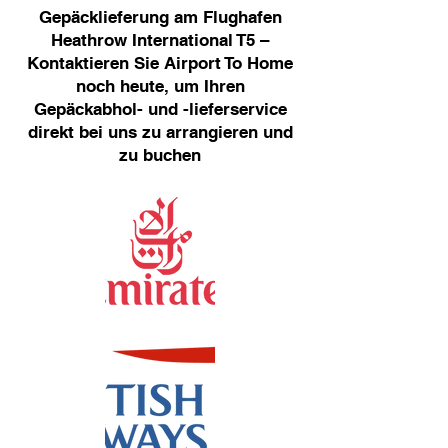
Gepäcklieferung am Flughafen
Heathrow International T5 –
Kontaktieren Sie Airport To Home
noch heute, um Ihren
Gepäckabhol- und -lieferservice
direkt bei uns zu arrangieren und
zu buchen