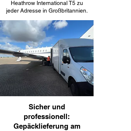
Heathrow International T5 zu
jeder Adresse in Großbritannien.
Sicher und
professionell:
Gepäcklieferung am