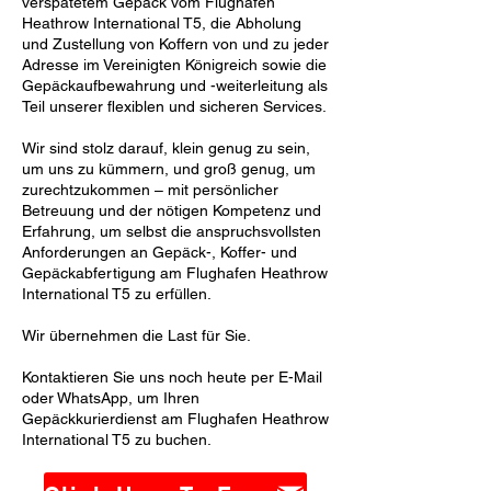
verspätetem Gepäck vom Flughafen
Heathrow International T5, die Abholung
und Zustellung von Koffern von und zu jeder
Adresse im Vereinigten Königreich sowie die
Gepäckaufbewahrung und -weiterleitung als
Teil unserer flexiblen und sicheren Services.
Wir sind stolz darauf, klein genug zu sein,
um uns zu kümmern, und groß genug, um
zurechtzukommen – mit persönlicher
Betreuung und der nötigen Kompetenz und
Erfahrung, um selbst die anspruchsvollsten
Anforderungen an Gepäck-, Koffer- und
Gepäckabfertigung am Flughafen Heathrow
International T5 zu erfüllen.
Wir übernehmen die Last für Sie.
Kontaktieren Sie uns noch heute per E-Mail
oder WhatsApp, um Ihren
Gepäckkurierdienst am Flughafen Heathrow
International T5 zu buchen.