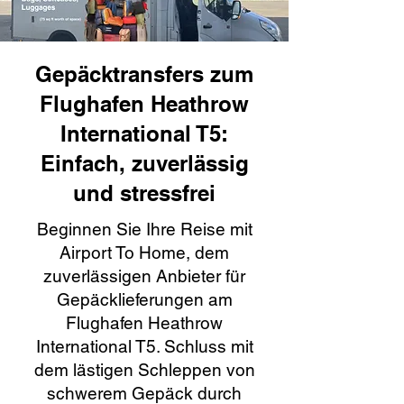
Gepäcktransfers zum
Flughafen Heathrow
International T5:
Einfach, zuverlässig
und stressfrei
Beginnen Sie Ihre Reise mit
Airport To Home, dem
zuverlässigen Anbieter für
Gepäcklieferungen am
Flughafen Heathrow
International T5. Schluss mit
dem lästigen Schleppen von
schwerem Gepäck durch