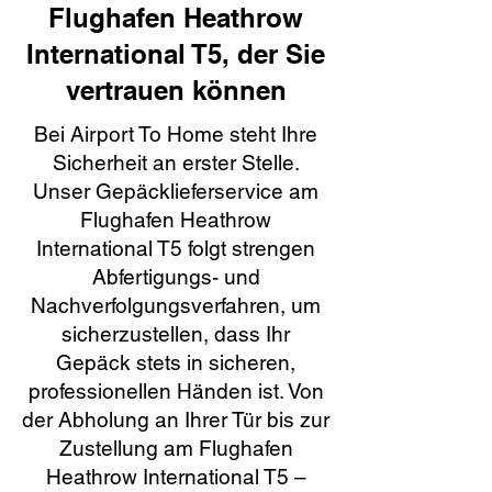
Flughafen Heathrow
International T5, der Sie
vertrauen können
Bei Airport To Home steht Ihre
Sicherheit an erster Stelle.
Unser Gepäcklieferservice am
Flughafen Heathrow
International T5 folgt strengen
Abfertigungs- und
Nachverfolgungsverfahren, um
sicherzustellen, dass Ihr
Gepäck stets in sicheren,
professionellen Händen ist. Von
der Abholung an Ihrer Tür bis zur
Zustellung am Flughafen
Heathrow International T5 –