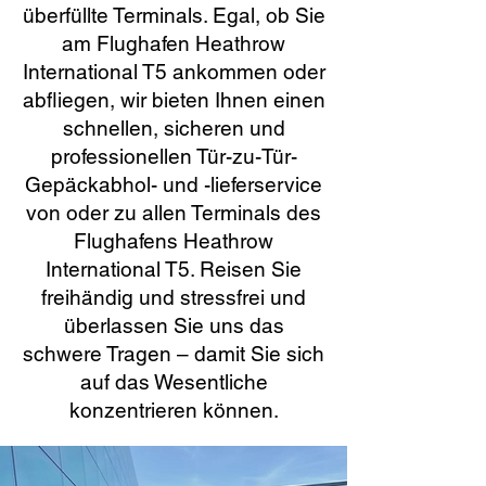
überfüllte Terminals. Egal, ob Sie
am Flughafen Heathrow
International T5 ankommen oder
abfliegen, wir bieten Ihnen einen
schnellen, sicheren und
professionellen Tür-zu-Tür-
Gepäckabhol- und -lieferservice
von oder zu allen Terminals des
Flughafens Heathrow
International T5. Reisen Sie
freihändig und stressfrei und
überlassen Sie uns das
schwere Tragen – damit Sie sich
auf das Wesentliche
konzentrieren können.