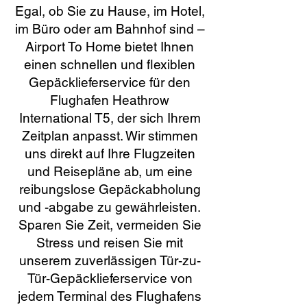
Egal, ob Sie zu Hause, im Hotel,
im Büro oder am Bahnhof sind –
Airport To Home bietet Ihnen
einen schnellen und flexiblen
Gepäcklieferservice für den
Flughafen Heathrow
International T5, der sich Ihrem
Zeitplan anpasst. Wir stimmen
uns direkt auf Ihre Flugzeiten
und Reisepläne ab, um eine
reibungslose Gepäckabholung
und -abgabe zu gewährleisten.
Sparen Sie Zeit, vermeiden Sie
Stress und reisen Sie mit
unserem zuverlässigen Tür-zu-
Tür-Gepäcklieferservice von
jedem Terminal des Flughafens