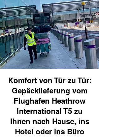
Komfort von Tür zu Tür:
Gepäcklieferung vom
Flughafen Heathrow
International T5 zu
Ihnen nach Hause, ins
Hotel oder ins Büro