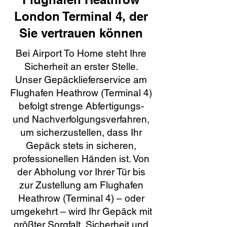
London Terminal 4, der
Sie vertrauen können
Bei Airport To Home steht Ihre
Sicherheit an erster Stelle.
Unser Gepäcklieferservice am
Flughafen Heathrow (Terminal 4)
befolgt strenge Abfertigungs-
und Nachverfolgungsverfahren,
um sicherzustellen, dass Ihr
Gepäck stets in sicheren,
professionellen Händen ist. Von
der Abholung vor Ihrer Tür bis
zur Zustellung am Flughafen
Heathrow (Terminal 4) – oder
umgekehrt – wird Ihr Gepäck mit
größter Sorgfalt, Sicherheit und