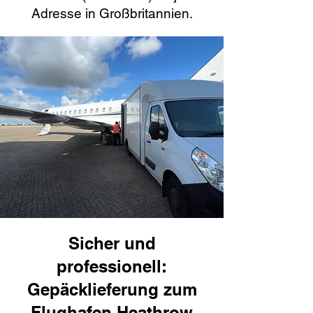
Adresse in Großbritannien.
Sicher und
professionell:
Gepäcklieferung zum
Flughafen Heathrow