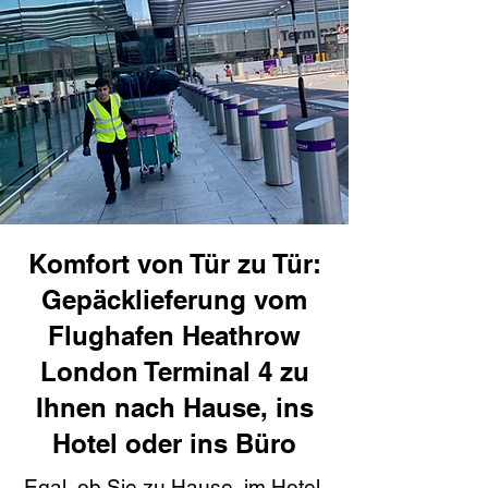
Komfort von Tür zu Tür:
Gepäcklieferung vom
Flughafen Heathrow
London Terminal 4 zu
Ihnen nach Hause, ins
Hotel oder ins Büro
Egal, ob Sie zu Hause, im Hotel,