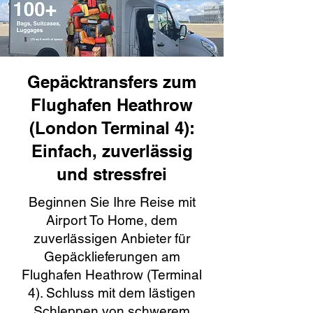
Gepäcktransfers zum
Flughafen Heathrow
(London Terminal 4):
Einfach, zuverlässig
und stressfrei
Beginnen Sie Ihre Reise mit
Airport To Home, dem
zuverlässigen Anbieter für
Gepäcklieferungen am
Flughafen Heathrow (Terminal
4). Schluss mit dem lästigen
Schleppen von schwerem