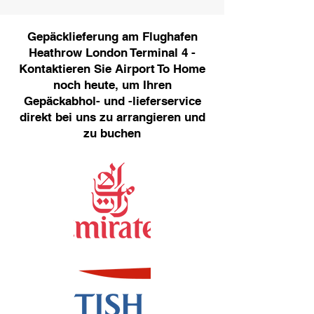
Gepäcklieferung am Flughafen
Heathrow London Terminal 4 -
Kontaktieren Sie Airport To Home
noch heute, um Ihren
Gepäckabhol- und -lieferservice
direkt bei uns zu arrangieren und
zu buchen