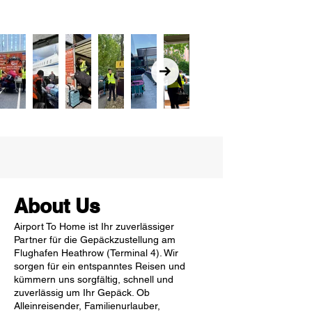
About Us
Airport To Home ist Ihr zuverlässiger
Partner für die Gepäckzustellung am
Flughafen Heathrow (Terminal 4). Wir
sorgen für ein entspanntes Reisen und
kümmern uns sorgfältig, schnell und
zuverlässig um Ihr Gepäck. Ob
Alleinreisender, Familienurlauber,