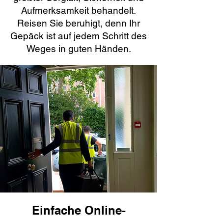
Aufmerksamkeit behandelt.
Reisen Sie beruhigt, denn Ihr
Gepäck ist auf jedem Schritt des
Weges in guten Händen.
Einfache Online-