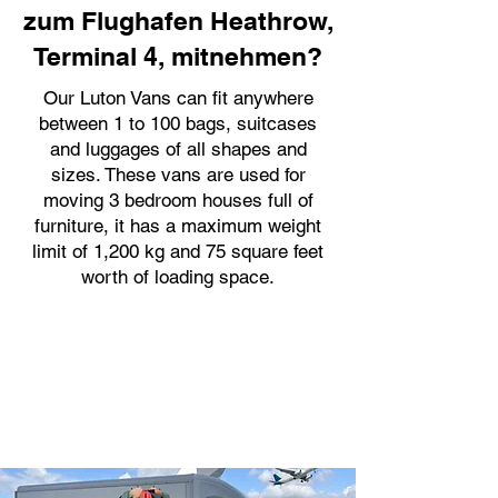
zum Flughafen Heathrow,
Terminal 4, mitnehmen?
Our Luton Vans can fit anywhere
between 1 to 100 bags, suitcases
and luggages of all shapes and
sizes. These vans are used for
moving 3 bedroom houses full of
furniture, it has a maximum weight
limit of 1,200 kg and 75 square feet
worth of loading space.