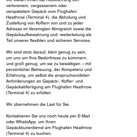
verlorenem, vergessenem oder
verspätetem Gepäck vom Flughafen
Heathrow (Terminal 4), die Abholung und
Zustellung von Koffern von und zu jeder
Adresse im Vereinigten Königreich sowie die
Gepäckaufbewahrung und -weiterleitung als
Teil unserer flexiblen und sicheren Services.
Wir sind stolz darauf, klein genug zu sein,
um uns um Ihre Bedürfnisse zu kümmern,
und groß genug, um sie zu bewältigen – mit
persönlicher Betreuung, der Kompetenz und
Erfahrung, um selbst die anspruchsvollsten
Anforderungen an Gepäck-, Koffer- und
Gepäckabfertigung am Flughafen Heathrow
(Terminal 4) zu erfüllen.
Wir übernehmen die Last für Sie.
Kontaktieren Sie uns noch heute per E-Mail
oder WhatsApp, um Ihren
Gepäckkurierdienst am Flughafen Heathrow
(Terminal 4) zu buchen.