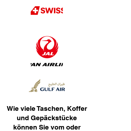
Wie viele Taschen, Koffer
und Gepäckstücke
können Sie vom oder