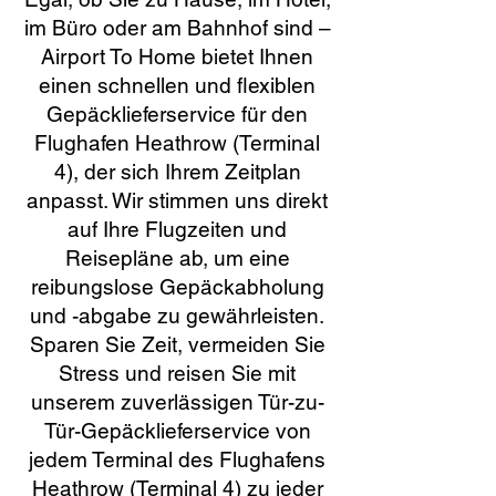
im Büro oder am Bahnhof sind –
Airport To Home bietet Ihnen
einen schnellen und flexiblen
Gepäcklieferservice für den
Flughafen Heathrow (Terminal
4), der sich Ihrem Zeitplan
anpasst. Wir stimmen uns direkt
auf Ihre Flugzeiten und
Reisepläne ab, um eine
reibungslose Gepäckabholung
und -abgabe zu gewährleisten.
Sparen Sie Zeit, vermeiden Sie
Stress und reisen Sie mit
unserem zuverlässigen Tür-zu-
Tür-Gepäcklieferservice von
jedem Terminal des Flughafens
Heathrow (Terminal 4) zu jeder