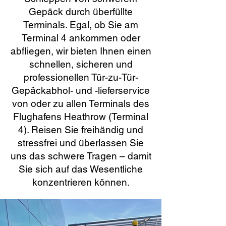
Gepäck durch überfüllte
Terminals. Egal, ob Sie am
Terminal 4 ankommen oder
abfliegen, wir bieten Ihnen einen
schnellen, sicheren und
professionellen Tür-zu-Tür-
Gepäckabhol- und -lieferservice
von oder zu allen Terminals des
Flughafens Heathrow (Terminal
4). Reisen Sie freihändig und
stressfrei und überlassen Sie
uns das schwere Tragen – damit
Sie sich auf das Wesentliche
konzentrieren können.